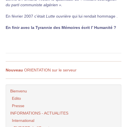
du parti communiste algérien ».
En février 2007 c’était
Lutte ouvrière
qui lui rendait hommage .
En finir avec la Tyrannie des Mémoires écrit l’ Humanité ?
Nouveau
ORIENTATION sur le serveur
Bienvenu
Edito
Presse
INFORMATIONS - ACTUALITES
International