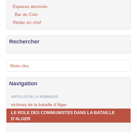
Espaces abonnés
Bar du Coin
Rédac en chef
Rechercher
Mots-clés
Navigation
ARTICLES DE LA RUBRIQUE
victimes de la bataille d’Alger
LE ROLE DES COMMUNISTES DANS LA BATAILLE
D’ALGER