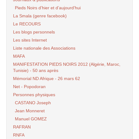
Pieds Noirs d’hier et d’aujourd’hui
La Smala (genre facebook)
Le RECOURS
Les blogs personnels
Les sites Internet
Liste nationale des Associations
MAFA
MANIFESTATION PIEDS NOIRS 2012 (Algérie, Maroc,
Tunisie) - 50 ans après
Mémorial ND Afrique - 26 mars 62
Net - Popodoran
Personnes physiques
CASTANO Joseph
Jean Monneret
Manuel GOMEZ
RAFRAN
RNFA