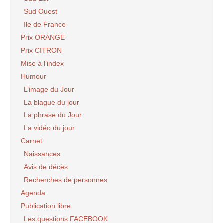
Sud Ouest
Ile de France
Prix ORANGE
Prix CITRON
Mise à l’index
Humour
L’image du Jour
La blague du jour
La phrase du Jour
La vidéo du jour
Carnet
Naissances
Avis de décès
Recherches de personnes
Agenda
Publication libre
Les questions FACEBOOK