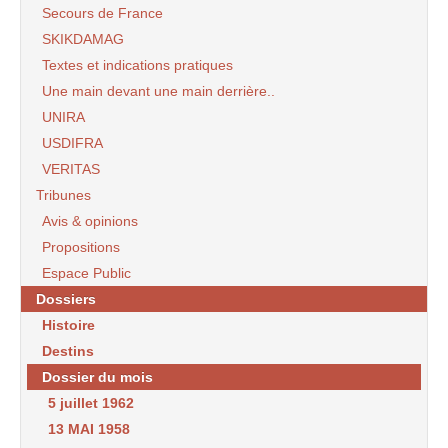
Secours de France
SKIKDAMAG
Textes et indications pratiques
Une main devant une main derrière..
UNIRA
USDIFRA
VERITAS
Tribunes
Avis & opinions
Propositions
Espace Public
Dossiers
Histoire
Destins
Dossier du mois
5 juillet 1962
13 MAI 1958