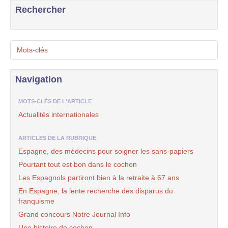
Rechercher
Mots-clés
Navigation
MOTS-CLÉS DE L'ARTICLE
Actualités internationales
ARTICLES DE LA RUBRIQUE
Espagne, des médecins pour soigner les sans-papiers
Pourtant tout est bon dans le cochon
Les Espagnols partiront bien à la retraite à 67 ans
En Espagne, la lente recherche des disparus du
franquisme
Grand concours Notre Journal Info
Une histoire de cochon ...