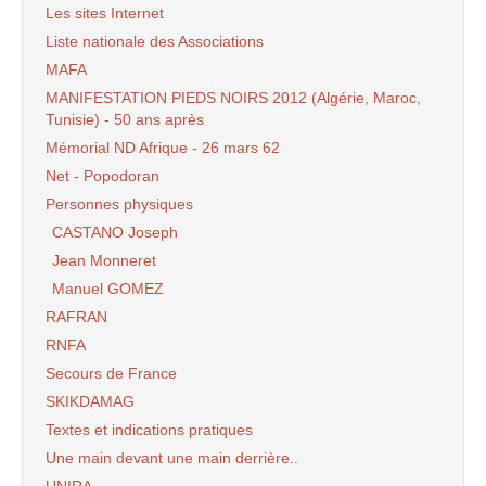
Les sites Internet
Liste nationale des Associations
MAFA
MANIFESTATION PIEDS NOIRS 2012 (Algérie, Maroc,
Tunisie) - 50 ans après
Mémorial ND Afrique - 26 mars 62
Net - Popodoran
Personnes physiques
CASTANO Joseph
Jean Monneret
Manuel GOMEZ
RAFRAN
RNFA
Secours de France
SKIKDAMAG
Textes et indications pratiques
Une main devant une main derrière..
UNIRA