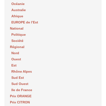
Océanie
Australie
Afrique
EUROPE de l’Est
National
Politique
Société
Régional
Nord
Ouest
Est
Rhône Alpes
Sud Est
Sud Ouest
Ile de France
Prix ORANGE
Prix CITRON