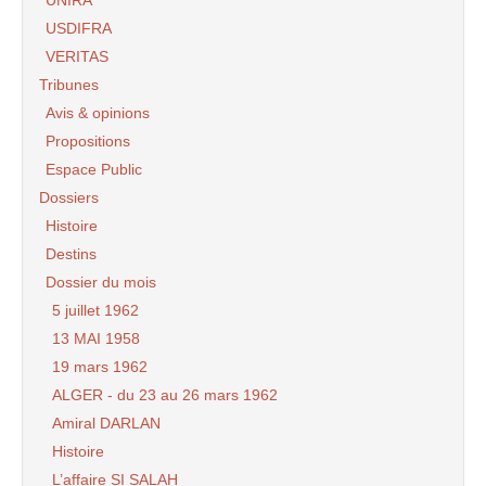
USDIFRA
VERITAS
Tribunes
Avis & opinions
Propositions
Espace Public
Dossiers
Histoire
Destins
Dossier du mois
5 juillet 1962
13 MAI 1958
19 mars 1962
ALGER - du 23 au 26 mars 1962
Amiral DARLAN
Histoire
L’affaire SI SALAH