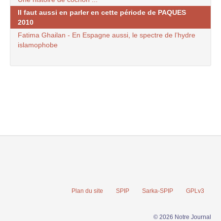
Il faut aussi en parler en cette période de PAQUES
2010
Fatima Ghailan - En Espagne aussi, le spectre de l’hydre
islamophobe
Plan du site
SPIP
Sarka-SPIP
GPLv3
© 2026 Notre Journal