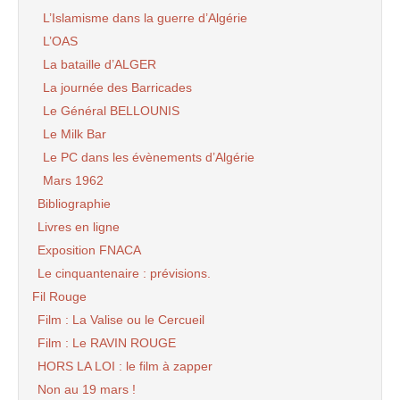
L’Islamisme dans la guerre d’Algérie
L’OAS
La bataille d’ALGER
La journée des Barricades
Le Général BELLOUNIS
Le Milk Bar
Le PC dans les évènements d’Algérie
Mars 1962
Bibliographie
Livres en ligne
Exposition FNACA
Le cinquantenaire : prévisions.
Fil Rouge
Film : La Valise ou le Cercueil
Film : Le RAVIN ROUGE
HORS LA LOI : le film à zapper
Non au 19 mars !