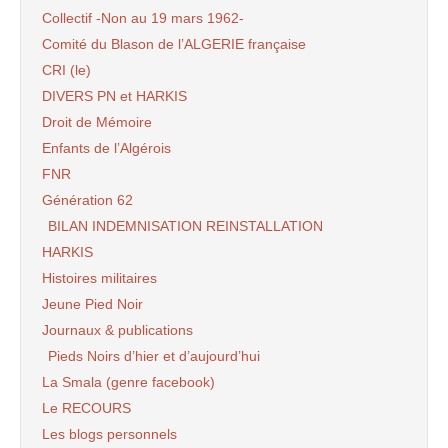
Collectif -Non au 19 mars 1962-
Comité du Blason de l’ALGERIE française
CRI (le)
DIVERS PN et HARKIS
Droit de Mémoire
Enfants de l’Algérois
FNR
Génération 62
BILAN INDEMNISATION REINSTALLATION
HARKIS
Histoires militaires
Jeune Pied Noir
Journaux & publications
Pieds Noirs d’hier et d’aujourd’hui
La Smala (genre facebook)
Le RECOURS
Les blogs personnels