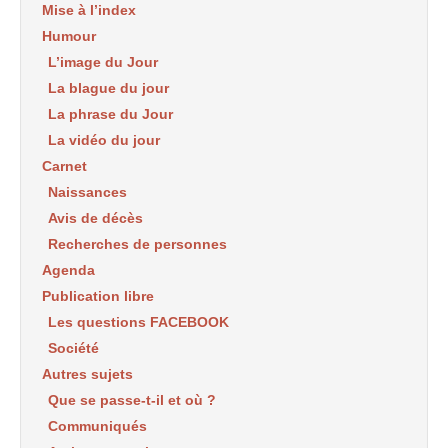
Mise à l’index
Humour
L’image du Jour
La blague du jour
La phrase du Jour
La vidéo du jour
Carnet
Naissances
Avis de décès
Recherches de personnes
Agenda
Publication libre
Les questions FACEBOOK
Société
Autres sujets
Que se passe-t-il et où ?
Communiqués