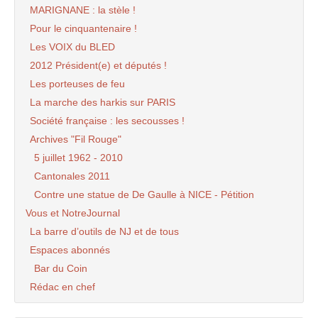
MARIGNANE : la stèle !
Pour le cinquantenaire !
Les VOIX du BLED
2012 Président(e) et députés !
Les porteuses de feu
La marche des harkis sur PARIS
Société française : les secousses !
Archives "Fil Rouge"
5 juillet 1962 - 2010
Cantonales 2011
Contre une statue de De Gaulle à NICE - Pétition
Vous et NotreJournal
La barre d’outils de NJ et de tous
Espaces abonnés
Bar du Coin
Rédac en chef