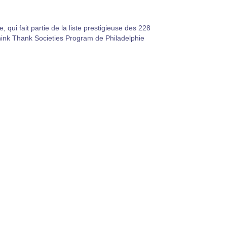
 qui fait partie de la liste prestigieuse des 228
hink Thank Societies Program de Philadelphie