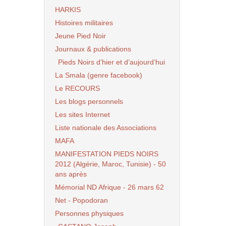
HARKIS
Histoires militaires
Jeune Pied Noir
Journaux & publications
Pieds Noirs d’hier et d’aujourd’hui
La Smala (genre facebook)
Le RECOURS
Les blogs personnels
Les sites Internet
Liste nationale des Associations
MAFA
MANIFESTATION PIEDS NOIRS
2012 (Algérie, Maroc, Tunisie) - 50
ans après
Mémorial ND Afrique - 26 mars 62
Net - Popodoran
Personnes physiques