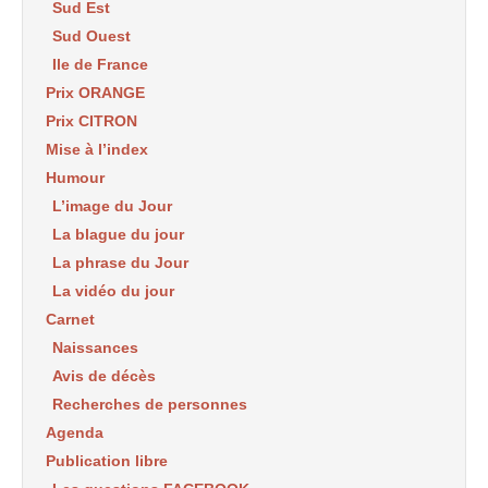
Sud Est
Sud Ouest
Ile de France
Prix ORANGE
Prix CITRON
Mise à l’index
Humour
L’image du Jour
La blague du jour
La phrase du Jour
La vidéo du jour
Carnet
Naissances
Avis de décès
Recherches de personnes
Agenda
Publication libre