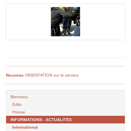
Nouveau
ORIENTATION sur le serveur
Bienvenu
Edito
Presse
INFORMATIONS - ACTUALITES
International