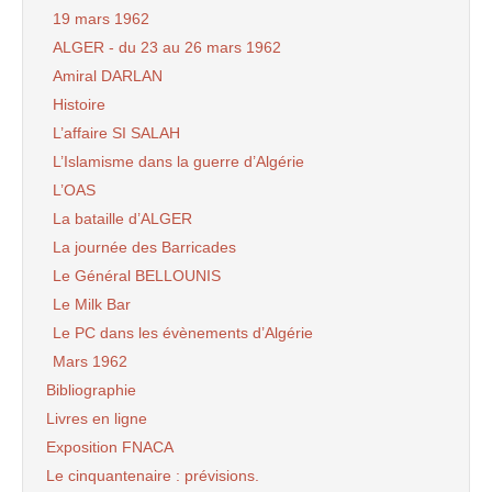
19 mars 1962
ALGER - du 23 au 26 mars 1962
Amiral DARLAN
Histoire
L’affaire SI SALAH
L’Islamisme dans la guerre d’Algérie
L’OAS
La bataille d’ALGER
La journée des Barricades
Le Général BELLOUNIS
Le Milk Bar
Le PC dans les évènements d’Algérie
Mars 1962
Bibliographie
Livres en ligne
Exposition FNACA
Le cinquantenaire : prévisions.