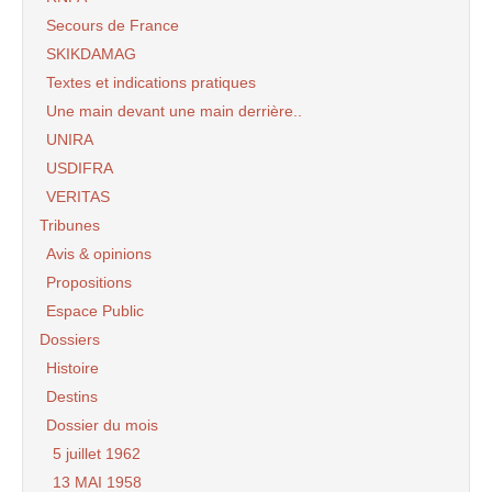
Secours de France
SKIKDAMAG
Textes et indications pratiques
Une main devant une main derrière..
UNIRA
USDIFRA
VERITAS
Tribunes
Avis & opinions
Propositions
Espace Public
Dossiers
Histoire
Destins
Dossier du mois
5 juillet 1962
13 MAI 1958