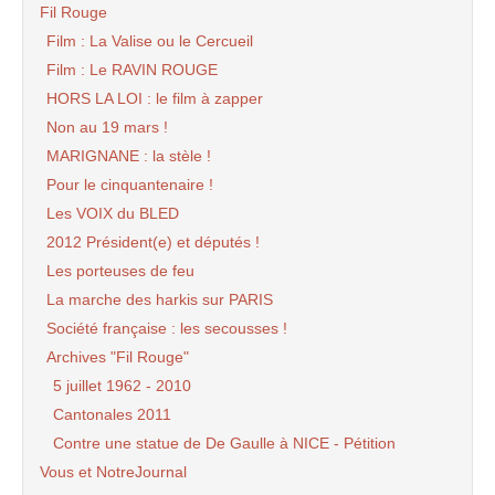
Fil Rouge
Film : La Valise ou le Cercueil
Film : Le RAVIN ROUGE
HORS LA LOI : le film à zapper
Non au 19 mars !
MARIGNANE : la stèle !
Pour le cinquantenaire !
Les VOIX du BLED
2012 Président(e) et députés !
Les porteuses de feu
La marche des harkis sur PARIS
Société française : les secousses !
Archives "Fil Rouge"
5 juillet 1962 - 2010
Cantonales 2011
Contre une statue de De Gaulle à NICE - Pétition
Vous et NotreJournal