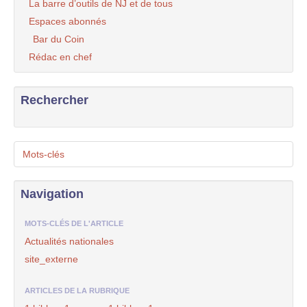
La barre d’outils de NJ et de tous
Espaces abonnés
Bar du Coin
Rédac en chef
Rechercher
Mots-clés
Navigation
MOTS-CLÉS DE L'ARTICLE
Actualités nationales
site_externe
ARTICLES DE LA RUBRIQUE