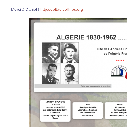
Merci à Daniel !
http://deltas-collines.org