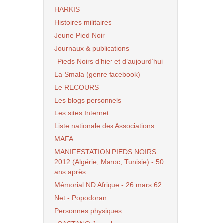
HARKIS
Histoires militaires
Jeune Pied Noir
Journaux & publications
Pieds Noirs d’hier et d’aujourd’hui
La Smala (genre facebook)
Le RECOURS
Les blogs personnels
Les sites Internet
Liste nationale des Associations
MAFA
MANIFESTATION PIEDS NOIRS
2012 (Algérie, Maroc, Tunisie) - 50
ans après
Mémorial ND Afrique - 26 mars 62
Net - Popodoran
Personnes physiques