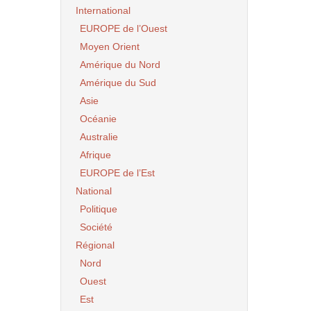
International
EUROPE de l’Ouest
Moyen Orient
Amérique du Nord
Amérique du Sud
Asie
Océanie
Australie
Afrique
EUROPE de l’Est
National
Politique
Société
Régional
Nord
Ouest
Est