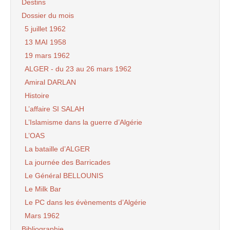
Destins
Dossier du mois
5 juillet 1962
13 MAI 1958
19 mars 1962
ALGER - du 23 au 26 mars 1962
Amiral DARLAN
Histoire
L’affaire SI SALAH
L’Islamisme dans la guerre d’Algérie
L’OAS
La bataille d’ALGER
La journée des Barricades
Le Général BELLOUNIS
Le Milk Bar
Le PC dans les évènements d’Algérie
Mars 1962
Bibliographie