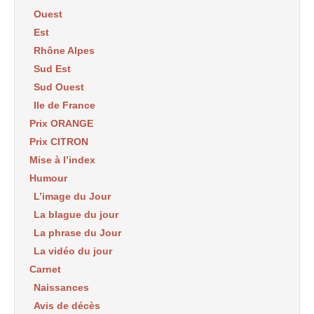
Ouest
Est
Rhône Alpes
Sud Est
Sud Ouest
Ile de France
Prix ORANGE
Prix CITRON
Mise à l’index
Humour
L’image du Jour
La blague du jour
La phrase du Jour
La vidéo du jour
Carnet
Naissances
Avis de décès