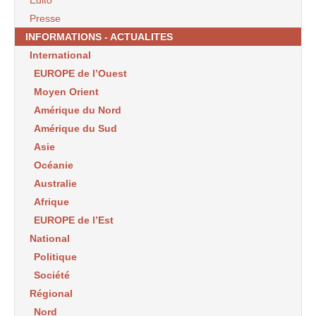
Edito
Presse
INFORMATIONS - ACTUALITES
International
EUROPE de l’Ouest
Moyen Orient
Amérique du Nord
Amérique du Sud
Asie
Océanie
Australie
Afrique
EUROPE de l’Est
National
Politique
Société
Régional
Nord