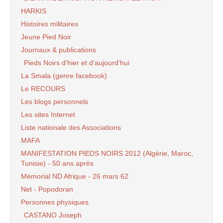
HARKIS
Histoires militaires
Jeune Pied Noir
Journaux & publications
Pieds Noirs d’hier et d’aujourd’hui
La Smala (genre facebook)
Le RECOURS
Les blogs personnels
Les sites Internet
Liste nationale des Associations
MAFA
MANIFESTATION PIEDS NOIRS 2012 (Algérie, Maroc,
Tunisie) - 50 ans après
Mémorial ND Afrique - 26 mars 62
Net - Popodoran
Personnes physiques
CASTANO Joseph