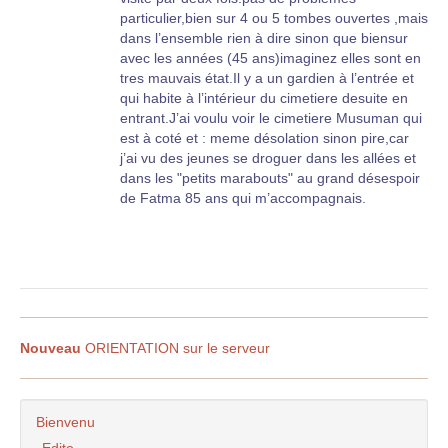
particulier,bien sur 4 ou 5 tombes ouvertes ,mais
dans l’ensemble rien à dire sinon que biensur
avec les années (45 ans)imaginez elles sont en
tres mauvais état.Il y a un gardien à l’entrée et
qui habite à l’intérieur du cimetiere desuite en
entrant.J’ai voulu voir le cimetiere Musuman qui
est à coté et : meme désolation sinon pire,car
j’ai vu des jeunes se droguer dans les allées et
dans les "petits marabouts" au grand désespoir
de Fatma 85 ans qui m’accompagnais.
Nouveau
ORIENTATION sur le serveur
Bienvenu