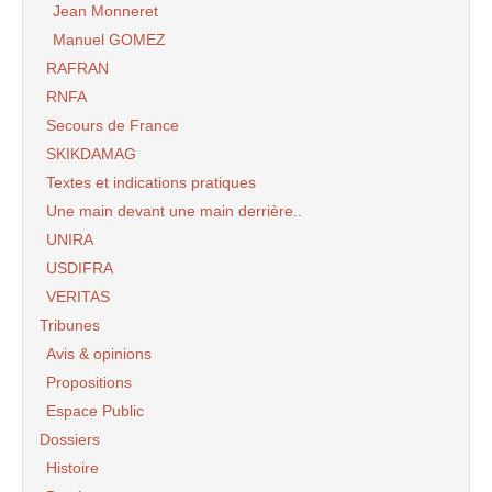
Jean Monneret
Manuel GOMEZ
RAFRAN
RNFA
Secours de France
SKIKDAMAG
Textes et indications pratiques
Une main devant une main derrière..
UNIRA
USDIFRA
VERITAS
Tribunes
Avis & opinions
Propositions
Espace Public
Dossiers
Histoire