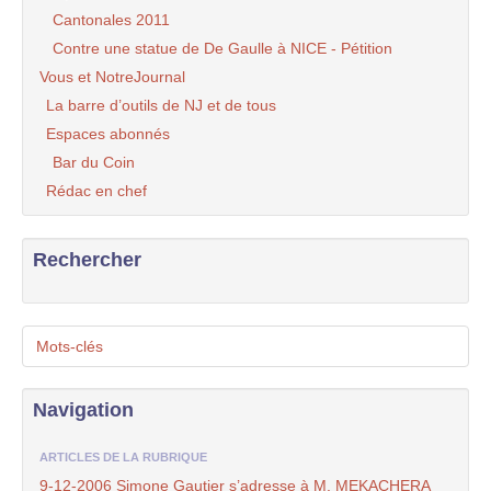
Cantonales 2011
Contre une statue de De Gaulle à NICE - Pétition
Vous et NotreJournal
La barre d’outils de NJ et de tous
Espaces abonnés
Bar du Coin
Rédac en chef
Rechercher
Mots-clés
Navigation
ARTICLES DE LA RUBRIQUE
9-12-2006 Simone Gautier s’adresse à M. MEKACHERA