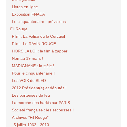
Livres en ligne
Exposition FNACA
Le cinquantenaire : prévisions.
Fil Rouge
Film : La Valise ou le Cercueil
Film : Le RAVIN ROUGE
HORS LA LOI : le film à zapper
Non au 19 mars !
MARIGNANE : la stèle !
Pour le cinquantenaire !
Les VOIX du BLED
2012 Président(e) et députés !
Les porteuses de feu
La marche des harkis sur PARIS
Société française : les secousses !
Archives "Fil Rouge"
5 juillet 1962 - 2010