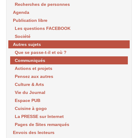
Recherches de personnes
Agenda
Publication libre
Les questions FACEBOOK
Société
Autres sujets
Que se passe-t-il et où ?
Communiqués
Actions et projets
Pensez aux autres
Culture & Arts
Vie du Journal
Espace PUB
Cuisine à gogo
La PRESSE sur Internet
Pages de Sites remarqués
Envois des lecteurs