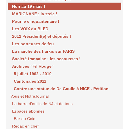
Non au 19 mars !
MARIGNANE : la stèle !
Pour le cinquantenaire !
Les VOIX du BLED
2012 Président(e) et députés !
Les porteuses de feu
La marche des harkis sur PARIS
Société française : les secousses !
Archives "Fil Rouge"
5 juillet 1962 - 2010
Cantonales 2011
Contre une statue de De Gaulle à NICE - Pétition
Vous et NotreJournal
La barre d’outils de NJ et de tous
Espaces abonnés
Bar du Coin
Rédac en chef