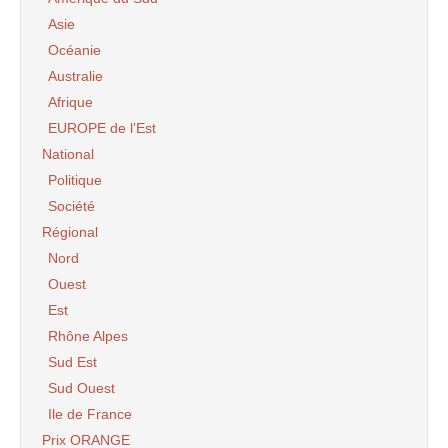
Asie
Océanie
Australie
Afrique
EUROPE de l’Est
National
Politique
Société
Régional
Nord
Ouest
Est
Rhône Alpes
Sud Est
Sud Ouest
Ile de France
Prix ORANGE