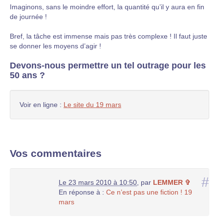
Imaginons, sans le moindre effort, la quantité qu’il y aura en fin
de journée !
Bref, la tâche est immense mais pas très complexe ! Il faut juste
se donner les moyens d’agir !
Devons-nous permettre un tel outrage pour les
50 ans ?
Voir en ligne :
Le site du 19 mars
Vos commentaires
#
Le 23 mars 2010 à 10:50
,
par
LEMMER ✞
En réponse à :
Ce n’est pas une fiction ! 19
mars