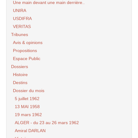
Une main devant une main derrière..
UNIRA
USDIFRA
VERITAS
Tribunes
Avis & opinions
Propositions
Espace Public
Dossiers
Histoire
Destins
Dossier du mois
5 juillet 1962
13 MAI 1958
19 mars 1962
ALGER - du 23 au 26 mars 1962
Amiral DARLAN