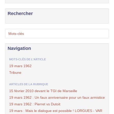
Rechercher
Mots-clés
Navigation
MOTS-CLÉS DE L'ARTICLE
19 mars 1962
Tribune
ARTICLES DE LA RUBRIQUE
15 février 2010 devant le TGI de Marseille
19 mars 1962 : Un faux anniversaire pour un faux armistice
19 mars 1962 : Pierret vs Dutoit
19 mars : Mais le dialogue est possible ! LORGUES - VAR