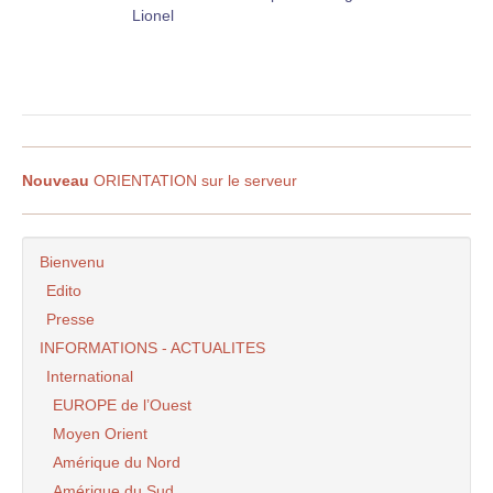
Lionel
Nouveau
ORIENTATION sur le serveur
Bienvenu
Edito
Presse
INFORMATIONS - ACTUALITES
International
EUROPE de l’Ouest
Moyen Orient
Amérique du Nord
Amérique du Sud