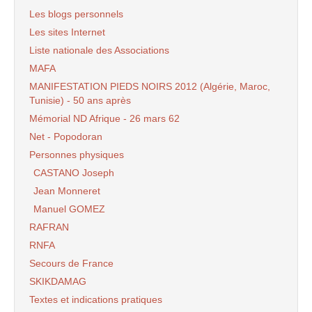
Les blogs personnels
Les sites Internet
Liste nationale des Associations
MAFA
MANIFESTATION PIEDS NOIRS 2012 (Algérie, Maroc,
Tunisie) - 50 ans après
Mémorial ND Afrique - 26 mars 62
Net - Popodoran
Personnes physiques
CASTANO Joseph
Jean Monneret
Manuel GOMEZ
RAFRAN
RNFA
Secours de France
SKIKDAMAG
Textes et indications pratiques