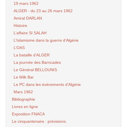
19 mars 1962
ALGER - du 23 au 26 mars 1962
Amiral DARLAN
Histoire
L’affaire SI SALAH
L’Islamisme dans la guerre d’Algérie
L’OAS
La bataille d’ALGER
La journée des Barricades
Le Général BELLOUNIS
Le Milk Bar
Le PC dans les évènements d’Algérie
Mars 1962
Bibliographie
Livres en ligne
Exposition FNACA
Le cinquantenaire : prévisions.