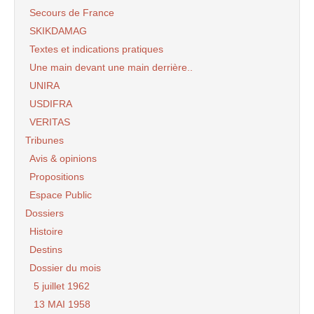
Secours de France
SKIKDAMAG
Textes et indications pratiques
Une main devant une main derrière..
UNIRA
USDIFRA
VERITAS
Tribunes
Avis & opinions
Propositions
Espace Public
Dossiers
Histoire
Destins
Dossier du mois
5 juillet 1962
13 MAI 1958