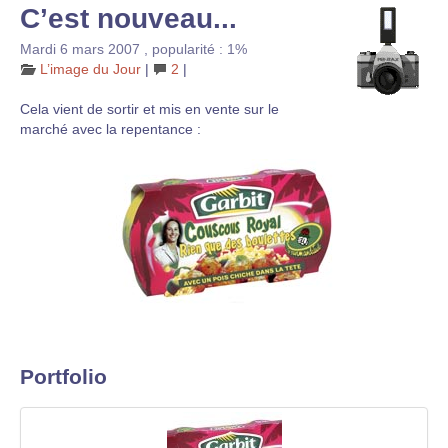
C’est nouveau...
Mardi 6 mars 2007
,
popularité : 1%
L’image du Jour
|
2
|
Cela vient de sortir et mis en vente sur le
marché avec la repentance :
Portfolio