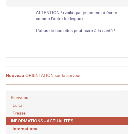
ATTENTION ! (voilà que je me met à écrire
comme l’autre foldingue) :
L’abus de boulettes peut nuire à la santé !
Nouveau
ORIENTATION sur le serveur
Bienvenu
Edito
Presse
INFORMATIONS - ACTUALITES
International