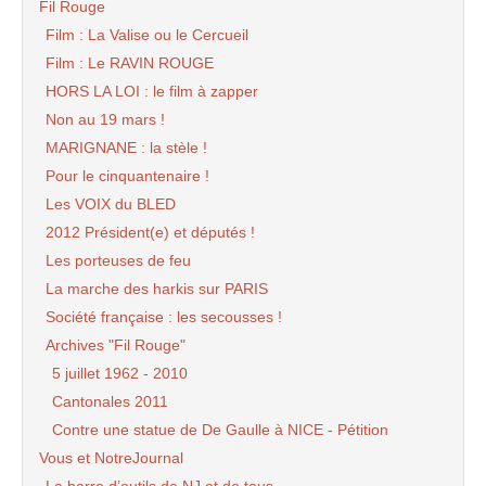
Fil Rouge
Film : La Valise ou le Cercueil
Film : Le RAVIN ROUGE
HORS LA LOI : le film à zapper
Non au 19 mars !
MARIGNANE : la stèle !
Pour le cinquantenaire !
Les VOIX du BLED
2012 Président(e) et députés !
Les porteuses de feu
La marche des harkis sur PARIS
Société française : les secousses !
Archives "Fil Rouge"
5 juillet 1962 - 2010
Cantonales 2011
Contre une statue de De Gaulle à NICE - Pétition
Vous et NotreJournal