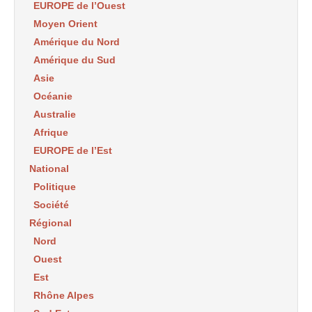
EUROPE de l’Ouest
Moyen Orient
Amérique du Nord
Amérique du Sud
Asie
Océanie
Australie
Afrique
EUROPE de l’Est
National
Politique
Société
Régional
Nord
Ouest
Est
Rhône Alpes