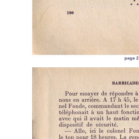
page 2