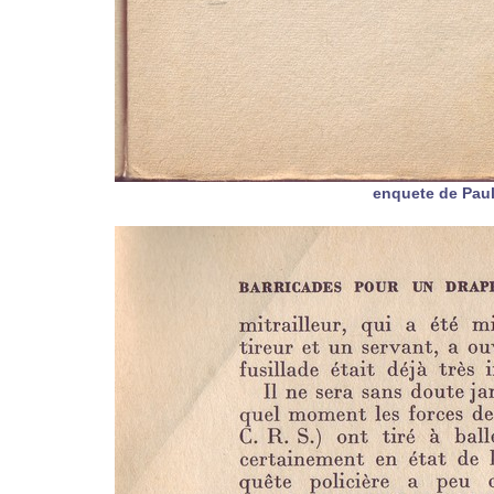
enquete de Pau