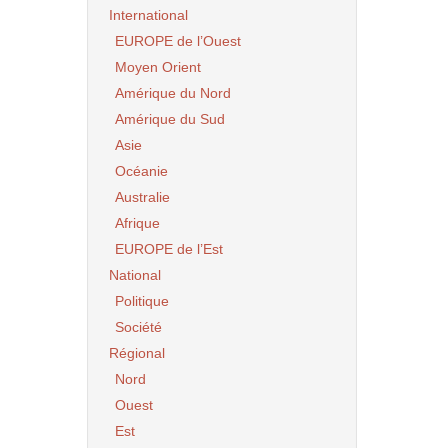
International
EUROPE de l’Ouest
Moyen Orient
Amérique du Nord
Amérique du Sud
Asie
Océanie
Australie
Afrique
EUROPE de l’Est
National
Politique
Société
Régional
Nord
Ouest
Est