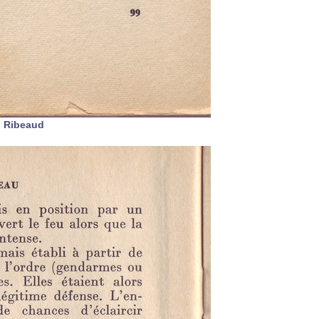
l Ribeaud