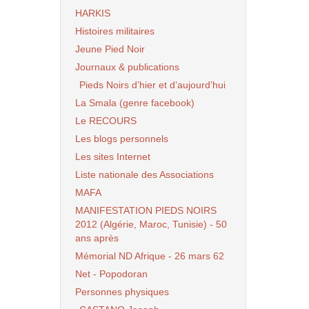
HARKIS
Histoires militaires
Jeune Pied Noir
Journaux & publications
Pieds Noirs d’hier et d’aujourd’hui
La Smala (genre facebook)
Le RECOURS
Les blogs personnels
Les sites Internet
Liste nationale des Associations
MAFA
MANIFESTATION PIEDS NOIRS
2012 (Algérie, Maroc, Tunisie) - 50
ans après
Mémorial ND Afrique - 26 mars 62
Net - Popodoran
Personnes physiques