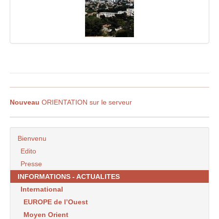
Nouveau
ORIENTATION sur le serveur
Bienvenu
Edito
Presse
INFORMATIONS - ACTUALITES
International
EUROPE de l’Ouest
Moyen Orient