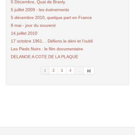
5 Décembre, Quai de Branly.
5 juillet 2009 - les évènements
5 décembre 2010, quelque part en France
8 mai - jour du souvenir
14 juillet 2010
17 octobre 1961… Défions le déni et l’oubli
Les Pieds Noirs : le film documentaire
DELANOE A COTE DE LA PLAQUE
1
2
3
4
...