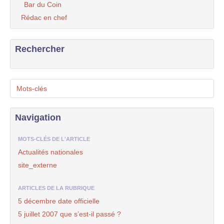
Bar du Coin
Rédac en chef
Rechercher
Mots-clés
Navigation
MOTS-CLÉS DE L'ARTICLE
Actualités nationales
site_externe
ARTICLES DE LA RUBRIQUE
5 décembre date officielle
5 juillet 2007 que s’est-il passé ?