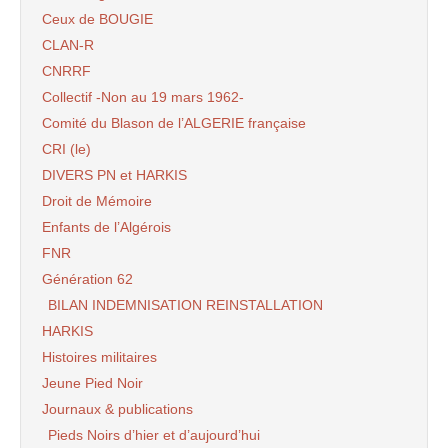
Ceux de BOUGIE
CLAN-R
CNRRF
Collectif -Non au 19 mars 1962-
Comité du Blason de l’ALGERIE française
CRI (le)
DIVERS PN et HARKIS
Droit de Mémoire
Enfants de l’Algérois
FNR
Génération 62
BILAN INDEMNISATION REINSTALLATION
HARKIS
Histoires militaires
Jeune Pied Noir
Journaux & publications
Pieds Noirs d’hier et d’aujourd’hui