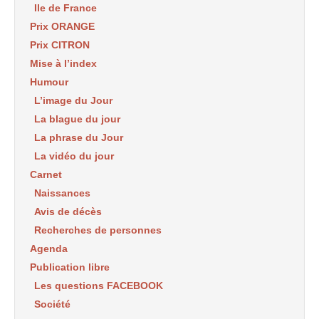
Ile de France
Prix ORANGE
Prix CITRON
Mise à l’index
Humour
L’image du Jour
La blague du jour
La phrase du Jour
La vidéo du jour
Carnet
Naissances
Avis de décès
Recherches de personnes
Agenda
Publication libre
Les questions FACEBOOK
Société