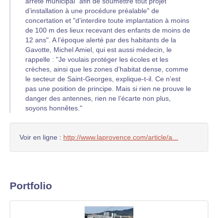
arrêté municipal "afin de soumettre tout projet
d’installation à une procédure préalable" de
concertation et "d’interdire toute implantation à moins
de 100 m des lieux recevant des enfants de moins de
12 ans". A l’époque alerté par des habitants de la
Gavotte, Michel Amiel, qui est aussi médecin, le
rappelle : "Je voulais protéger les écoles et les
crèches, ainsi que les zones d’habitat dense, comme
le secteur de Saint-Georges, explique-t-il. Ce n’est
pas une position de principe. Mais si rien ne prouve le
danger des antennes, rien ne l’écarte non plus,
soyons honnêtes."
Voir en ligne :
http://www.laprovence.com/article/a...
Portfolio