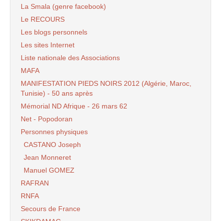
La Smala (genre facebook)
Le RECOURS
Les blogs personnels
Les sites Internet
Liste nationale des Associations
MAFA
MANIFESTATION PIEDS NOIRS 2012 (Algérie, Maroc,
Tunisie) - 50 ans après
Mémorial ND Afrique - 26 mars 62
Net - Popodoran
Personnes physiques
CASTANO Joseph
Jean Monneret
Manuel GOMEZ
RAFRAN
RNFA
Secours de France