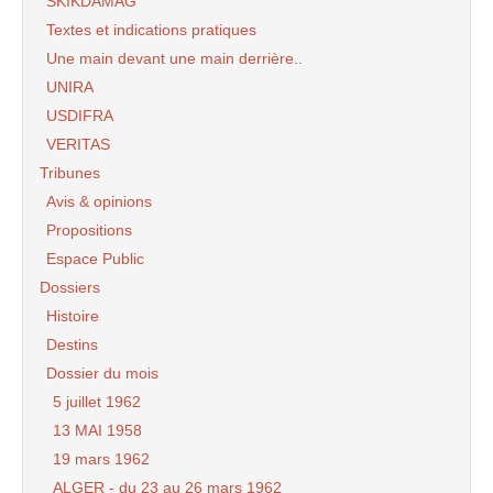
SKIKDAMAG
Textes et indications pratiques
Une main devant une main derrière..
UNIRA
USDIFRA
VERITAS
Tribunes
Avis & opinions
Propositions
Espace Public
Dossiers
Histoire
Destins
Dossier du mois
5 juillet 1962
13 MAI 1958
19 mars 1962
ALGER - du 23 au 26 mars 1962