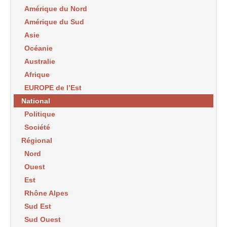
Amérique du Nord
Amérique du Sud
Asie
Océanie
Australie
Afrique
EUROPE de l’Est
National
Politique
Société
Régional
Nord
Ouest
Est
Rhône Alpes
Sud Est
Sud Ouest