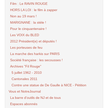
Film : Le RAVIN ROUGE
HORS LA LOI : le film à zapper
Non au 19 mars !
MARIGNANE : la stèle !
Pour le cinquantenaire !
Les VOIX du BLED
2012 Président(e) et députés !
Les porteuses de feu
La marche des harkis sur PARIS
Société française : les secousses !
Archives "Fil Rouge"
5 juillet 1962 - 2010
Cantonales 2011
Contre une statue de De Gaulle à NICE - Pétition
Vous et NotreJournal
La barre d’outils de NJ et de tous
Espaces abonnés