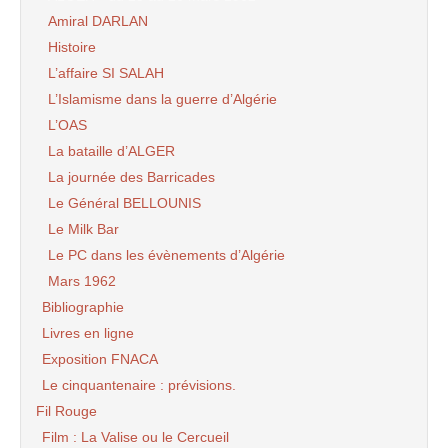
Amiral DARLAN
Histoire
L’affaire SI SALAH
L’Islamisme dans la guerre d’Algérie
L’OAS
La bataille d’ALGER
La journée des Barricades
Le Général BELLOUNIS
Le Milk Bar
Le PC dans les évènements d’Algérie
Mars 1962
Bibliographie
Livres en ligne
Exposition FNACA
Le cinquantenaire : prévisions.
Fil Rouge
Film : La Valise ou le Cercueil