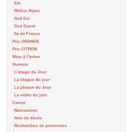
Est
Rhône Alpes
Sud Est
Sud Ouest
Ile de France
Prix ORANGE
Prix CITRON
Mise à l’index
Humour
L’image du Jour
La blague du jour
La phrase du Jour
La vidéo du jour
Carnet
Naissances
Avis de décès
Recherches de personnes