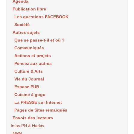
Agenda
Publication libre
Les questions FACEBOOK
Société
Autres sujets
Que se passe-t-il et où ?
Communiqués
Actions et projets
Pensez aux autres
Culture & Arts
Vie du Journal
Espace PUB
Cuisine à gogo
La PRESSE sur Internet
Pages de Sites remarqués
Envois des lecteurs
Infos PN & Harkis
MPN