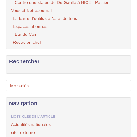
Contre une statue de De Gaulle à NICE - Pétition
Vous et NotreJournal
La barre d’outils de NJ et de tous
Espaces abonnés
Bar du Coin
Rédac en chef
Rechercher
Mots-clés
Navigation
MOTS-CLÉS DE L'ARTICLE
Actualités nationales
site_externe