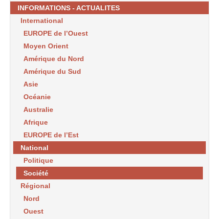
INFORMATIONS - ACTUALITES
International
EUROPE de l’Ouest
Moyen Orient
Amérique du Nord
Amérique du Sud
Asie
Océanie
Australie
Afrique
EUROPE de l’Est
National
Politique
Société
Régional
Nord
Ouest