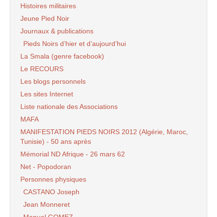
Histoires militaires
Jeune Pied Noir
Journaux & publications
Pieds Noirs d’hier et d’aujourd’hui
La Smala (genre facebook)
Le RECOURS
Les blogs personnels
Les sites Internet
Liste nationale des Associations
MAFA
MANIFESTATION PIEDS NOIRS 2012 (Algérie, Maroc,
Tunisie) - 50 ans après
Mémorial ND Afrique - 26 mars 62
Net - Popodoran
Personnes physiques
CASTANO Joseph
Jean Monneret