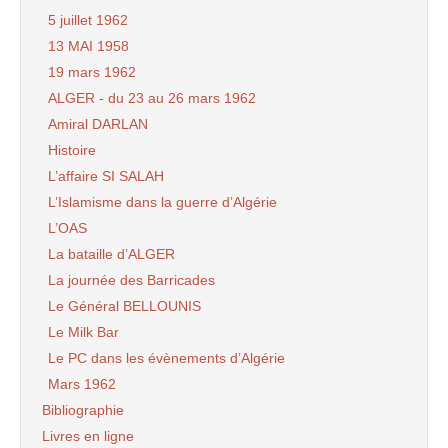
5 juillet 1962
13 MAI 1958
19 mars 1962
ALGER - du 23 au 26 mars 1962
Amiral DARLAN
Histoire
L’affaire SI SALAH
L’Islamisme dans la guerre d’Algérie
L’OAS
La bataille d’ALGER
La journée des Barricades
Le Général BELLOUNIS
Le Milk Bar
Le PC dans les évènements d’Algérie
Mars 1962
Bibliographie
Livres en ligne