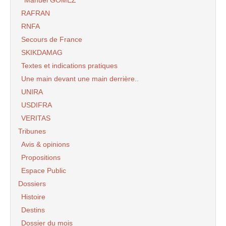
Manuel GOMEZ
RAFRAN
RNFA
Secours de France
SKIKDAMAG
Textes et indications pratiques
Une main devant une main derrière..
UNIRA
USDIFRA
VERITAS
Tribunes
Avis & opinions
Propositions
Espace Public
Dossiers
Histoire
Destins
Dossier du mois