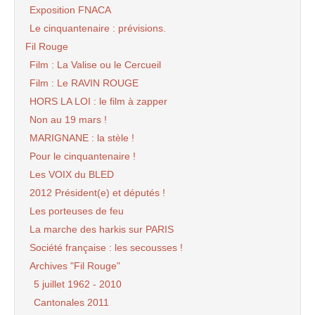
Exposition FNACA
Le cinquantenaire : prévisions.
Fil Rouge
Film : La Valise ou le Cercueil
Film : Le RAVIN ROUGE
HORS LA LOI : le film à zapper
Non au 19 mars !
MARIGNANE : la stèle !
Pour le cinquantenaire !
Les VOIX du BLED
2012 Président(e) et députés !
Les porteuses de feu
La marche des harkis sur PARIS
Société française : les secousses !
Archives "Fil Rouge"
5 juillet 1962 - 2010
Cantonales 2011