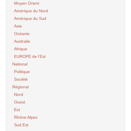
Moyen Orient
Amérique du Nord
Amérique du Sud
Asie
Océanie
Australie
Afrique
EUROPE de l’Est
National
Politique
Société
Régional
Nord
Ouest
Est
Rhône Alpes
Sud Est