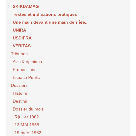
SKIKDAMAG
Textes et indications pratiques
Une main devant une main derrière..
UNIRA
USDIFRA
VERITAS
Tribunes
Avis & opinions
Propositions
Espace Public
Dossiers
Histoire
Destins
Dossier du mois
5 juillet 1962
13 MAI 1958
19 mars 1962