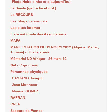
Pieds Noirs d’hier et d’aujourd’hui
La Smala (genre facebook)
Le RECOURS
Les blogs personnels
Les sites Internet
Liste nationale des Associations
MAFA
MANIFESTATION PIEDS NOIRS 2012 (Algérie, Maroc,
Tunisie) - 50 ans après
Mémorial ND Afrique - 26 mars 62
Net - Popodoran
Personnes physiques
CASTANO Joseph
Jean Monneret
Manuel GOMEZ
RAFRAN
RNFA
Secours de France