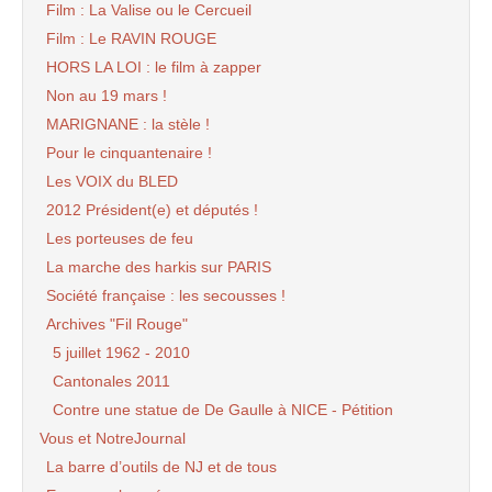
Film : La Valise ou le Cercueil
Film : Le RAVIN ROUGE
HORS LA LOI : le film à zapper
Non au 19 mars !
MARIGNANE : la stèle !
Pour le cinquantenaire !
Les VOIX du BLED
2012 Président(e) et députés !
Les porteuses de feu
La marche des harkis sur PARIS
Société française : les secousses !
Archives "Fil Rouge"
5 juillet 1962 - 2010
Cantonales 2011
Contre une statue de De Gaulle à NICE - Pétition
Vous et NotreJournal
La barre d’outils de NJ et de tous