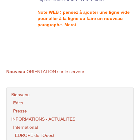
Note WEB : pensez à ajouter une ligne vide
pour aller à la ligne ou faire un nouveau
paragraphe. Merci
Nouveau
ORIENTATION sur le serveur
Bienvenu
Edito
Presse
INFORMATIONS - ACTUALITES
International
EUROPE de l’Ouest