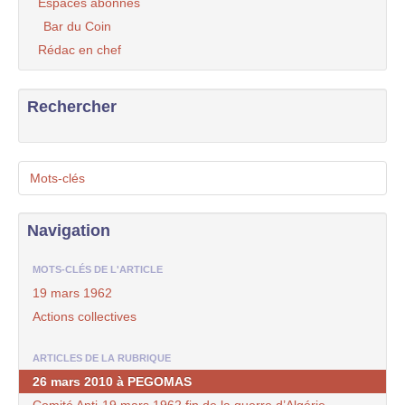
Espaces abonnés
Bar du Coin
Rédac en chef
Rechercher
Mots-clés
Navigation
MOTS-CLÉS DE L'ARTICLE
19 mars 1962
Actions collectives
ARTICLES DE LA RUBRIQUE
26 mars 2010 à PEGOMAS