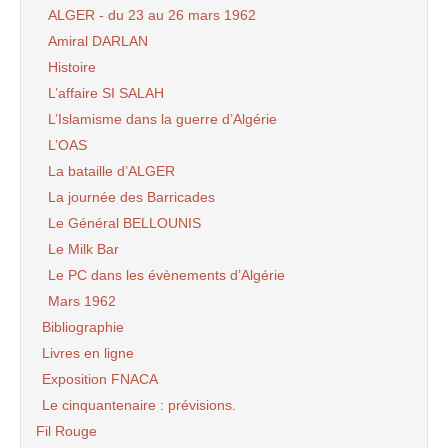
ALGER - du 23 au 26 mars 1962
Amiral DARLAN
Histoire
L’affaire SI SALAH
L’Islamisme dans la guerre d’Algérie
L’OAS
La bataille d’ALGER
La journée des Barricades
Le Général BELLOUNIS
Le Milk Bar
Le PC dans les évènements d’Algérie
Mars 1962
Bibliographie
Livres en ligne
Exposition FNACA
Le cinquantenaire : prévisions.
Fil Rouge