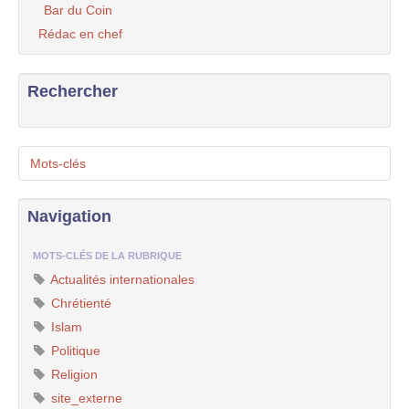
Bar du Coin
Rédac en chef
Rechercher
Mots-clés
Navigation
MOTS-CLÉS DE LA RUBRIQUE
Actualités internationales
Chrétienté
Islam
Politique
Religion
site_externe