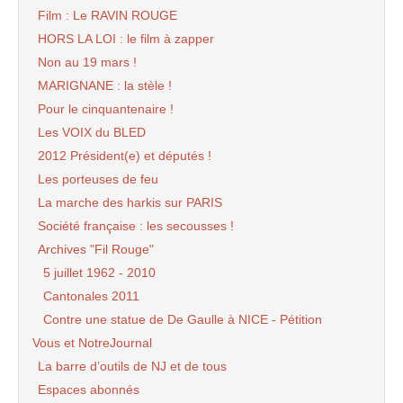
Film : Le RAVIN ROUGE
HORS LA LOI : le film à zapper
Non au 19 mars !
MARIGNANE : la stèle !
Pour le cinquantenaire !
Les VOIX du BLED
2012 Président(e) et députés !
Les porteuses de feu
La marche des harkis sur PARIS
Société française : les secousses !
Archives "Fil Rouge"
5 juillet 1962 - 2010
Cantonales 2011
Contre une statue de De Gaulle à NICE - Pétition
Vous et NotreJournal
La barre d’outils de NJ et de tous
Espaces abonnés