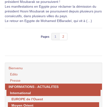
président Moubarak se poursuivent !
Les manifestations en Egypte pour réclamer la démission du
président Hosni Moubarak se poursuivent depuis plusieurs jours
consécutifs, dans plusieurs villes du pays.
Le retour en Egypte de Mohamed ElBaradeï, qui vit à (…)
1
2
Pages
Bienvenu
Edito
Presse
INFORMATIONS - ACTUALITES
International
EUROPE de l’Ouest
Moyen Orient