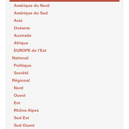
Amérique du Nord
Amérique du Sud
Asie
Océanie
Australie
Afrique
EUROPE de l’Est
National
Politique
Société
Régional
Nord
Ouest
Est
Rhône Alpes
Sud Est
Sud Ouest