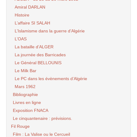
Amiral DARLAN
Histoire
L’affaire SI SALAH
L’Islamisme dans la guerre d’Algérie
L’OAS
La bataille d’ALGER
La journée des Barricades
Le Général BELLOUNIS
Le Milk Bar
Le PC dans les évènements d’Algérie
Mars 1962
Bibliographie
Livres en ligne
Exposition FNACA
Le cinquantenaire : prévisions.
Fil Rouge
Film : La Valise ou le Cercueil