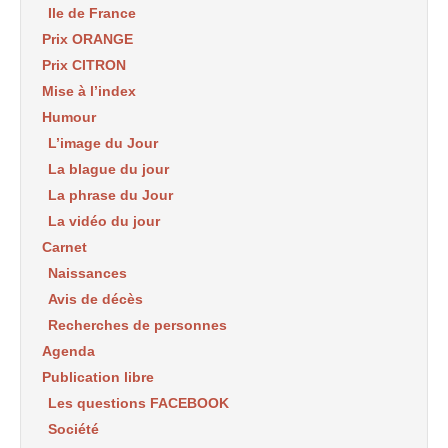
Ile de France
Prix ORANGE
Prix CITRON
Mise à l’index
Humour
L’image du Jour
La blague du jour
La phrase du Jour
La vidéo du jour
Carnet
Naissances
Avis de décès
Recherches de personnes
Agenda
Publication libre
Les questions FACEBOOK
Société