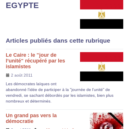
EGYPTE
Articles publiés dans cette rubrique
Le Caire : le "jour de
l’unité" récupéré par les
islamistes
2 août 2011
Les démocrates laïques ont
abandonné l’idée de participer à la "journée de l’unité" de
vendredi, se sachant débordés par les islamistes, bien plus
nombreux et déterminés.
Un grand pas vers la
démocratie