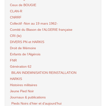
Ceux de BOUGIE
CLAN-R
CNRRF
Collectif -Non au 19 mars 1962-
Comité du Blason de l’ALGERIE française
CRI (le)
DIVERS PN et HARKIS
Droit de Mémoire
Enfants de l’Algérois
FNR
Génération 62
BILAN INDEMNISATION REINSTALLATION
HARKIS
Histoires militaires
Jeune Pied Noir
Journaux & publications
Pieds Noirs d’hier et d’aujourd’hui