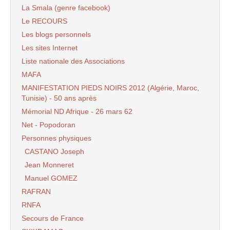
La Smala (genre facebook)
Le RECOURS
Les blogs personnels
Les sites Internet
Liste nationale des Associations
MAFA
MANIFESTATION PIEDS NOIRS 2012 (Algérie, Maroc,
Tunisie) - 50 ans après
Mémorial ND Afrique - 26 mars 62
Net - Popodoran
Personnes physiques
CASTANO Joseph
Jean Monneret
Manuel GOMEZ
RAFRAN
RNFA
Secours de France