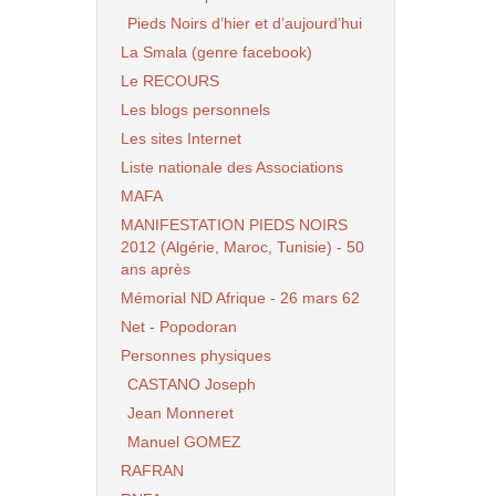
Pieds Noirs d’hier et d’aujourd’hui
La Smala (genre facebook)
Le RECOURS
Les blogs personnels
Les sites Internet
Liste nationale des Associations
MAFA
MANIFESTATION PIEDS NOIRS
2012 (Algérie, Maroc, Tunisie) - 50
ans après
Mémorial ND Afrique - 26 mars 62
Net - Popodoran
Personnes physiques
CASTANO Joseph
Jean Monneret
Manuel GOMEZ
RAFRAN