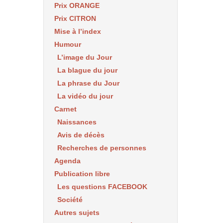
Prix ORANGE
Prix CITRON
Mise à l’index
Humour
L’image du Jour
La blague du jour
La phrase du Jour
La vidéo du jour
Carnet
Naissances
Avis de décès
Recherches de personnes
Agenda
Publication libre
Les questions FACEBOOK
Société
Autres sujets