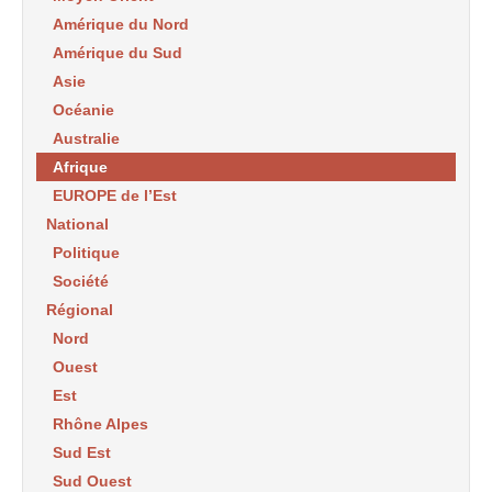
Amérique du Nord
Amérique du Sud
Asie
Océanie
Australie
Afrique
EUROPE de l’Est
National
Politique
Société
Régional
Nord
Ouest
Est
Rhône Alpes
Sud Est
Sud Ouest