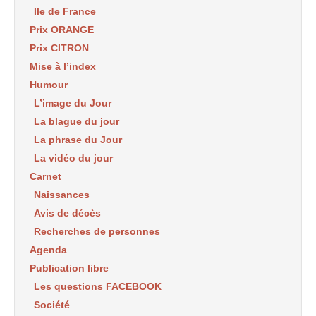
Ile de France
Prix ORANGE
Prix CITRON
Mise à l’index
Humour
L’image du Jour
La blague du jour
La phrase du Jour
La vidéo du jour
Carnet
Naissances
Avis de décès
Recherches de personnes
Agenda
Publication libre
Les questions FACEBOOK
Société