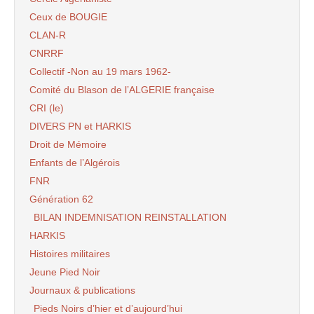
Ceux de BOUGIE
CLAN-R
CNRRF
Collectif -Non au 19 mars 1962-
Comité du Blason de l’ALGERIE française
CRI (le)
DIVERS PN et HARKIS
Droit de Mémoire
Enfants de l’Algérois
FNR
Génération 62
BILAN INDEMNISATION REINSTALLATION
HARKIS
Histoires militaires
Jeune Pied Noir
Journaux & publications
Pieds Noirs d’hier et d’aujourd’hui