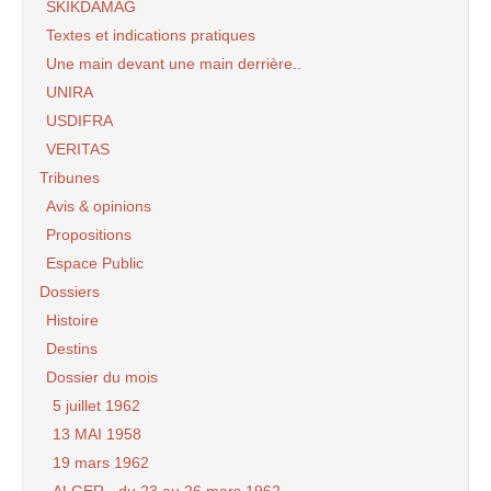
SKIKDAMAG
Textes et indications pratiques
Une main devant une main derrière..
UNIRA
USDIFRA
VERITAS
Tribunes
Avis & opinions
Propositions
Espace Public
Dossiers
Histoire
Destins
Dossier du mois
5 juillet 1962
13 MAI 1958
19 mars 1962