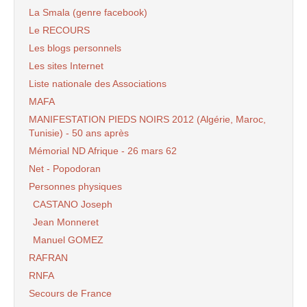
La Smala (genre facebook)
Le RECOURS
Les blogs personnels
Les sites Internet
Liste nationale des Associations
MAFA
MANIFESTATION PIEDS NOIRS 2012 (Algérie, Maroc,
Tunisie) - 50 ans après
Mémorial ND Afrique - 26 mars 62
Net - Popodoran
Personnes physiques
CASTANO Joseph
Jean Monneret
Manuel GOMEZ
RAFRAN
RNFA
Secours de France