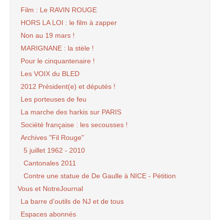
Film : Le RAVIN ROUGE
HORS LA LOI : le film à zapper
Non au 19 mars !
MARIGNANE : la stèle !
Pour le cinquantenaire !
Les VOIX du BLED
2012 Président(e) et députés !
Les porteuses de feu
La marche des harkis sur PARIS
Société française : les secousses !
Archives "Fil Rouge"
5 juillet 1962 - 2010
Cantonales 2011
Contre une statue de De Gaulle à NICE - Pétition
Vous et NotreJournal
La barre d’outils de NJ et de tous
Espaces abonnés