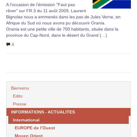
A l’occasion de l’émission "Faut pas
rêver" sur FR.3 du 11 août 2009, Laurent
Bignolas nous a emmenés dans les pas de Jules Verne, en
Afrique du Sud où nous avons pu découvrir Orania.
Orania est une petite ville de 700 habitants, située dans la
province du Cap-Nord, dans le désert du Grand (…)
4
Bienvenu
Edito
Presse
INFORMATIONS - ACTUALITES
International
EUROPE de l’Ouest
Moyen Orient