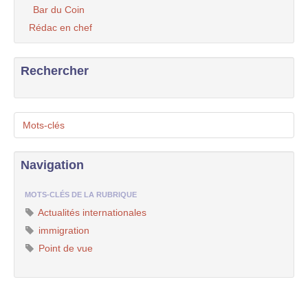
Bar du Coin
Rédac en chef
Rechercher
Mots-clés
Navigation
MOTS-CLÉS DE LA RUBRIQUE
Actualités internationales
immigration
Point de vue