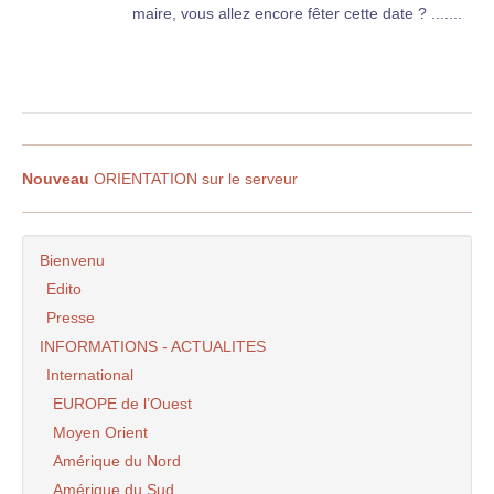
maire, vous allez encore fêter cette date ? .......
Nouveau
ORIENTATION sur le serveur
Bienvenu
Edito
Presse
INFORMATIONS - ACTUALITES
International
EUROPE de l’Ouest
Moyen Orient
Amérique du Nord
Amérique du Sud