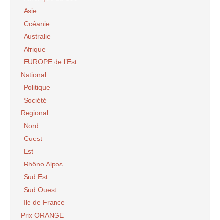
Asie
Océanie
Australie
Afrique
EUROPE de l’Est
National
Politique
Société
Régional
Nord
Ouest
Est
Rhône Alpes
Sud Est
Sud Ouest
Ile de France
Prix ORANGE