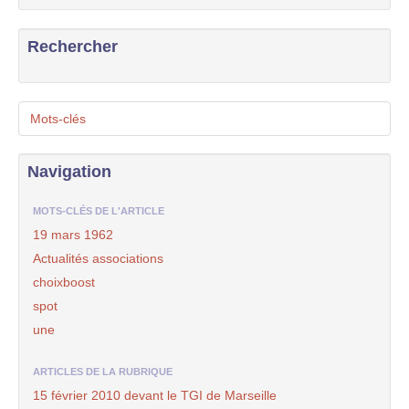
Rechercher
Mots-clés
Navigation
MOTS-CLÉS DE L'ARTICLE
19 mars 1962
Actualités associations
choixboost
spot
une
ARTICLES DE LA RUBRIQUE
15 février 2010 devant le TGI de Marseille