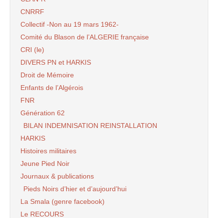
CNRRF
Collectif -Non au 19 mars 1962-
Comité du Blason de l’ALGERIE française
CRI (le)
DIVERS PN et HARKIS
Droit de Mémoire
Enfants de l’Algérois
FNR
Génération 62
BILAN INDEMNISATION REINSTALLATION
HARKIS
Histoires militaires
Jeune Pied Noir
Journaux & publications
Pieds Noirs d’hier et d’aujourd’hui
La Smala (genre facebook)
Le RECOURS