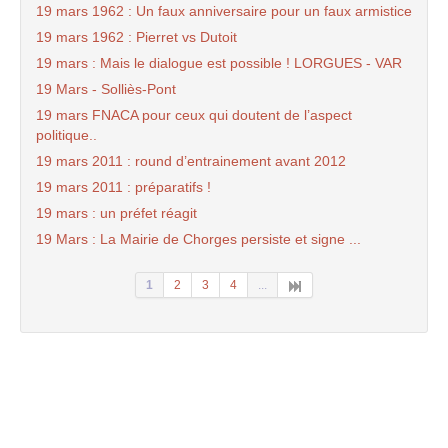
19 mars 1962 : Un faux anniversaire pour un faux armistice
19 mars 1962 : Pierret vs Dutoit
19 mars : Mais le dialogue est possible ! LORGUES - VAR
19 Mars - Solliès-Pont
19 mars FNACA pour ceux qui doutent de l’aspect
politique..
19 mars 2011 : round d’entrainement avant 2012
19 mars 2011 : préparatifs !
19 mars : un préfet réagit
19 Mars : La Mairie de Chorges persiste et signe ...
1
2
3
4
...