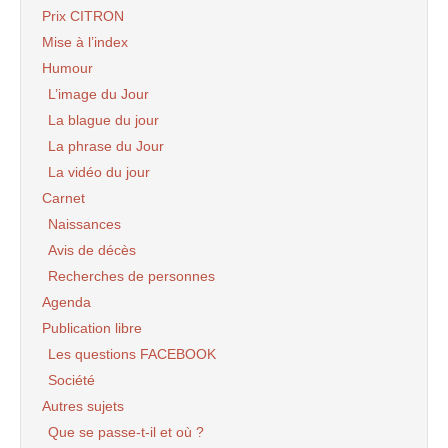
Prix CITRON
Mise à l’index
Humour
L’image du Jour
La blague du jour
La phrase du Jour
La vidéo du jour
Carnet
Naissances
Avis de décès
Recherches de personnes
Agenda
Publication libre
Les questions FACEBOOK
Société
Autres sujets
Que se passe-t-il et où ?