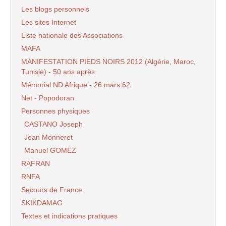
Les blogs personnels
Les sites Internet
Liste nationale des Associations
MAFA
MANIFESTATION PIEDS NOIRS 2012 (Algérie, Maroc,
Tunisie) - 50 ans après
Mémorial ND Afrique - 26 mars 62
Net - Popodoran
Personnes physiques
CASTANO Joseph
Jean Monneret
Manuel GOMEZ
RAFRAN
RNFA
Secours de France
SKIKDAMAG
Textes et indications pratiques