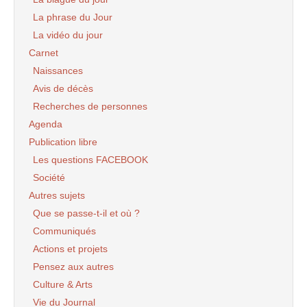
La phrase du Jour
La vidéo du jour
Carnet
Naissances
Avis de décès
Recherches de personnes
Agenda
Publication libre
Les questions FACEBOOK
Société
Autres sujets
Que se passe-t-il et où ?
Communiqués
Actions et projets
Pensez aux autres
Culture & Arts
Vie du Journal