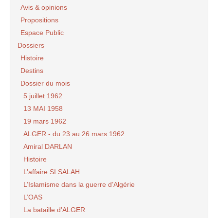
Avis & opinions
Propositions
Espace Public
Dossiers
Histoire
Destins
Dossier du mois
5 juillet 1962
13 MAI 1958
19 mars 1962
ALGER - du 23 au 26 mars 1962
Amiral DARLAN
Histoire
L’affaire SI SALAH
L’Islamisme dans la guerre d’Algérie
L’OAS
La bataille d’ALGER