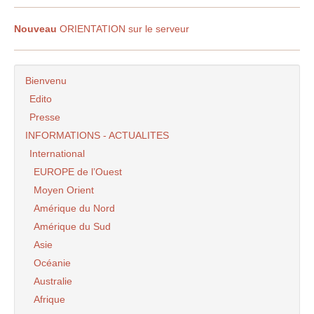
Nouveau
ORIENTATION sur le serveur
Bienvenu
Edito
Presse
INFORMATIONS - ACTUALITES
International
EUROPE de l’Ouest
Moyen Orient
Amérique du Nord
Amérique du Sud
Asie
Océanie
Australie
Afrique