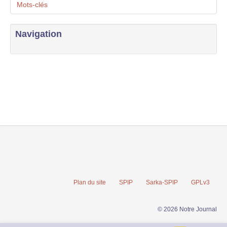
Mots-clés
Navigation
Plan du site
SPIP
Sarka-SPIP
GPLv3
© 2026 Notre Journal