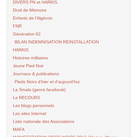
DIVERS PN et HARKIS
Droit de Mémoire
Enfants de l’Algérois
FNR
Génération 62
BILAN INDEMNISATION REINSTALLATION
HARKIS
Histoires militaires
Jeune Pied Noir
Journaux & publications
Pieds Noirs d’hier et d’aujourd’hui
La Smala (genre facebook)
Le RECOURS
Les blogs personnels
Les sites Internet
Liste nationale des Associations
MAFA