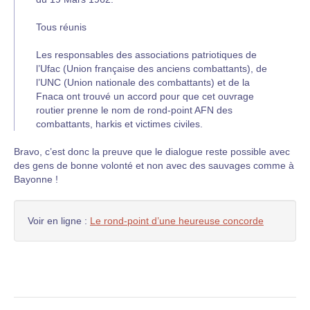
Tous réunis
Les responsables des associations patriotiques de
l’Ufac (Union française des anciens combattants), de
l’UNC (Union nationale des combattants) et de la
Fnaca ont trouvé un accord pour que cet ouvrage
routier prenne le nom de rond-point AFN des
combattants, harkis et victimes civiles.
Bravo, c’est donc la preuve que le dialogue reste possible avec
des gens de bonne volonté et non avec des sauvages comme à
Bayonne !
Voir en ligne :
Le rond-point d’une heureuse concorde