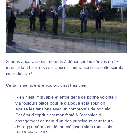
Si nous apparaissons prompts à dénoncer les dérives du 19
mars, il faut bien le savoir aussi, il faudra sortir de cette spirale
improductive !
Certains semblent le vouloir, c’est très bien !
Rien n’est immuable et entre gens de bonne volonté il
y a toujours place pour le dialogue et la solution
apaise les tensions avec un compromis de bon aloi.
Cet état d’esprit s’est manifesté à l’occasion du
changement de nom d’un des principaux carrefours
de l’agglomération, dénommé jusqu’alors rond-point
du 19 Mars 1962.