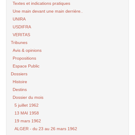
Textes et indications pratiques
Une main devant une main derrière..
UNIRA
USDIFRA
VERITAS
Tribunes
Avis & opinions
Propositions
Espace Public
Dossiers
Histoire
Destins
Dossier du mois
5 juillet 1962
13 MAI 1958
19 mars 1962
ALGER - du 23 au 26 mars 1962