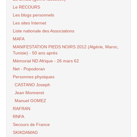
Le RECOURS
Les blogs personnels
Les sites Internet
Liste nationale des Associations
MAFA
MANIFESTATION PIEDS NOIRS 2012 (Algérie, Maroc,
Tunisie) - 50 ans après
Mémorial ND Afrique - 26 mars 62
Net - Popodoran
Personnes physiques
CASTANO Joseph
Jean Monneret
Manuel GOMEZ
RAFRAN
RNFA
Secours de France
SKIKDAMAG