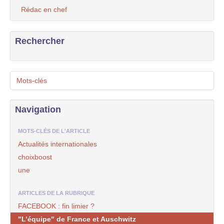
Rédac en chef
Rechercher
Mots-clés
Navigation
MOTS-CLÉS DE L'ARTICLE
Actualités internationales
choixboost
une
ARTICLES DE LA RUBRIQUE
FACEBOOK : fin limier ?
"L’équipe" de France et Auschwitz