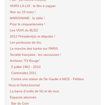
HORS LA LOI : le film à zapper
Non au 19 mars !
MARIGNANE : la stèle !
Pour le cinquantenaire !
Les VOIX du BLED
2012 Président(e) et députés !
Les porteuses de feu
La marche des harkis sur PARIS
Société française : les secousses !
Archives "Fil Rouge"
5 juillet 1962 - 2010
Cantonales 2011
Contre une statue de De Gaulle à NICE - Pétition
Vous et NotreJournal
La barre d’outils de NJ et de tous
Espaces abonnés
Bar du Coin