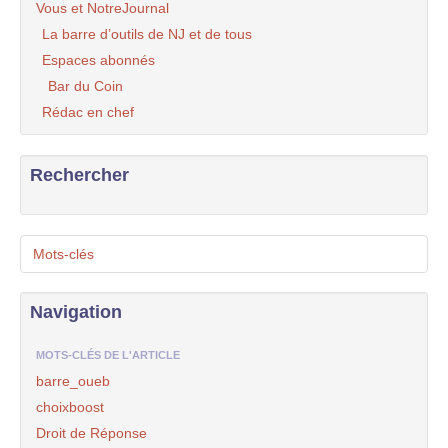
Vous et NotreJournal
La barre d’outils de NJ et de tous
Espaces abonnés
Bar du Coin
Rédac en chef
Rechercher
Mots-clés
Navigation
MOTS-CLÉS DE L'ARTICLE
barre_oueb
choixboost
Droit de Réponse