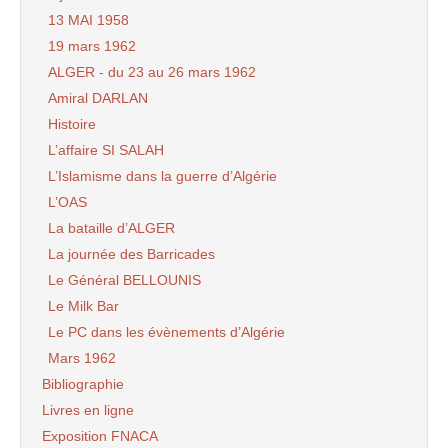
13 MAI 1958
19 mars 1962
ALGER - du 23 au 26 mars 1962
Amiral DARLAN
Histoire
L’affaire SI SALAH
L’Islamisme dans la guerre d’Algérie
L’OAS
La bataille d’ALGER
La journée des Barricades
Le Général BELLOUNIS
Le Milk Bar
Le PC dans les évènements d’Algérie
Mars 1962
Bibliographie
Livres en ligne
Exposition FNACA