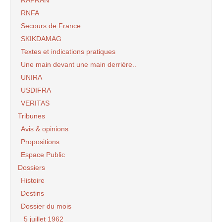
RNFA
Secours de France
SKIKDAMAG
Textes et indications pratiques
Une main devant une main derrière..
UNIRA
USDIFRA
VERITAS
Tribunes
Avis & opinions
Propositions
Espace Public
Dossiers
Histoire
Destins
Dossier du mois
5 juillet 1962