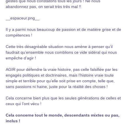
gestes que nous constatons tous les jours ! Ne nous
abandonnez pas, on serait très très mal !!
__espaceur.png__
Il y a parmi nous beaucoup de passion et de matière grise et de
compétences !
Cette très désagréable situation nous amène à penser qu’il
faudrait qu’ensemble nous comblions ce vide sidéral qui nous
empêche d’agir !
AGIR pour défendre la vraie histoire, pas celle falsifiée par les
engagés politiques et doctrinaires, mais l’histoire vraie toute
simple et terrible pour qu’elle soit prise en compte, telle que,
sans passions ni haine, juste pour la réalité des choses !
Cela concerne bien plus que les seules générations de celles et
ceux qui l’ont vécu !
Cela concerne tout le monde, descendants mixtes ou pas,
inclus !