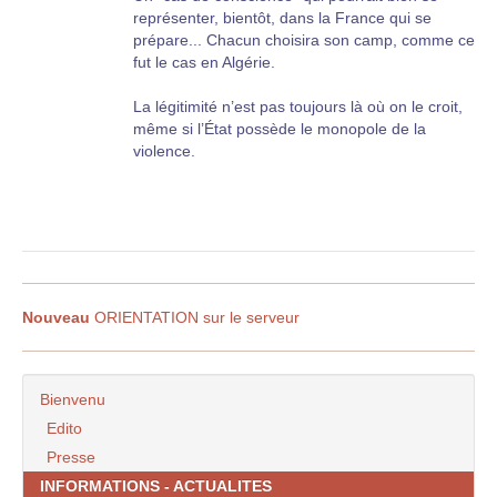
représenter, bientôt, dans la France qui se
prépare... Chacun choisira son camp, comme ce
fut le cas en Algérie.
La légitimité n’est pas toujours là où on le croit,
même si l’État possède le monopole de la
violence.
Nouveau
ORIENTATION sur le serveur
Bienvenu
Edito
Presse
INFORMATIONS - ACTUALITES