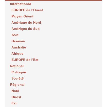
International
EUROPE de l’Ouest
Moyen Orient
Amérique du Nord
Amérique du Sud
Asie
Océanie
Australie
Afrique
EUROPE de l’Est
National
Politique
Société
Régional
Nord
Ouest
Est