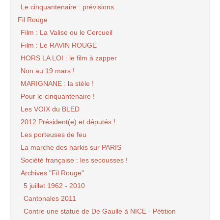
Le cinquantenaire : prévisions.
Fil Rouge
Film : La Valise ou le Cercueil
Film : Le RAVIN ROUGE
HORS LA LOI : le film à zapper
Non au 19 mars !
MARIGNANE : la stèle !
Pour le cinquantenaire !
Les VOIX du BLED
2012 Président(e) et députés !
Les porteuses de feu
La marche des harkis sur PARIS
Société française : les secousses !
Archives "Fil Rouge"
5 juillet 1962 - 2010
Cantonales 2011
Contre une statue de De Gaulle à NICE - Pétition