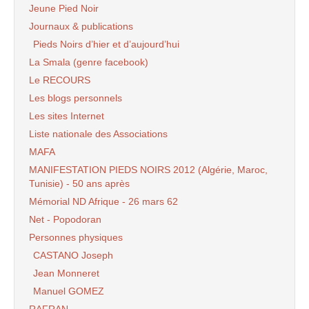
Jeune Pied Noir
Journaux & publications
Pieds Noirs d’hier et d’aujourd’hui
La Smala (genre facebook)
Le RECOURS
Les blogs personnels
Les sites Internet
Liste nationale des Associations
MAFA
MANIFESTATION PIEDS NOIRS 2012 (Algérie, Maroc,
Tunisie) - 50 ans après
Mémorial ND Afrique - 26 mars 62
Net - Popodoran
Personnes physiques
CASTANO Joseph
Jean Monneret
Manuel GOMEZ
RAFRAN