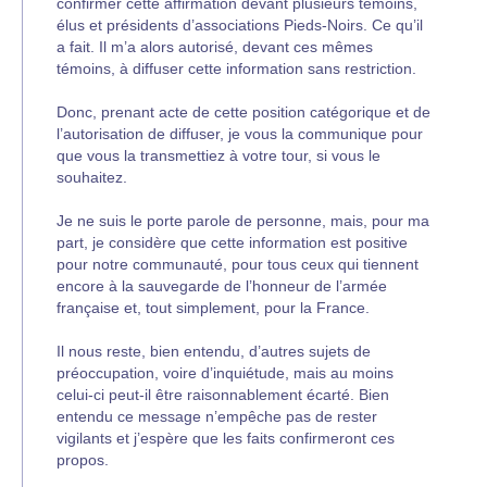
confirmer cette affirmation devant plusieurs témoins,
élus et présidents d’associations Pieds-Noirs. Ce qu’il
a fait. Il m’a alors autorisé, devant ces mêmes
témoins, à diffuser cette information sans restriction.
Donc, prenant acte de cette position catégorique et de
l’autorisation de diffuser, je vous la communique pour
que vous la transmettiez à votre tour, si vous le
souhaitez.
Je ne suis le porte parole de personne, mais, pour ma
part, je considère que cette information est positive
pour notre communauté, pour tous ceux qui tiennent
encore à la sauvegarde de l’honneur de l’armée
française et, tout simplement, pour la France.
Il nous reste, bien entendu, d’autres sujets de
préoccupation, voire d’inquiétude, mais au moins
celui-ci peut-il être raisonnablement écarté. Bien
entendu ce message n’empêche pas de rester
vigilants et j’espère que les faits confirmeront ces
propos.