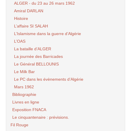
ALGER - du 23 au 26 mars 1962
Amiral DARLAN
Histoire
L’affaire SI SALAH
L’Islamisme dans la guerre d’Algérie
L’OAS
La bataille d’ALGER
La journée des Barricades
Le Général BELLOUNIS
Le Milk Bar
Le PC dans les évènements d’Algérie
Mars 1962
Bibliographie
Livres en ligne
Exposition FNACA
Le cinquantenaire : prévisions.
Fil Rouge