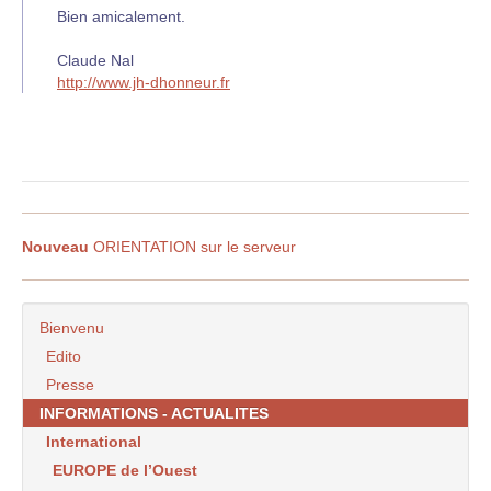
Bien amicalement.
Claude Nal
http://www.jh-dhonneur.fr
Nouveau
ORIENTATION sur le serveur
Bienvenu
Edito
Presse
INFORMATIONS - ACTUALITES
International
EUROPE de l’Ouest