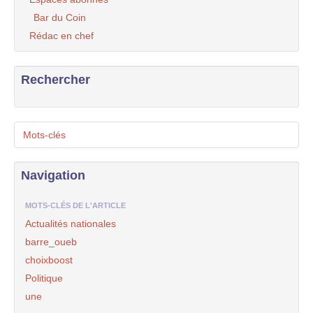
Bar du Coin
Rédac en chef
Rechercher
Mots-clés
Navigation
MOTS-CLÉS DE L'ARTICLE
Actualités nationales
barre_oueb
choixboost
Politique
une