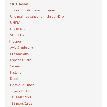
SKIKDAMAG
Textes et indications pratiques
Une main devant une main derrière..
UNIRA
USDIFRA
VERITAS
Tribunes
Avis & opinions
Propositions
Espace Public
Dossiers
Histoire
Destins
Dossier du mois
5 juillet 1962
13 MAI 1958
19 mars 1962