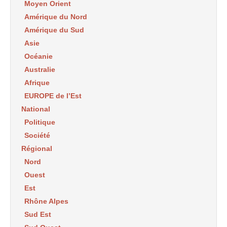
Moyen Orient
Amérique du Nord
Amérique du Sud
Asie
Océanie
Australie
Afrique
EUROPE de l’Est
National
Politique
Société
Régional
Nord
Ouest
Est
Rhône Alpes
Sud Est