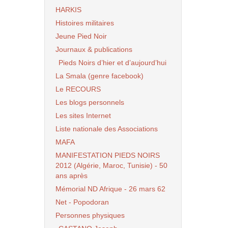
HARKIS
Histoires militaires
Jeune Pied Noir
Journaux & publications
Pieds Noirs d’hier et d’aujourd’hui
La Smala (genre facebook)
Le RECOURS
Les blogs personnels
Les sites Internet
Liste nationale des Associations
MAFA
MANIFESTATION PIEDS NOIRS
2012 (Algérie, Maroc, Tunisie) - 50
ans après
Mémorial ND Afrique - 26 mars 62
Net - Popodoran
Personnes physiques