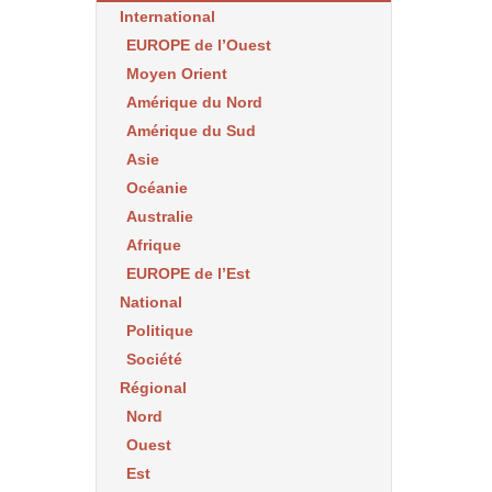
International
EUROPE de l’Ouest
Moyen Orient
Amérique du Nord
Amérique du Sud
Asie
Océanie
Australie
Afrique
EUROPE de l’Est
National
Politique
Société
Régional
Nord
Ouest
Est