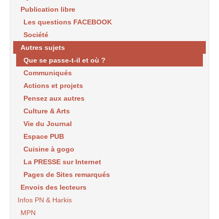
Publication libre
Les questions FACEBOOK
Société
Autres sujets
Que se passe-t-il et où ?
Communiqués
Actions et projets
Pensez aux autres
Culture & Arts
Vie du Journal
Espace PUB
Cuisine à gogo
La PRESSE sur Internet
Pages de Sites remarqués
Envois des lecteurs
Infos PN & Harkis
MPN