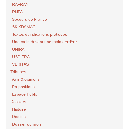
RAFRAN
RNFA
Secours de France
SKIKDAMAG
Textes et indications pratiques
Une main devant une main derrière..
UNIRA
USDIFRA
VERITAS
Tribunes
Avis & opinions
Propositions
Espace Public
Dossiers
Histoire
Destins
Dossier du mois