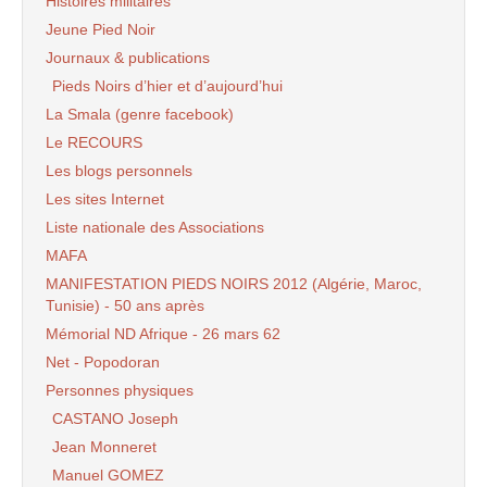
Histoires militaires
Jeune Pied Noir
Journaux & publications
Pieds Noirs d’hier et d’aujourd’hui
La Smala (genre facebook)
Le RECOURS
Les blogs personnels
Les sites Internet
Liste nationale des Associations
MAFA
MANIFESTATION PIEDS NOIRS 2012 (Algérie, Maroc,
Tunisie) - 50 ans après
Mémorial ND Afrique - 26 mars 62
Net - Popodoran
Personnes physiques
CASTANO Joseph
Jean Monneret
Manuel GOMEZ