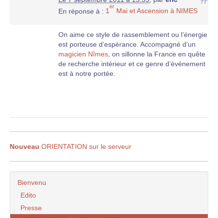
er
En réponse à :
1
Mai et Ascension à NIMES
On aime ce style de rassemblement ou l’énergie
est porteuse d’espérance. Accompagné d’un
magicien Nîmes
, on sillonne la France en quête
de recherche intérieur et ce genre d’événement
est à notre portée.
Nouveau
ORIENTATION sur le serveur
Bienvenu
Edito
Presse