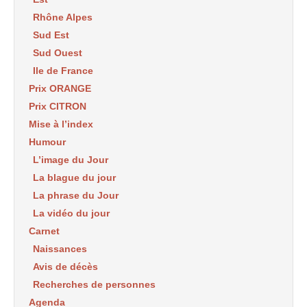
Rhône Alpes
Sud Est
Sud Ouest
Ile de France
Prix ORANGE
Prix CITRON
Mise à l’index
Humour
L’image du Jour
La blague du jour
La phrase du Jour
La vidéo du jour
Carnet
Naissances
Avis de décès
Recherches de personnes
Agenda