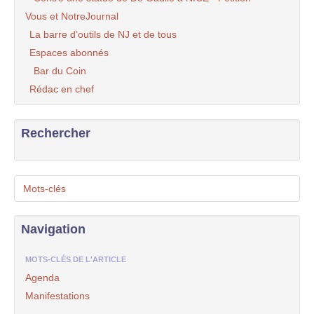
Vous et NotreJournal
La barre d’outils de NJ et de tous
Espaces abonnés
Bar du Coin
Rédac en chef
Rechercher
Mots-clés
Navigation
MOTS-CLÉS DE L'ARTICLE
Agenda
Manifestations