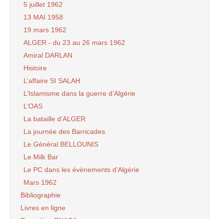
5 juillet 1962
13 MAI 1958
19 mars 1962
ALGER - du 23 au 26 mars 1962
Amiral DARLAN
Histoire
L’affaire SI SALAH
L’Islamisme dans la guerre d’Algérie
L’OAS
La bataille d’ALGER
La journée des Barricades
Le Général BELLOUNIS
Le Milk Bar
Le PC dans les évènements d’Algérie
Mars 1962
Bibliographie
Livres en ligne