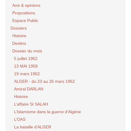
Avis & opinions
Propositions
Espace Public
Dossiers
Histoire
Destins
Dossier du mois
5 juillet 1962
13 MAI 1958
19 mars 1962
ALGER - du 23 au 26 mars 1962
Amiral DARLAN
Histoire
L’affaire SI SALAH
L’Islamisme dans la guerre d’Algérie
L’OAS
La bataille d’ALGER