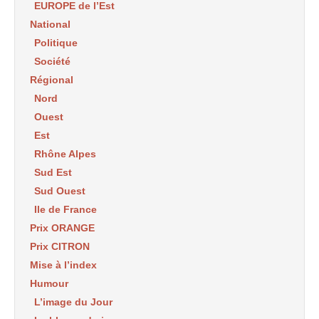
EUROPE de l’Est
National
Politique
Société
Régional
Nord
Ouest
Est
Rhône Alpes
Sud Est
Sud Ouest
Ile de France
Prix ORANGE
Prix CITRON
Mise à l’index
Humour
L’image du Jour