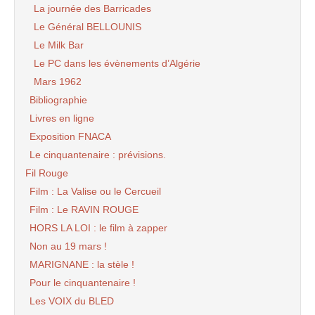
La journée des Barricades
Le Général BELLOUNIS
Le Milk Bar
Le PC dans les évènements d’Algérie
Mars 1962
Bibliographie
Livres en ligne
Exposition FNACA
Le cinquantenaire : prévisions.
Fil Rouge
Film : La Valise ou le Cercueil
Film : Le RAVIN ROUGE
HORS LA LOI : le film à zapper
Non au 19 mars !
MARIGNANE : la stèle !
Pour le cinquantenaire !
Les VOIX du BLED