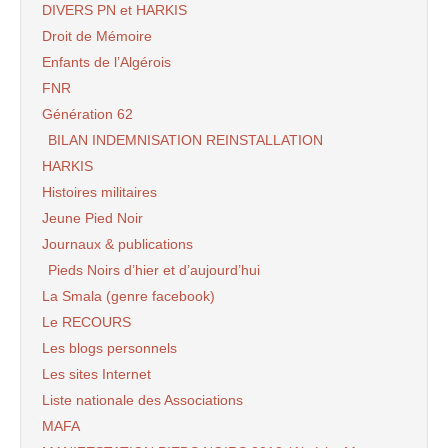
DIVERS PN et HARKIS
Droit de Mémoire
Enfants de l’Algérois
FNR
Génération 62
BILAN INDEMNISATION REINSTALLATION
HARKIS
Histoires militaires
Jeune Pied Noir
Journaux & publications
Pieds Noirs d’hier et d’aujourd’hui
La Smala (genre facebook)
Le RECOURS
Les blogs personnels
Les sites Internet
Liste nationale des Associations
MAFA