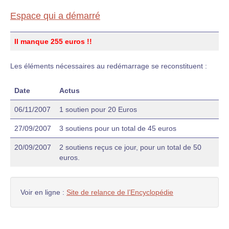
Espace qui a démarré
Il manque 255 euros !!
Les éléments nécessaires au redémarrage se reconstituent :
Date
Actus
06/11/2007
1 soutien pour 20 Euros
27/09/2007
3 soutiens pour un total de 45 euros
20/09/2007
2 soutiens reçus ce jour, pour un total de 50
euros.
Voir en ligne :
Site de relance de l’Encyclopédie