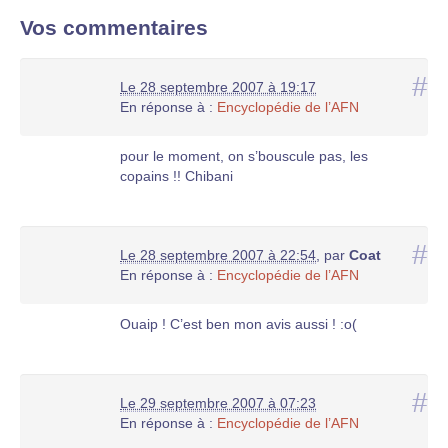
Vos commentaires
#
Le 28 septembre 2007 à 19:17
En réponse à :
Encyclopédie de l’AFN
pour le moment, on s’bouscule pas, les
copains !! Chibani
#
Le 28 septembre 2007 à 22:54
,
par
Coat
En réponse à :
Encyclopédie de l’AFN
Ouaip ! C’est ben mon avis aussi ! :o(
#
Le 29 septembre 2007 à 07:23
En réponse à :
Encyclopédie de l’AFN