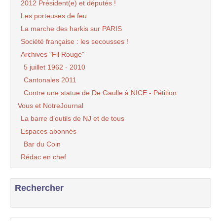
2012 Président(e) et députés !
Les porteuses de feu
La marche des harkis sur PARIS
Société française : les secousses !
Archives "Fil Rouge"
5 juillet 1962 - 2010
Cantonales 2011
Contre une statue de De Gaulle à NICE - Pétition
Vous et NotreJournal
La barre d’outils de NJ et de tous
Espaces abonnés
Bar du Coin
Rédac en chef
Rechercher