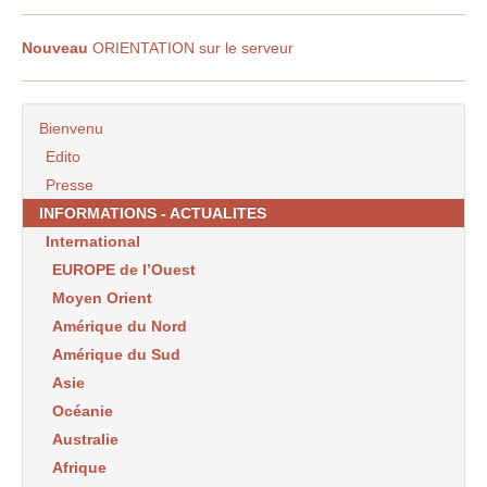
Nouveau
ORIENTATION sur le serveur
Bienvenu
Edito
Presse
INFORMATIONS - ACTUALITES
International
EUROPE de l’Ouest
Moyen Orient
Amérique du Nord
Amérique du Sud
Asie
Océanie
Australie
Afrique