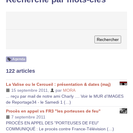
Agenda
122 articles
La Valise ou le Cercueil : présentation & dates (maj)
15 septembre 2011
,
par
MORA
... reçu par mail de notre ami Charly .... Voir le MUR d’IMAGES
de Reportage34 - le Samedi 1 (…)
Procès en appel vs FR3 "les porteuses de feu"
7 septembre 2011
PROCÉS EN APPEL DES "PORTEUSES DE FEU"
COMMUNIQUÉ : Le procés contre France-Télévision (…)