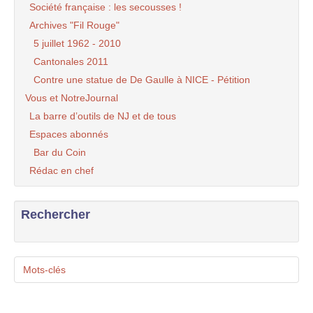
Société française : les secousses !
Archives "Fil Rouge"
5 juillet 1962 - 2010
Cantonales 2011
Contre une statue de De Gaulle à NICE - Pétition
Vous et NotreJournal
La barre d’outils de NJ et de tous
Espaces abonnés
Bar du Coin
Rédac en chef
Rechercher
Mots-clés