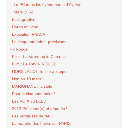
Le PC dans les évènements d’Algérie
Mars 1962
Bibliographie
Livres en ligne
Exposition FNACA
Le cinquantenaire : prévisions.
Fil Rouge
Film : La Valise ou le Cercueil
Film : Le RAVIN ROUGE
HORS LA LOI : le film à zapper
Non au 19 mars !
MARIGNANE : la stèle !
Pour le cinquantenaire !
Les VOIX du BLED
2012 Président(e) et députés !
Les porteuses de feu
La marche des harkis sur PARIS