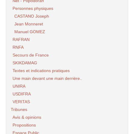
Net - Popodoran
Personnes physiques
CASTANO Joseph
Jean Monneret
Manuel GOMEZ
RAFRAN
RNFA
Secours de France
SKIKDAMAG
Textes et indications pratiques
Une main devant une main derrière..
UNIRA
USDIFRA
VERITAS
Tribunes
Avis & opinions
Propositions
Espace Public