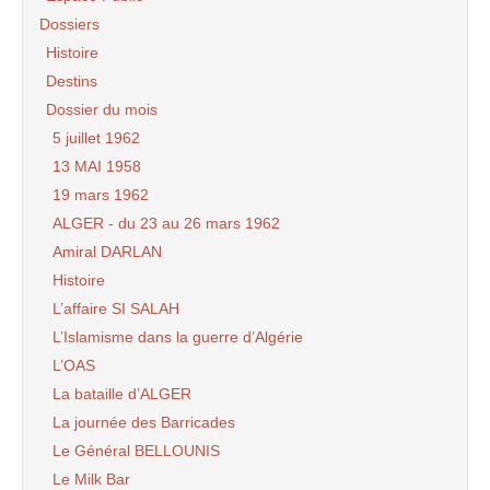
Dossiers
Histoire
Destins
Dossier du mois
5 juillet 1962
13 MAI 1958
19 mars 1962
ALGER - du 23 au 26 mars 1962
Amiral DARLAN
Histoire
L’affaire SI SALAH
L’Islamisme dans la guerre d’Algérie
L’OAS
La bataille d’ALGER
La journée des Barricades
Le Général BELLOUNIS
Le Milk Bar