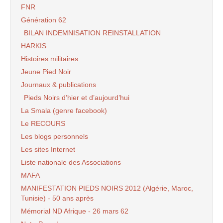
FNR
Génération 62
BILAN INDEMNISATION REINSTALLATION
HARKIS
Histoires militaires
Jeune Pied Noir
Journaux & publications
Pieds Noirs d’hier et d’aujourd’hui
La Smala (genre facebook)
Le RECOURS
Les blogs personnels
Les sites Internet
Liste nationale des Associations
MAFA
MANIFESTATION PIEDS NOIRS 2012 (Algérie, Maroc,
Tunisie) - 50 ans après
Mémorial ND Afrique - 26 mars 62