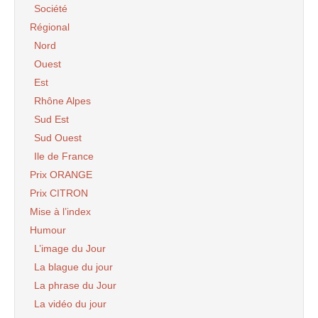
Société
Régional
Nord
Ouest
Est
Rhône Alpes
Sud Est
Sud Ouest
Ile de France
Prix ORANGE
Prix CITRON
Mise à l’index
Humour
L’image du Jour
La blague du jour
La phrase du Jour
La vidéo du jour