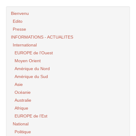
Bienvenu
Edito
Presse
INFORMATIONS - ACTUALITES
International
EUROPE de l’Ouest
Moyen Orient
Amérique du Nord
Amérique du Sud
Asie
Océanie
Australie
Afrique
EUROPE de l’Est
National
Politique