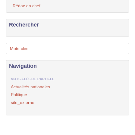
Rédac en chef
Rechercher
Mots-clés
Navigation
MOTS-CLÉS DE L'ARTICLE
Actualités nationales
Politique
site_externe