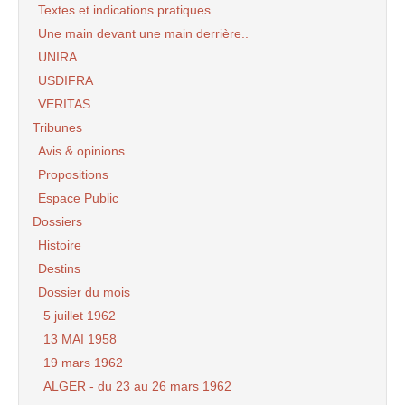
Textes et indications pratiques
Une main devant une main derrière..
UNIRA
USDIFRA
VERITAS
Tribunes
Avis & opinions
Propositions
Espace Public
Dossiers
Histoire
Destins
Dossier du mois
5 juillet 1962
13 MAI 1958
19 mars 1962
ALGER - du 23 au 26 mars 1962