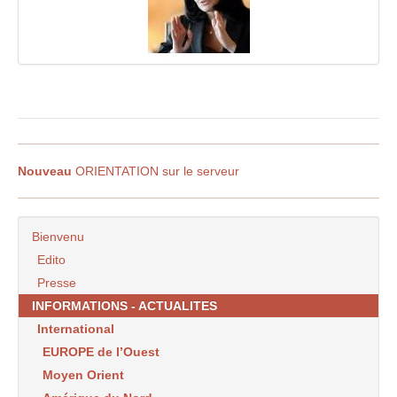
Nouveau
ORIENTATION sur le serveur
Bienvenu
Edito
Presse
INFORMATIONS - ACTUALITES
International
EUROPE de l’Ouest
Moyen Orient