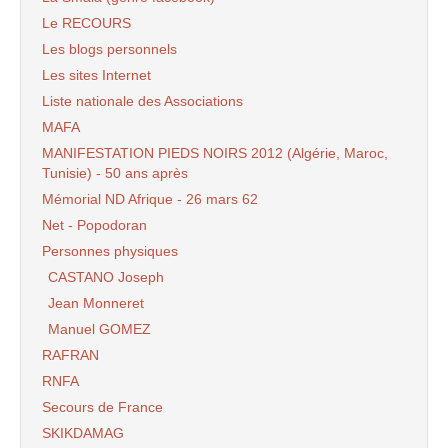
Le RECOURS
Les blogs personnels
Les sites Internet
Liste nationale des Associations
MAFA
MANIFESTATION PIEDS NOIRS 2012 (Algérie, Maroc,
Tunisie) - 50 ans après
Mémorial ND Afrique - 26 mars 62
Net - Popodoran
Personnes physiques
CASTANO Joseph
Jean Monneret
Manuel GOMEZ
RAFRAN
RNFA
Secours de France
SKIKDAMAG