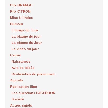
Prix ORANGE
Prix CITRON
Mise à l’index
Humour
L’image du Jour
La blague du jour
La phrase du Jour
La vidéo du jour
Carnet
Naissances
Avis de décès
Recherches de personnes
Agenda
Publication libre
Les questions FACEBOOK
Société
Autres sujets