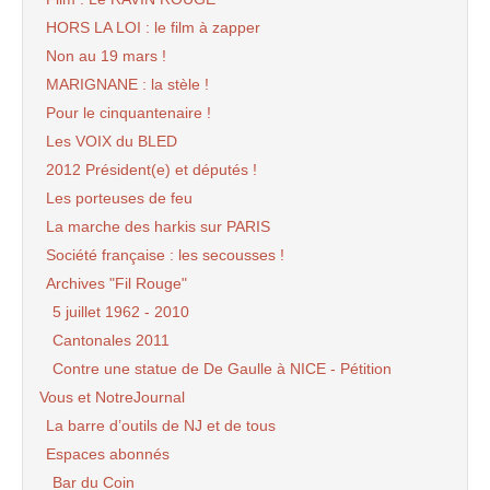
HORS LA LOI : le film à zapper
Non au 19 mars !
MARIGNANE : la stèle !
Pour le cinquantenaire !
Les VOIX du BLED
2012 Président(e) et députés !
Les porteuses de feu
La marche des harkis sur PARIS
Société française : les secousses !
Archives "Fil Rouge"
5 juillet 1962 - 2010
Cantonales 2011
Contre une statue de De Gaulle à NICE - Pétition
Vous et NotreJournal
La barre d’outils de NJ et de tous
Espaces abonnés
Bar du Coin