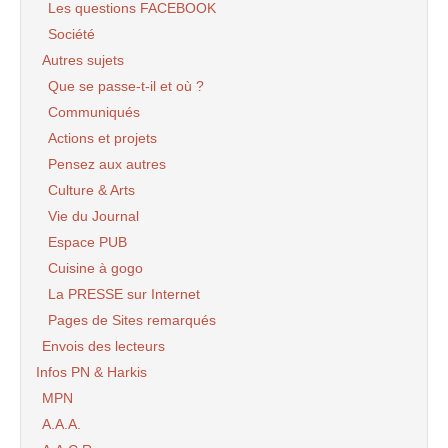
Les questions FACEBOOK
Société
Autres sujets
Que se passe-t-il et où ?
Communiqués
Actions et projets
Pensez aux autres
Culture & Arts
Vie du Journal
Espace PUB
Cuisine à gogo
La PRESSE sur Internet
Pages de Sites remarqués
Envois des lecteurs
Infos PN & Harkis
MPN
A.A.A.