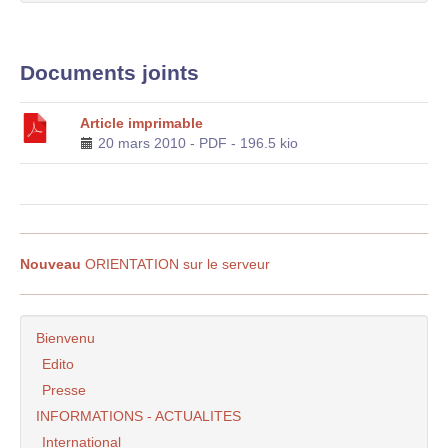
Documents joints
Article imprimable
20 mars 2010
-
PDF
-
196.5 kio
Nouveau
ORIENTATION sur le serveur
Bienvenu
Edito
Presse
INFORMATIONS - ACTUALITES
International