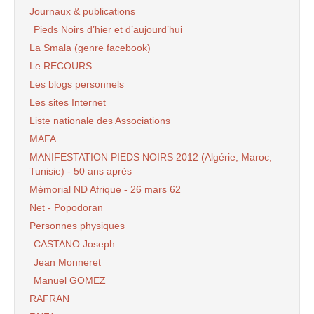
Journaux & publications
Pieds Noirs d’hier et d’aujourd’hui
La Smala (genre facebook)
Le RECOURS
Les blogs personnels
Les sites Internet
Liste nationale des Associations
MAFA
MANIFESTATION PIEDS NOIRS 2012 (Algérie, Maroc,
Tunisie) - 50 ans après
Mémorial ND Afrique - 26 mars 62
Net - Popodoran
Personnes physiques
CASTANO Joseph
Jean Monneret
Manuel GOMEZ
RAFRAN