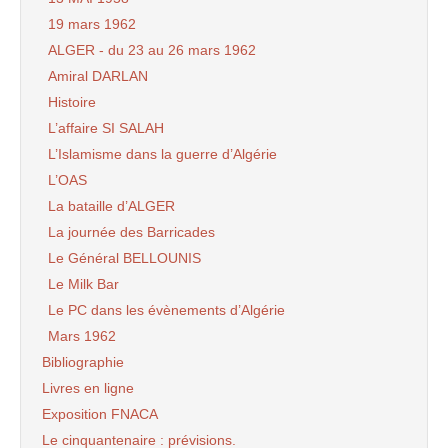
19 mars 1962
ALGER - du 23 au 26 mars 1962
Amiral DARLAN
Histoire
L’affaire SI SALAH
L’Islamisme dans la guerre d’Algérie
L’OAS
La bataille d’ALGER
La journée des Barricades
Le Général BELLOUNIS
Le Milk Bar
Le PC dans les évènements d’Algérie
Mars 1962
Bibliographie
Livres en ligne
Exposition FNACA
Le cinquantenaire : prévisions.