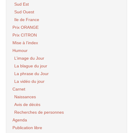
Sud Est
Sud Ouest
Ile de France
Prix ORANGE
Prix CITRON
Mise à l’index
Humour
L’image du Jour
La blague du jour
La phrase du Jour
La vidéo du jour
Carnet
Naissances
Avis de décès
Recherches de personnes
Agenda
Publication libre