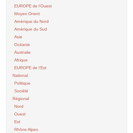
EUROPE de l’Ouest
Moyen Orient
Amérique du Nord
Amérique du Sud
Asie
Océanie
Australie
Afrique
EUROPE de l’Est
National
Politique
Société
Régional
Nord
Ouest
Est
Rhône Alpes