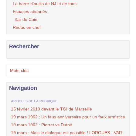
La barre d’outils de NJ et de tous
Espaces abonnés
Bar du Coin
Rédac en chef
Rechercher
Mots-clés
Navigation
ARTICLES DE LA RUBRIQUE
15 février 2010 devant le TGI de Marseille
19 mars 1962 : Un faux anniversaire pour un faux armistice
19 mars 1962 : Pierret vs Dutoit
19 mars : Mais le dialogue est possible ! LORGUES - VAR