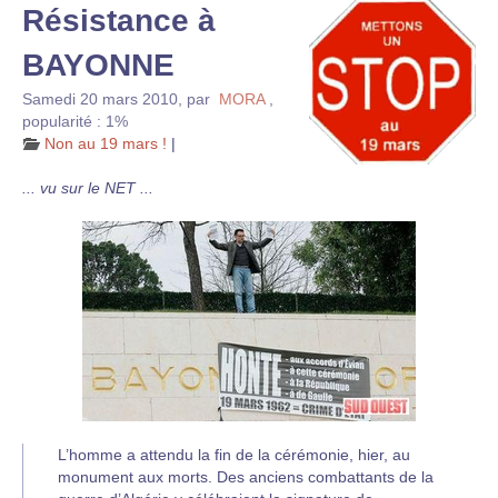
Résistance à
BAYONNE
Samedi 20 mars 2010
,
par
MORA
,
popularité : 1%
Non au 19 mars !
|
... vu sur le NET ...
L’homme a attendu la fin de la cérémonie, hier, au
monument aux morts. Des anciens combattants de la