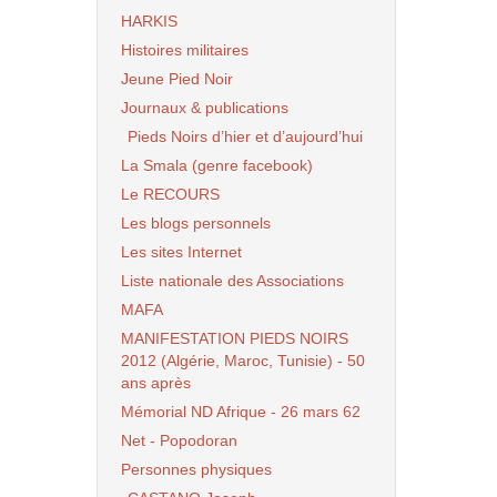
HARKIS
Histoires militaires
Jeune Pied Noir
Journaux & publications
Pieds Noirs d’hier et d’aujourd’hui
La Smala (genre facebook)
Le RECOURS
Les blogs personnels
Les sites Internet
Liste nationale des Associations
MAFA
MANIFESTATION PIEDS NOIRS
2012 (Algérie, Maroc, Tunisie) - 50
ans après
Mémorial ND Afrique - 26 mars 62
Net - Popodoran
Personnes physiques