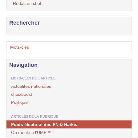
Rédac en chef
Rechercher
Mots-clés
Navigation
MOTS-CLÉS DE L'ARTICLE
Actualités nationales
choixboost
Politique
ARTICLES DE LA RUBRIQUE
Poids électoral des PN & Harkis
On racole à l’UMP !!!!