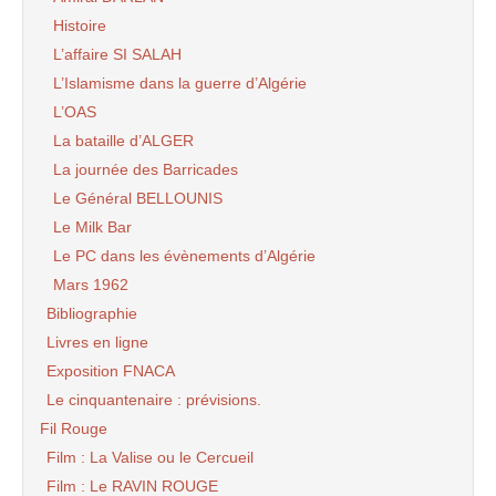
Histoire
L’affaire SI SALAH
L’Islamisme dans la guerre d’Algérie
L’OAS
La bataille d’ALGER
La journée des Barricades
Le Général BELLOUNIS
Le Milk Bar
Le PC dans les évènements d’Algérie
Mars 1962
Bibliographie
Livres en ligne
Exposition FNACA
Le cinquantenaire : prévisions.
Fil Rouge
Film : La Valise ou le Cercueil
Film : Le RAVIN ROUGE