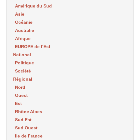
Amérique du Sud
Asie
Océanie
Australie
Afrique
EUROPE de l’Est
National
Politique
Société
Régional
Nord
Ouest
Est
Rhône Alpes
Sud Est
Sud Ouest
Ile de France