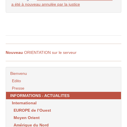
a été à nouveau annulée par la justice
Nouveau
ORIENTATION sur le serveur
Bienvenu
Edito
Presse
INFORMATIONS - ACTUALITES
International
EUROPE de l’Ouest
Moyen Orient
Amérique du Nord