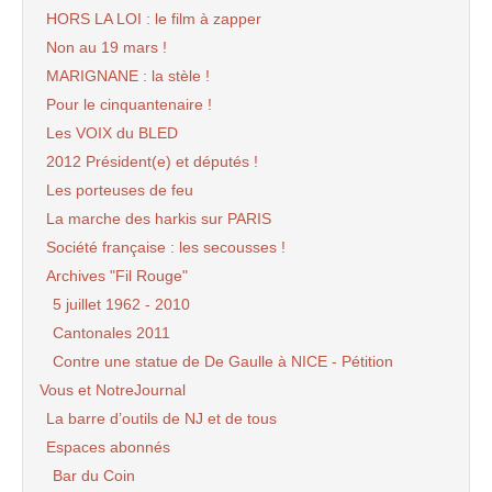
HORS LA LOI : le film à zapper
Non au 19 mars !
MARIGNANE : la stèle !
Pour le cinquantenaire !
Les VOIX du BLED
2012 Président(e) et députés !
Les porteuses de feu
La marche des harkis sur PARIS
Société française : les secousses !
Archives "Fil Rouge"
5 juillet 1962 - 2010
Cantonales 2011
Contre une statue de De Gaulle à NICE - Pétition
Vous et NotreJournal
La barre d’outils de NJ et de tous
Espaces abonnés
Bar du Coin