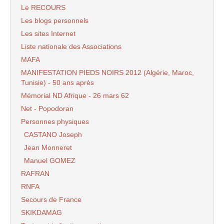
Le RECOURS
Les blogs personnels
Les sites Internet
Liste nationale des Associations
MAFA
MANIFESTATION PIEDS NOIRS 2012 (Algérie, Maroc,
Tunisie) - 50 ans après
Mémorial ND Afrique - 26 mars 62
Net - Popodoran
Personnes physiques
CASTANO Joseph
Jean Monneret
Manuel GOMEZ
RAFRAN
RNFA
Secours de France
SKIKDAMAG