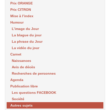
Prix ORANGE
Prix CITRON
Mise à l’index
Humour
L’image du Jour
La blague du jour
La phrase du Jour
La vidéo du jour
Carnet
Naissances
Avis de décès
Recherches de personnes
Agenda
Publication libre
Les questions FACEBOOK
Société
Autres sujets