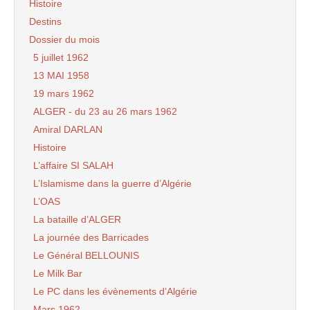
Histoire
Destins
Dossier du mois
5 juillet 1962
13 MAI 1958
19 mars 1962
ALGER - du 23 au 26 mars 1962
Amiral DARLAN
Histoire
L’affaire SI SALAH
L’Islamisme dans la guerre d’Algérie
L’OAS
La bataille d’ALGER
La journée des Barricades
Le Général BELLOUNIS
Le Milk Bar
Le PC dans les évènements d’Algérie
Mars 1962