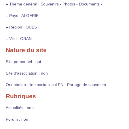
–
Thème général : Souvenirs - Photos - Documents -
–
Pays : ALGERIE
–
Région : OUEST
–
Ville : ORAN
Nature du site
Site personnel : oui
Site d’association : non
Orientation : lien social local PN - Partage de souvenirs.
Rubriques
Actualités : non
Forum : non