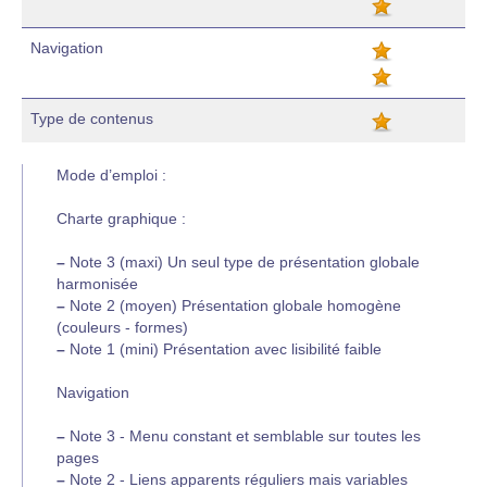
Navigation
Type de contenus
Mode d’emploi :
Charte graphique :
–
Note 3 (maxi) Un seul type de présentation globale
harmonisée
–
Note 2 (moyen) Présentation globale homogène
(couleurs - formes)
–
Note 1 (mini) Présentation avec lisibilité faible
Navigation
–
Note 3 - Menu constant et semblable sur toutes les
pages
–
Note 2 - Liens apparents réguliers mais variables