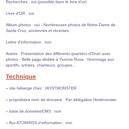
Recherches : oui (possible dans le livre d’or)
Livre d’OR : oui
Album photos : oui - Nombreuses photos de Notre-Dame de
Santa Cruz, anciennes et récentes.
Lettre d’information : non
Autres : Présentation des différents quartiers d’Oran avec
photos - Belle page dédiée à Yvonne Rosa - Hommage aux
sportifs, artistes, chanteurs, groupes...
Technique
–
site hébergé chez : HOSTMONSTER
–
propriétaire nom de domaine : Par délégation Hostmonster
–
base de données/CMS : non
–
flux ATOM/RSS d’information : non