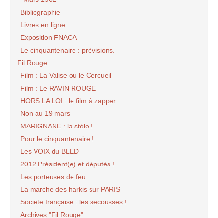
Bibliographie
Livres en ligne
Exposition FNACA
Le cinquantenaire : prévisions.
Fil Rouge
Film : La Valise ou le Cercueil
Film : Le RAVIN ROUGE
HORS LA LOI : le film à zapper
Non au 19 mars !
MARIGNANE : la stèle !
Pour le cinquantenaire !
Les VOIX du BLED
2012 Président(e) et députés !
Les porteuses de feu
La marche des harkis sur PARIS
Société française : les secousses !
Archives "Fil Rouge"