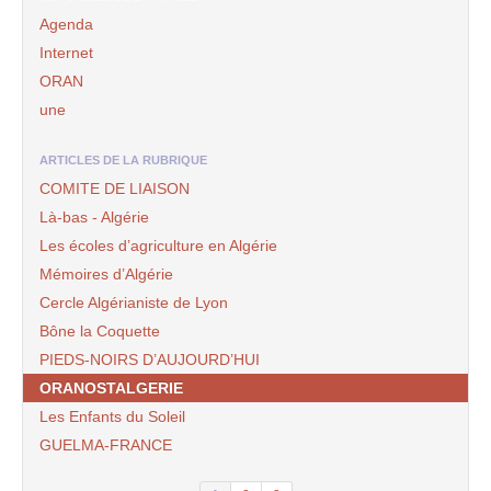
Agenda
Internet
ORAN
une
ARTICLES DE LA RUBRIQUE
COMITE DE LIAISON
Là-bas - Algérie
Les écoles d’agriculture en Algérie
Mémoires d’Algérie
Cercle Algérianiste de Lyon
Bône la Coquette
PIEDS-NOIRS D’AUJOURD’HUI
ORANOSTALGERIE
Les Enfants du Soleil
GUELMA-FRANCE