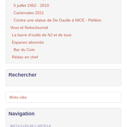
5 juillet 1962 - 2010
Cantonales 2011
Contre une statue de De Gaulle à NICE - Pétition
Vous et NotreJournal
La barre d’outils de NJ et de tous
Espaces abonnés
Bar du Coin
Rédac en chef
Rechercher
Mots-clés
Navigation
MOTS-CLÉS DE L'ARTICLE