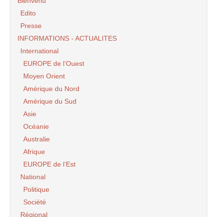
Bienvenu
Edito
Presse
INFORMATIONS - ACTUALITES
International
EUROPE de l’Ouest
Moyen Orient
Amérique du Nord
Amérique du Sud
Asie
Océanie
Australie
Afrique
EUROPE de l’Est
National
Politique
Société
Régional