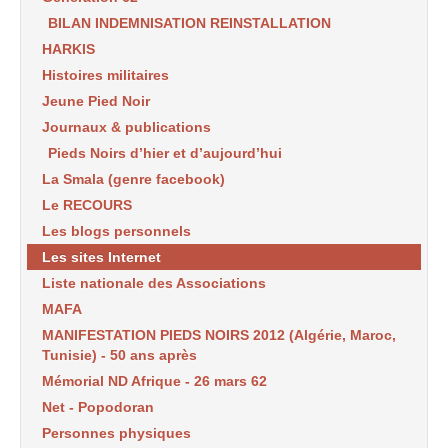
BILAN INDEMNISATION REINSTALLATION
HARKIS
Histoires militaires
Jeune Pied Noir
Journaux & publications
Pieds Noirs d’hier et d’aujourd’hui
La Smala (genre facebook)
Le RECOURS
Les blogs personnels
Les sites Internet
Liste nationale des Associations
MAFA
MANIFESTATION PIEDS NOIRS 2012 (Algérie, Maroc,
Tunisie) - 50 ans après
Mémorial ND Afrique - 26 mars 62
Net - Popodoran
Personnes physiques