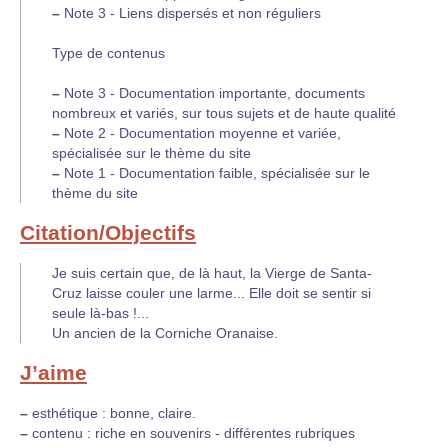
–
Note 3 - Liens dispersés et non réguliers
Type de contenus
–
Note 3 - Documentation importante, documents
nombreux et variés, sur tous sujets et de haute qualité
–
Note 2 - Documentation moyenne et variée,
spécialisée sur le thème du site
–
Note 1 - Documentation faible, spécialisée sur le
thème du site
Citation/Objectifs
Je suis certain que, de là haut, la Vierge de Santa-
Cruz laisse couler une larme... Elle doit se sentir si
seule là-bas !...
Un ancien de la Corniche Oranaise.
J’aime
–
esthétique : bonne, claire.
–
contenu : riche en souvenirs - différentes rubriques