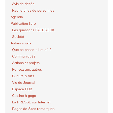
Avis de décès
Recherches de personnes
Agenda
Publication libre
Les questions FACEBOOK
Société
Autres sujets
Que se passe-t-il et où ?
Communiqués
Actions et projets
Pensez aux autres
Culture & Arts
Vie du Journal
Espace PUB
Cuisine à gogo
La PRESSE sur Internet
Pages de Sites remarqués