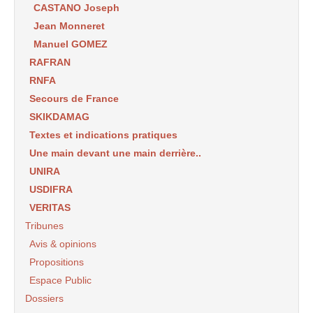
CASTANO Joseph
Jean Monneret
Manuel GOMEZ
RAFRAN
RNFA
Secours de France
SKIKDAMAG
Textes et indications pratiques
Une main devant une main derrière..
UNIRA
USDIFRA
VERITAS
Tribunes
Avis & opinions
Propositions
Espace Public
Dossiers