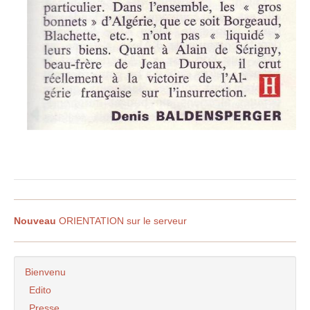
Nouveau
ORIENTATION sur le serveur
Bienvenu
Edito
Presse