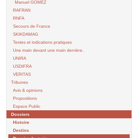
Manuel GOMEZ
RAFRAN
RNFA
Secours de France
SKIKDAMAG
Textes et indications pratiques
Une main devant une main derrière..
UNIRA
USDIFRA
VERITAS
Tribunes
Avis & opinions
Propositions
Espace Public
Dossiers
Histoire
Destins