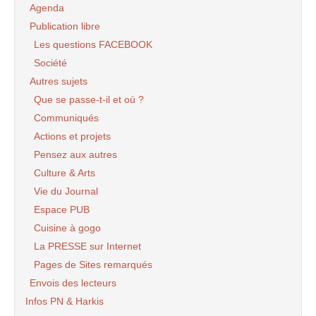
Agenda
Publication libre
Les questions FACEBOOK
Société
Autres sujets
Que se passe-t-il et où ?
Communiqués
Actions et projets
Pensez aux autres
Culture & Arts
Vie du Journal
Espace PUB
Cuisine à gogo
La PRESSE sur Internet
Pages de Sites remarqués
Envois des lecteurs
Infos PN & Harkis