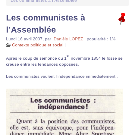
Les communistes à l’Assemblée
Les communistes à
l’Assemblée
Lundi 16 avril 2007
,
par
Danièle LOPEZ
,
popularité : 1%
Contexte politique et social
|
er
Après le coup de semonce du 1
novembre 1954 le fossé se
creuse entre les tendances opposées.
Les communistes veulent l’indépendance immédiatement .