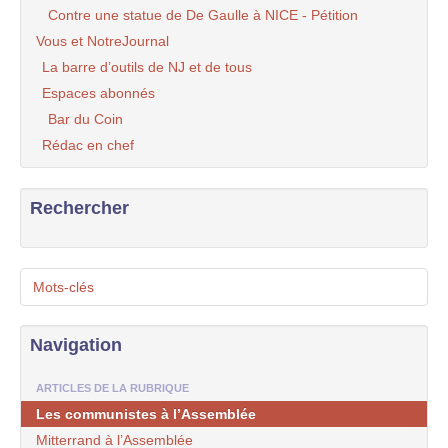
Contre une statue de De Gaulle à NICE - Pétition
Vous et NotreJournal
La barre d’outils de NJ et de tous
Espaces abonnés
Bar du Coin
Rédac en chef
Rechercher
Mots-clés
Navigation
ARTICLES DE LA RUBRIQUE
Les communistes à l’Assemblée
Mitterrand à l’Assemblée