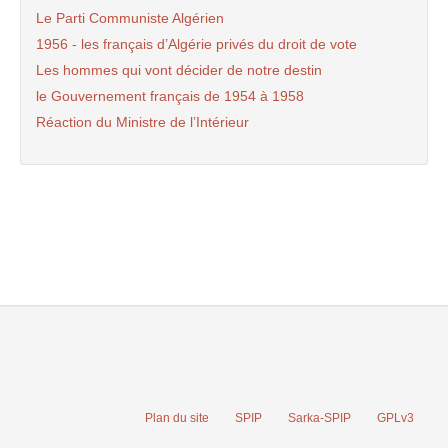
Le Parti Communiste Algérien
1956 - les français d’Algérie privés du droit de vote
Les hommes qui vont décider de notre destin
le Gouvernement français de 1954 à 1958
Réaction du Ministre de l’Intérieur
Plan du site
SPIP
Sarka-SPIP
GPLv3