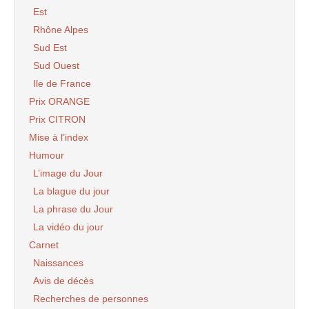
Est
Rhône Alpes
Sud Est
Sud Ouest
Ile de France
Prix ORANGE
Prix CITRON
Mise à l’index
Humour
L’image du Jour
La blague du jour
La phrase du Jour
La vidéo du jour
Carnet
Naissances
Avis de décès
Recherches de personnes