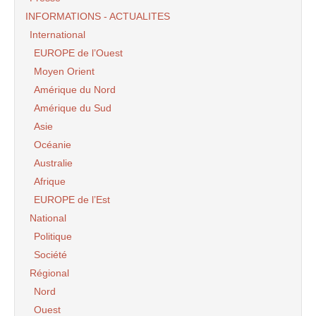
INFORMATIONS - ACTUALITES
International
EUROPE de l’Ouest
Moyen Orient
Amérique du Nord
Amérique du Sud
Asie
Océanie
Australie
Afrique
EUROPE de l’Est
National
Politique
Société
Régional
Nord
Ouest