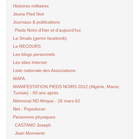
Histoires militaires
Jeune Pied Noir
Journaux & publications
Pieds Noirs d’hier et d’aujourd’hui
La Smala (genre facebook)
Le RECOURS
Les blogs personnels
Les sites Internet
Liste nationale des Associations
MAFA
MANIFESTATION PIEDS NOIRS 2012 (Algérie, Maroc,
Tunisie) - 50 ans après
Mémorial ND Afrique - 26 mars 62
Net - Popodoran
Personnes physiques
CASTANO Joseph
Jean Monneret