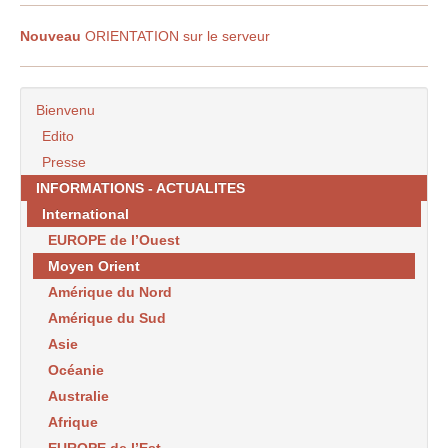
Nouveau
ORIENTATION sur le serveur
Bienvenu
Edito
Presse
INFORMATIONS - ACTUALITES
International
EUROPE de l’Ouest
Moyen Orient
Amérique du Nord
Amérique du Sud
Asie
Océanie
Australie
Afrique
EUROPE de l’Est