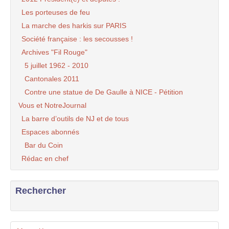
Les porteuses de feu
La marche des harkis sur PARIS
Société française : les secousses !
Archives "Fil Rouge"
5 juillet 1962 - 2010
Cantonales 2011
Contre une statue de De Gaulle à NICE - Pétition
Vous et NotreJournal
La barre d’outils de NJ et de tous
Espaces abonnés
Bar du Coin
Rédac en chef
Rechercher