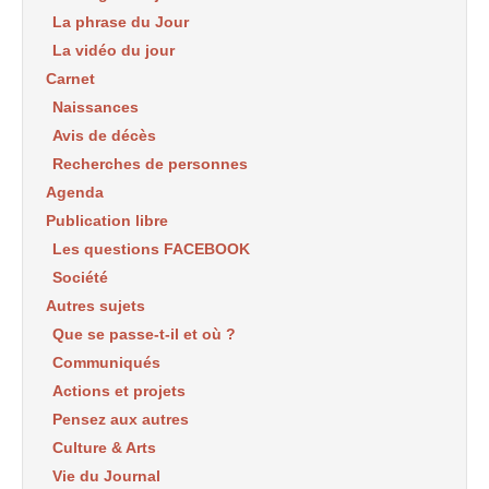
La phrase du Jour
La vidéo du jour
Carnet
Naissances
Avis de décès
Recherches de personnes
Agenda
Publication libre
Les questions FACEBOOK
Société
Autres sujets
Que se passe-t-il et où ?
Communiqués
Actions et projets
Pensez aux autres
Culture & Arts
Vie du Journal