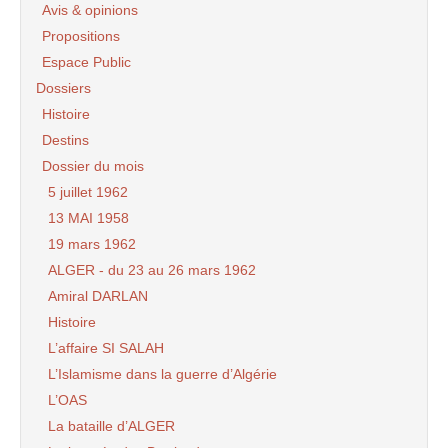
Avis & opinions
Propositions
Espace Public
Dossiers
Histoire
Destins
Dossier du mois
5 juillet 1962
13 MAI 1958
19 mars 1962
ALGER - du 23 au 26 mars 1962
Amiral DARLAN
Histoire
L’affaire SI SALAH
L’Islamisme dans la guerre d’Algérie
L’OAS
La bataille d’ALGER