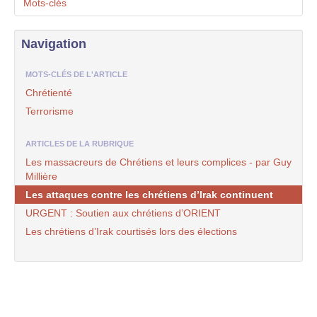
Mots-clés
Navigation
MOTS-CLÉS DE L'ARTICLE
Chrétienté
Terrorisme
ARTICLES DE LA RUBRIQUE
Les massacreurs de Chrétiens et leurs complices - par Guy
Millière
Les attaques contre les chrétiens d’Irak continuent
URGENT : Soutien aux chrétiens d’ORIENT
Les chrétiens d’Irak courtisés lors des élections