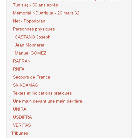
Tunisie) - 50 ans après
Mémorial ND Afrique - 26 mars 62
Net - Popodoran
Personnes physiques
CASTANO Joseph
Jean Monneret
Manuel GOMEZ
RAFRAN
RNFA
Secours de France
SKIKDAMAG
Textes et indications pratiques
Une main devant une main derrière..
UNIRA
USDIFRA
VERITAS
Tribunes