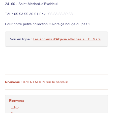
24160 - Saint-Médard-d’Excideuil
Tél. : 05 53 55 30 51 Fax : 05 53 55 30 53
Pour notre petite collection !! Alors çà bouge ou pas ?
Voir en ligne :
Les Anciens d’Algérie attachés au 19 Mars
Nouveau
ORIENTATION sur le serveur
Bienvenu
Edito