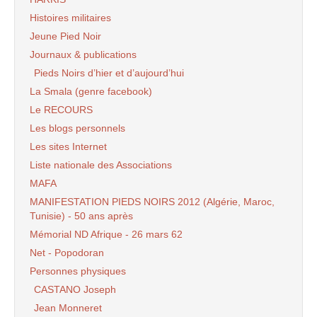
Histoires militaires
Jeune Pied Noir
Journaux & publications
Pieds Noirs d’hier et d’aujourd’hui
La Smala (genre facebook)
Le RECOURS
Les blogs personnels
Les sites Internet
Liste nationale des Associations
MAFA
MANIFESTATION PIEDS NOIRS 2012 (Algérie, Maroc,
Tunisie) - 50 ans après
Mémorial ND Afrique - 26 mars 62
Net - Popodoran
Personnes physiques
CASTANO Joseph
Jean Monneret