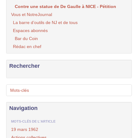
Contre une statue de De Gaulle à NICE - Pétition
Vous et NotreJournal
La barre d’outils de NJ et de tous
Espaces abonnés
Bar du Coin
Rédac en chef
Rechercher
Mots-clés
Navigation
MOTS-CLÉS DE L'ARTICLE
19 mars 1962
Actions collectives