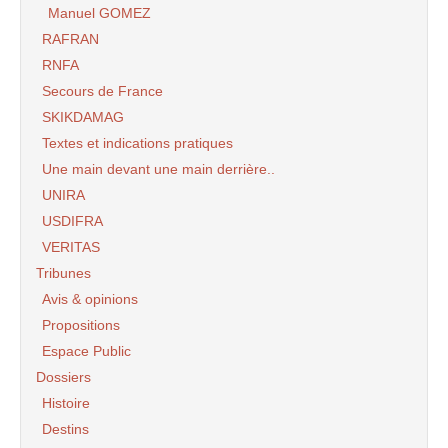
Manuel GOMEZ
RAFRAN
RNFA
Secours de France
SKIKDAMAG
Textes et indications pratiques
Une main devant une main derrière..
UNIRA
USDIFRA
VERITAS
Tribunes
Avis & opinions
Propositions
Espace Public
Dossiers
Histoire
Destins