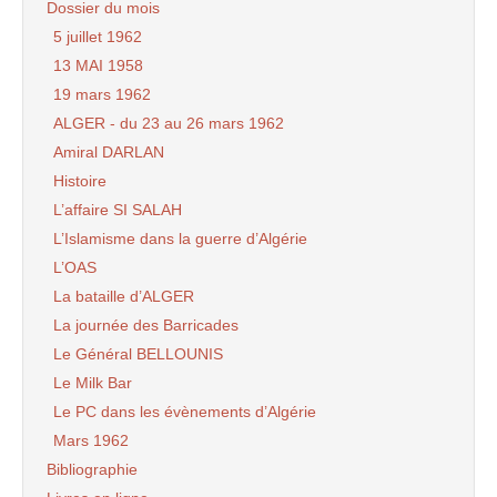
Dossier du mois
5 juillet 1962
13 MAI 1958
19 mars 1962
ALGER - du 23 au 26 mars 1962
Amiral DARLAN
Histoire
L’affaire SI SALAH
L’Islamisme dans la guerre d’Algérie
L’OAS
La bataille d’ALGER
La journée des Barricades
Le Général BELLOUNIS
Le Milk Bar
Le PC dans les évènements d’Algérie
Mars 1962
Bibliographie