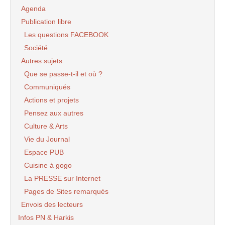
Agenda
Publication libre
Les questions FACEBOOK
Société
Autres sujets
Que se passe-t-il et où ?
Communiqués
Actions et projets
Pensez aux autres
Culture & Arts
Vie du Journal
Espace PUB
Cuisine à gogo
La PRESSE sur Internet
Pages de Sites remarqués
Envois des lecteurs
Infos PN & Harkis