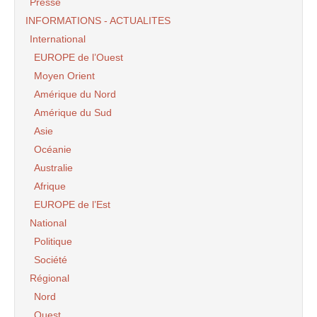
Presse
INFORMATIONS - ACTUALITES
International
EUROPE de l’Ouest
Moyen Orient
Amérique du Nord
Amérique du Sud
Asie
Océanie
Australie
Afrique
EUROPE de l’Est
National
Politique
Société
Régional
Nord
Ouest