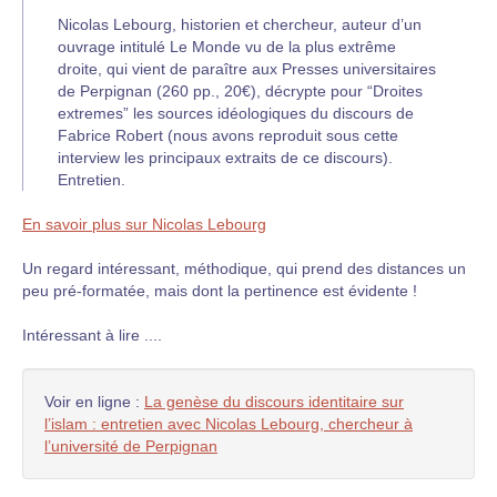
Nicolas Lebourg, historien et chercheur, auteur d’un
ouvrage intitulé Le Monde vu de la plus extrême
droite, qui vient de paraître aux Presses universitaires
de Perpignan (260 pp., 20€), décrypte pour “Droites
extremes” les sources idéologiques du discours de
Fabrice Robert (nous avons reproduit sous cette
interview les principaux extraits de ce discours).
Entretien.
En savoir plus sur Nicolas Lebourg
Un regard intéressant, méthodique, qui prend des distances un
peu pré-formatée, mais dont la pertinence est évidente !
Intéressant à lire ....
Voir en ligne :
La genèse du discours identitaire sur
l’islam : entretien avec Nicolas Lebourg, chercheur à
l’université de Perpignan