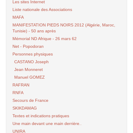
Les sites Internet
Liste nationale des Associations
MAFA
MANIFESTATION PIEDS NOIRS 2012 (Algérie, Maroc,
Tunisie) - 50 ans après
Mémorial ND Afrique - 26 mars 62
Net - Popodoran
Personnes physiques
CASTANO Joseph
Jean Monneret
Manuel GOMEZ
RAFRAN
RNFA
Secours de France
SKIKDAMAG
Textes et indications pratiques
Une main devant une main derrière..
UNIRA