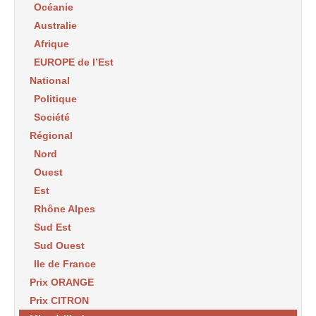
Océanie
Australie
Afrique
EUROPE de l’Est
National
Politique
Société
Régional
Nord
Ouest
Est
Rhône Alpes
Sud Est
Sud Ouest
Ile de France
Prix ORANGE
Prix CITRON