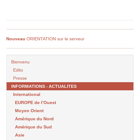
Nouveau
ORIENTATION sur le serveur
Bienvenu
Edito
Presse
INFORMATIONS - ACTUALITES
International
EUROPE de l’Ouest
Moyen Orient
Amérique du Nord
Amérique du Sud
Asie