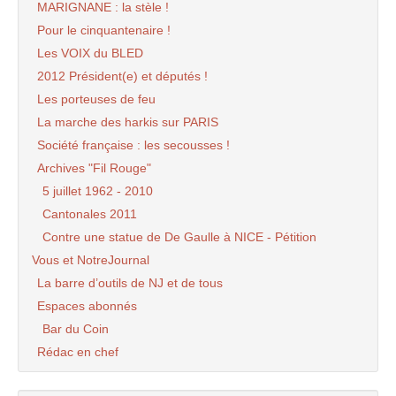
MARIGNANE : la stèle !
Pour le cinquantenaire !
Les VOIX du BLED
2012 Président(e) et députés !
Les porteuses de feu
La marche des harkis sur PARIS
Société française : les secousses !
Archives "Fil Rouge"
5 juillet 1962 - 2010
Cantonales 2011
Contre une statue de De Gaulle à NICE - Pétition
Vous et NotreJournal
La barre d’outils de NJ et de tous
Espaces abonnés
Bar du Coin
Rédac en chef