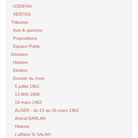
USDIFRA
VERITAS
Tribunes
Avis & opinions
Propositions
Espace Public
Dossiers
Histoire
Destins
Dossier du mois
5 juillet 1962
13 MAI 1958
19 mars 1962
ALGER - du 23 au 26 mars 1962
Amiral DARLAN
Histoire
L’affaire SI SALAH