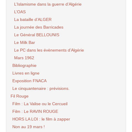
L’Islamisme dans la guerre d’Algérie
L’OAS
La bataille d’ALGER
La journée des Barricades
Le Général BELLOUNIS
Le Milk Bar
Le PC dans les évènements d’Algérie
Mars 1962
Bibliographie
Livres en ligne
Exposition FNACA
Le cinquantenaire : prévisions.
Fil Rouge
Film : La Valise ou le Cercueil
Film : Le RAVIN ROUGE
HORS LA LOI : le film à zapper
Non au 19 mars !