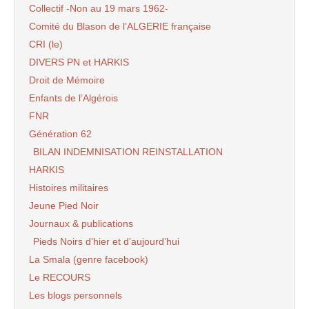
Collectif -Non au 19 mars 1962-
Comité du Blason de l’ALGERIE française
CRI (le)
DIVERS PN et HARKIS
Droit de Mémoire
Enfants de l’Algérois
FNR
Génération 62
BILAN INDEMNISATION REINSTALLATION
HARKIS
Histoires militaires
Jeune Pied Noir
Journaux & publications
Pieds Noirs d’hier et d’aujourd’hui
La Smala (genre facebook)
Le RECOURS
Les blogs personnels