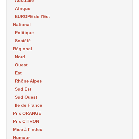
Australie
Afrique
EUROPE de l’Est
National
Politique
Société
Régional
Nord
Ouest
Est
Rhône Alpes
Sud Est
Sud Ouest
Ile de France
Prix ORANGE
Prix CITRON
Mise à l’index
Humour