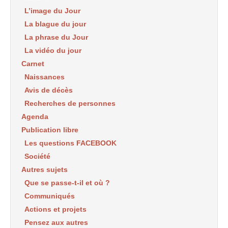
L’image du Jour
La blague du jour
La phrase du Jour
La vidéo du jour
Carnet
Naissances
Avis de décès
Recherches de personnes
Agenda
Publication libre
Les questions FACEBOOK
Société
Autres sujets
Que se passe-t-il et où ?
Communiqués
Actions et projets
Pensez aux autres