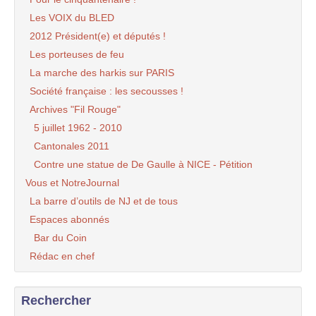
Les VOIX du BLED
2012 Président(e) et députés !
Les porteuses de feu
La marche des harkis sur PARIS
Société française : les secousses !
Archives "Fil Rouge"
5 juillet 1962 - 2010
Cantonales 2011
Contre une statue de De Gaulle à NICE - Pétition
Vous et NotreJournal
La barre d’outils de NJ et de tous
Espaces abonnés
Bar du Coin
Rédac en chef
Rechercher