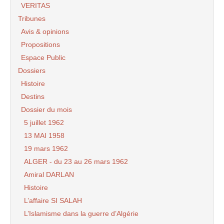
VERITAS
Tribunes
Avis & opinions
Propositions
Espace Public
Dossiers
Histoire
Destins
Dossier du mois
5 juillet 1962
13 MAI 1958
19 mars 1962
ALGER - du 23 au 26 mars 1962
Amiral DARLAN
Histoire
L’affaire SI SALAH
L’Islamisme dans la guerre d’Algérie