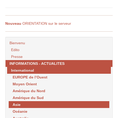
Nouveau
ORIENTATION sur le serveur
Bienvenu
Edito
Presse
INFORMATIONS - ACTUALITES
International
EUROPE de l’Ouest
Moyen Orient
Amérique du Nord
Amérique du Sud
Asie
Océanie