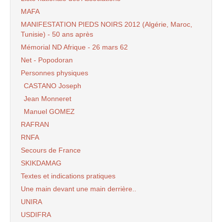
MAFA
MANIFESTATION PIEDS NOIRS 2012 (Algérie, Maroc,
Tunisie) - 50 ans après
Mémorial ND Afrique - 26 mars 62
Net - Popodoran
Personnes physiques
CASTANO Joseph
Jean Monneret
Manuel GOMEZ
RAFRAN
RNFA
Secours de France
SKIKDAMAG
Textes et indications pratiques
Une main devant une main derrière..
UNIRA
USDIFRA