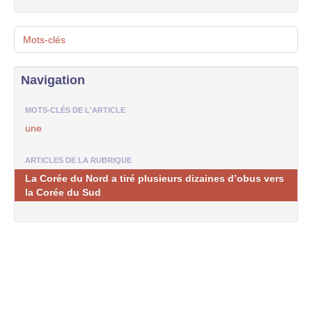
Mots-clés
Navigation
MOTS-CLÉS DE L'ARTICLE
une
ARTICLES DE LA RUBRIQUE
La Corée du Nord a tiré plusieurs dizaines d’obus vers
la Corée du Sud