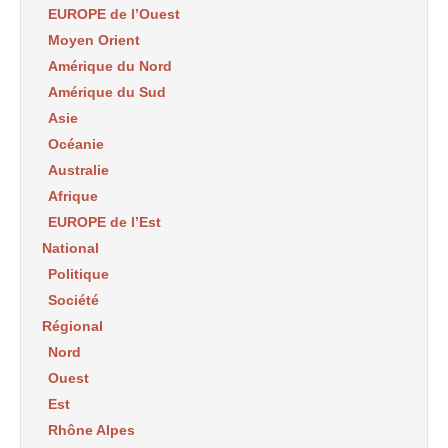
EUROPE de l’Ouest
Moyen Orient
Amérique du Nord
Amérique du Sud
Asie
Océanie
Australie
Afrique
EUROPE de l’Est
National
Politique
Société
Régional
Nord
Ouest
Est
Rhône Alpes