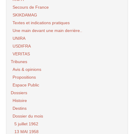
Secours de France
SKIKDAMAG
Textes et indications pratiques
Une main devant une main derrière..
UNIRA
USDIFRA
VERITAS
Tribunes
Avis & opinions
Propositions
Espace Public
Dossiers
Histoire
Destins
Dossier du mois
5 juillet 1962
13 MAI 1958