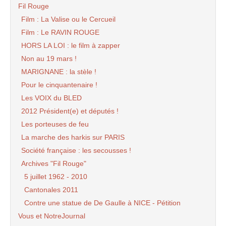
Fil Rouge
Film : La Valise ou le Cercueil
Film : Le RAVIN ROUGE
HORS LA LOI : le film à zapper
Non au 19 mars !
MARIGNANE : la stèle !
Pour le cinquantenaire !
Les VOIX du BLED
2012 Président(e) et députés !
Les porteuses de feu
La marche des harkis sur PARIS
Société française : les secousses !
Archives "Fil Rouge"
5 juillet 1962 - 2010
Cantonales 2011
Contre une statue de De Gaulle à NICE - Pétition
Vous et NotreJournal