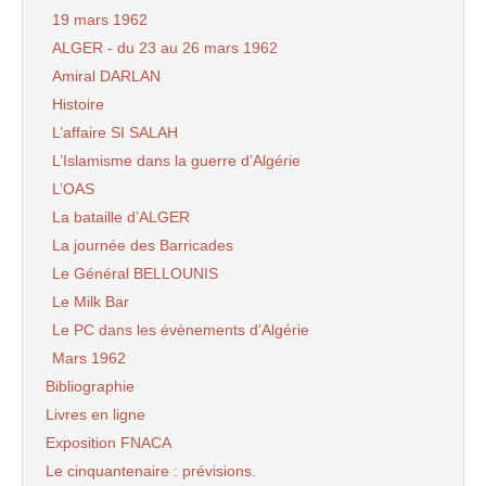
19 mars 1962
ALGER - du 23 au 26 mars 1962
Amiral DARLAN
Histoire
L’affaire SI SALAH
L’Islamisme dans la guerre d’Algérie
L’OAS
La bataille d’ALGER
La journée des Barricades
Le Général BELLOUNIS
Le Milk Bar
Le PC dans les évènements d’Algérie
Mars 1962
Bibliographie
Livres en ligne
Exposition FNACA
Le cinquantenaire : prévisions.