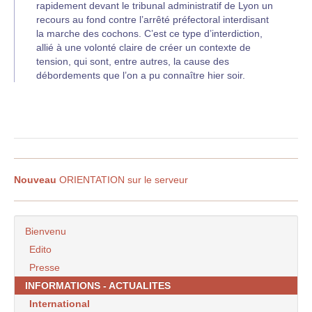
rapidement devant le tribunal administratif de Lyon un
recours au fond contre l’arrêté préfectoral interdisant
la marche des cochons. C’est ce type d’interdiction,
allié à une volonté claire de créer un contexte de
tension, qui sont, entre autres, la cause des
débordements que l’on a pu connaître hier soir.
Nouveau
ORIENTATION sur le serveur
Bienvenu
Edito
Presse
INFORMATIONS - ACTUALITES
International