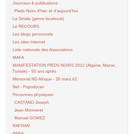
Journaux & publications
Pieds Noirs d’hier et d’aujourd’hui
La Smala (genre facebook)
Le RECOURS
Les blogs personnels
Les sites Internet
Liste nationale des Associations
MAFA
MANIFESTATION PIEDS NOIRS 2012 (Algérie, Maroc,
Tunisie) - 50 ans après
Mémorial ND Afrique - 26 mars 62
Net - Popodoran
Personnes physiques
CASTANO Joseph
Jean Monneret
Manuel GOMEZ
RAFRAN
RNFA