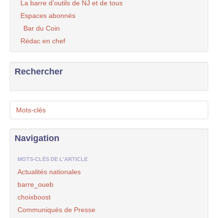
La barre d’outils de NJ et de tous
Espaces abonnés
Bar du Coin
Rédac en chef
Rechercher
Mots-clés
Navigation
MOTS-CLÉS DE L'ARTICLE
Actualités nationales
barre_oueb
choixboost
Communiqués de Presse