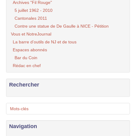
Archives "Fil Rouge"
5 juillet 1962 - 2010
Cantonales 2011
Contre une statue de De Gaulle à NICE - Pétition
Vous et NotreJournal
La barre d’outils de NJ et de tous
Espaces abonnés
Bar du Coin
Rédac en chef
Rechercher
Mots-clés
Navigation