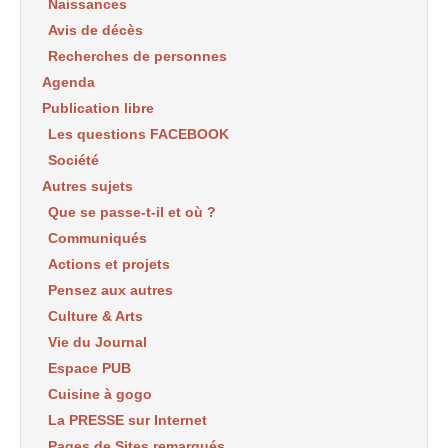
Naissances
Avis de décès
Recherches de personnes
Agenda
Publication libre
Les questions FACEBOOK
Société
Autres sujets
Que se passe-t-il et où ?
Communiqués
Actions et projets
Pensez aux autres
Culture & Arts
Vie du Journal
Espace PUB
Cuisine à gogo
La PRESSE sur Internet
Pages de Sites remarqués