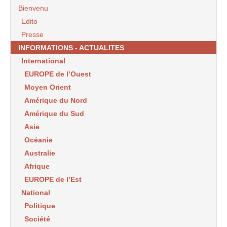
Bienvenu
Edito
Presse
INFORMATIONS - ACTUALITES
International
EUROPE de l’Ouest
Moyen Orient
Amérique du Nord
Amérique du Sud
Asie
Océanie
Australie
Afrique
EUROPE de l’Est
National
Politique
Société