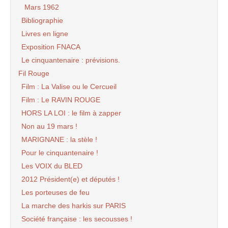
Mars 1962
Bibliographie
Livres en ligne
Exposition FNACA
Le cinquantenaire : prévisions.
Fil Rouge
Film : La Valise ou le Cercueil
Film : Le RAVIN ROUGE
HORS LA LOI : le film à zapper
Non au 19 mars !
MARIGNANE : la stèle !
Pour le cinquantenaire !
Les VOIX du BLED
2012 Président(e) et députés !
Les porteuses de feu
La marche des harkis sur PARIS
Société française : les secousses !