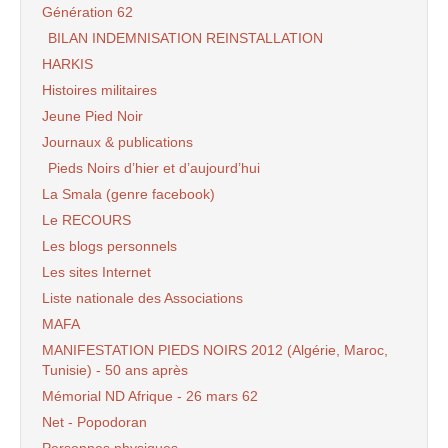
Génération 62
BILAN INDEMNISATION REINSTALLATION
HARKIS
Histoires militaires
Jeune Pied Noir
Journaux & publications
Pieds Noirs d’hier et d’aujourd’hui
La Smala (genre facebook)
Le RECOURS
Les blogs personnels
Les sites Internet
Liste nationale des Associations
MAFA
MANIFESTATION PIEDS NOIRS 2012 (Algérie, Maroc,
Tunisie) - 50 ans après
Mémorial ND Afrique - 26 mars 62
Net - Popodoran