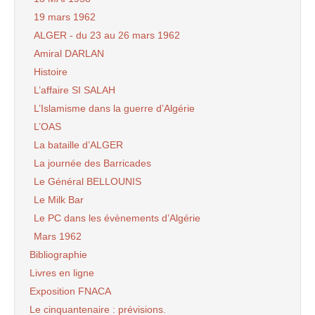
19 mars 1962
ALGER - du 23 au 26 mars 1962
Amiral DARLAN
Histoire
L’affaire SI SALAH
L’Islamisme dans la guerre d’Algérie
L’OAS
La bataille d’ALGER
La journée des Barricades
Le Général BELLOUNIS
Le Milk Bar
Le PC dans les évènements d’Algérie
Mars 1962
Bibliographie
Livres en ligne
Exposition FNACA
Le cinquantenaire : prévisions.