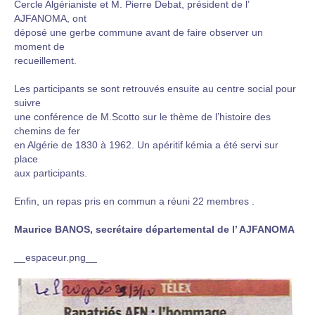
Cercle Algérianiste et M. Pierre Debat, président de l’
AJFANOMA, ont
déposé une gerbe commune avant de faire observer un
moment de
recueillement.
Les participants se sont retrouvés ensuite au centre social pour
suivre
une conférence de M.Scotto sur le thème de l’histoire des
chemins de fer
en Algérie de 1830 à 1962. Un apéritif kémia a été servi sur
place
aux participants.
Enfin, un repas pris en commun a réuni 22 membres .
Maurice BANOS, secrétaire départemental de l’ AJFANOMA
__espaceur.png__