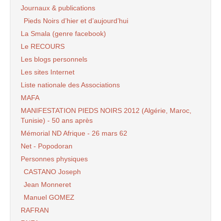
Journaux & publications
Pieds Noirs d’hier et d’aujourd’hui
La Smala (genre facebook)
Le RECOURS
Les blogs personnels
Les sites Internet
Liste nationale des Associations
MAFA
MANIFESTATION PIEDS NOIRS 2012 (Algérie, Maroc,
Tunisie) - 50 ans après
Mémorial ND Afrique - 26 mars 62
Net - Popodoran
Personnes physiques
CASTANO Joseph
Jean Monneret
Manuel GOMEZ
RAFRAN