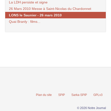
La LDH persiste et signe
26 Mars 2010 Messe à Saint-Nicolas du Chardonnet
LONS le Saunier - 26 mars 2010
Quai Branly : films...
Plan du site
SPIP
Sarka-SPIP
GPLv3
© 2026 Notre Journal