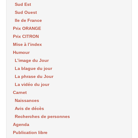
Sud Est
Sud Ouest
Ile de France
Prix ORANGE
Prix CITRON
Mise à l’index
Humour
L’image du Jour
La blague du jour
La phrase du Jour
La vidéo du jour
Carnet
Naissances
Avis de décès
Recherches de personnes
Agenda
Publication libre