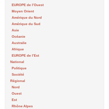
EUROPE de l’Ouest
Moyen Orient
Amérique du Nord
Amérique du Sud
Asie
Océanie
Australie
Afrique
EUROPE de l’Est
National
Politique
Société
Régional
Nord
Ouest
Est
Rhône Alpes