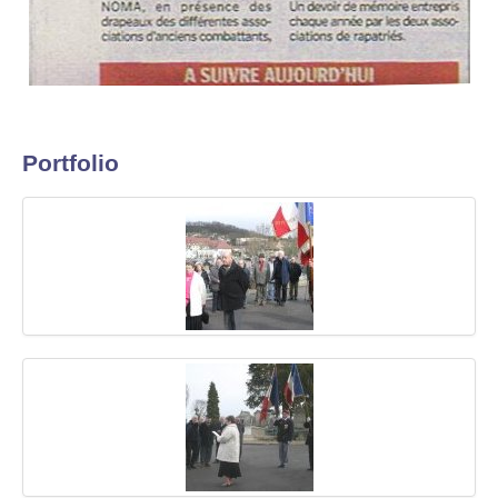
Portfolio