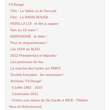
Fil Rouge
Film : La Valise ou le Cercueil
Film : Le RAVIN ROUGE
HORS LA LOI : le film à zapper
Non au 19 mars !
MARIGNANE : la stèle !
Pour le cinquantenaire !
Les VOIX du BLED
2012 Président(e) et députés !
Les porteuses de feu
La marche des harkis sur PARIS
Société française : les secousses !
Archives "Fil Rouge"
5 juillet 1962 - 2010
Cantonales 2011
Contre une statue de De Gaulle à NICE - Pétition
Vous et NotreJournal