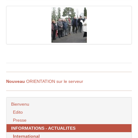
Nouveau
ORIENTATION sur le serveur
Bienvenu
Edito
Presse
INFORMATIONS - ACTUALITES
International