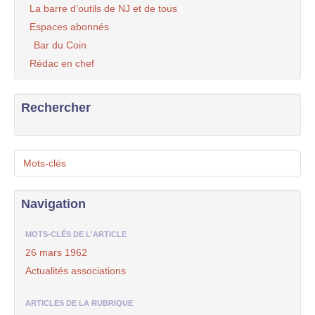
La barre d’outils de NJ et de tous
Espaces abonnés
Bar du Coin
Rédac en chef
Rechercher
Mots-clés
Navigation
MOTS-CLÉS DE L'ARTICLE
26 mars 1962
Actualités associations
ARTICLES DE LA RUBRIQUE