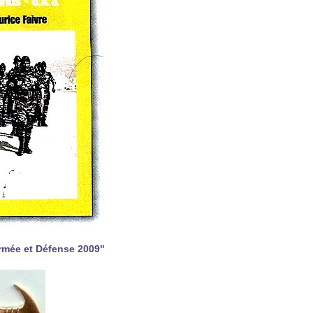
Armée et Défense 2009"