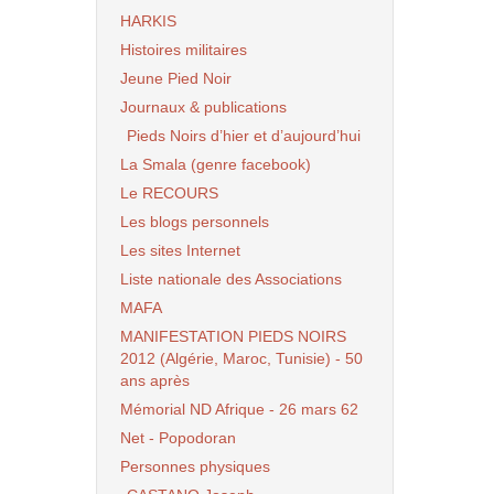
HARKIS
Histoires militaires
Jeune Pied Noir
Journaux & publications
Pieds Noirs d’hier et d’aujourd’hui
La Smala (genre facebook)
Le RECOURS
Les blogs personnels
Les sites Internet
Liste nationale des Associations
MAFA
MANIFESTATION PIEDS NOIRS
2012 (Algérie, Maroc, Tunisie) - 50
ans après
Mémorial ND Afrique - 26 mars 62
Net - Popodoran
Personnes physiques