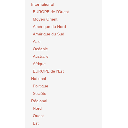
International
EUROPE de l’Ouest
Moyen Orient
Amérique du Nord
Amérique du Sud
Asie
Océanie
Australie
Afrique
EUROPE de l’Est
National
Politique
Société
Régional
Nord
Ouest
Est