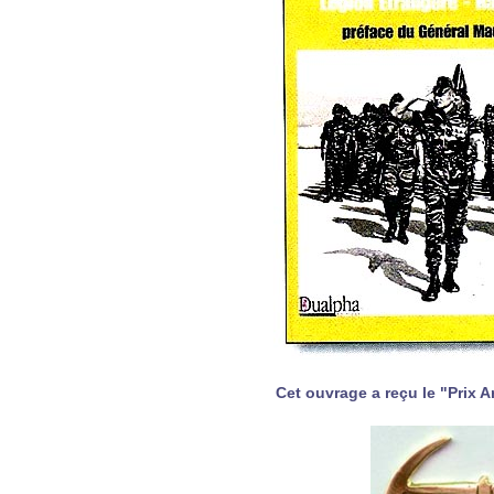
Cet ouvrage a reçu le "Prix 