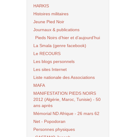
HARKIS
Histoires militaires
Jeune Pied Noir
Journaux & publications
Pieds Noirs d’hier et d’aujourd’hui
La Smala (genre facebook)
Le RECOURS
Les blogs personnels
Les sites Internet
Liste nationale des Associations
MAFA
MANIFESTATION PIEDS NOIRS
2012 (Algérie, Maroc, Tunisie) - 50
ans après
Mémorial ND Afrique - 26 mars 62
Net - Popodoran
Personnes physiques