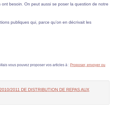
 ont besoin. On peut aussi se poser la question de notre
tions publiques qui, parce qu’on en décrivait les
. Mais vous pouvez proposer vos articles à :
Proposer, envoyer ou
010/2011 DE DISTRIBUTION DE REPAS AUX