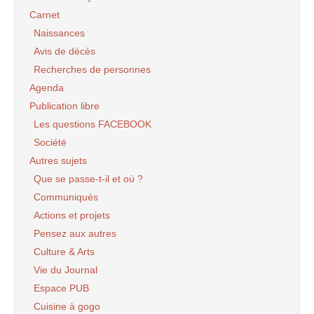
Carnet
Naissances
Avis de décès
Recherches de personnes
Agenda
Publication libre
Les questions FACEBOOK
Société
Autres sujets
Que se passe-t-il et où ?
Communiqués
Actions et projets
Pensez aux autres
Culture & Arts
Vie du Journal
Espace PUB
Cuisine à gogo