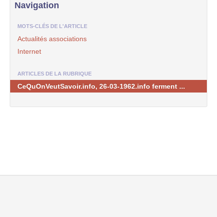
Navigation
MOTS-CLÉS DE L'ARTICLE
Actualités associations
Internet
ARTICLES DE LA RUBRIQUE
CeQuOnVeutSavoir.info, 26-03-1962.info ferment ...