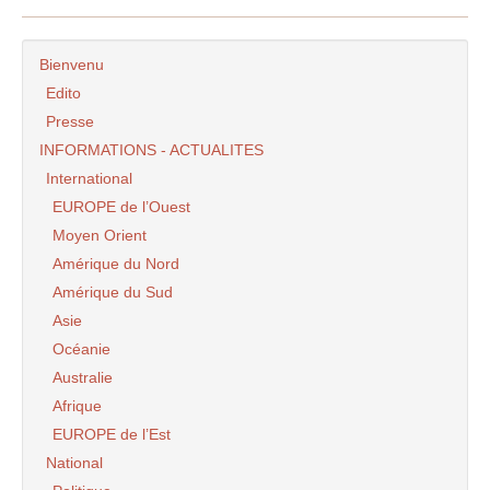
Bienvenu
Edito
Presse
INFORMATIONS - ACTUALITES
International
EUROPE de l’Ouest
Moyen Orient
Amérique du Nord
Amérique du Sud
Asie
Océanie
Australie
Afrique
EUROPE de l’Est
National