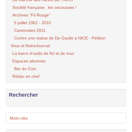
Société française : les secousses !
Archives "Fil Rouge"
5 juillet 1962 - 2010
Cantonales 2011
Contre une statue de De Gaulle à NICE - Pétition
Vous et NotreJournal
La barre d’outils de NJ et de tous
Espaces abonnés
Bar du Coin
Rédac en chef
Rechercher
Mots-clés