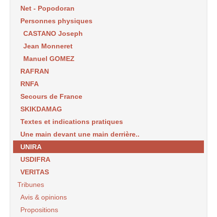
Net - Popodoran
Personnes physiques
CASTANO Joseph
Jean Monneret
Manuel GOMEZ
RAFRAN
RNFA
Secours de France
SKIKDAMAG
Textes et indications pratiques
Une main devant une main derrière..
UNIRA
USDIFRA
VERITAS
Tribunes
Avis & opinions
Propositions