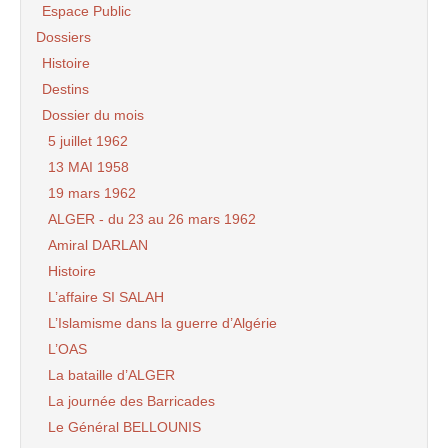
Espace Public
Dossiers
Histoire
Destins
Dossier du mois
5 juillet 1962
13 MAI 1958
19 mars 1962
ALGER - du 23 au 26 mars 1962
Amiral DARLAN
Histoire
L’affaire SI SALAH
L’Islamisme dans la guerre d’Algérie
L’OAS
La bataille d’ALGER
La journée des Barricades
Le Général BELLOUNIS