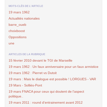
MOTS-CLÉS DE L'ARTICLE
19 mars 1962
Actualités nationales
barre_oueb
choixboost
Oppositions
une
ARTICLES DE LA RUBRIQUE
15 février 2010 devant le TGI de Marseille
19 mars 1962 : Un faux anniversaire pour un faux armistice
19 mars 1962 : Pierret vs Dutoit
19 mars : Mais le dialogue est possible ! LORGUES - VAR
19 Mars - Solliès-Pont
19 mars FNACA pour ceux qui doutent de l’aspect
politique..
19 mars 2011 : round d’entrainement avant 2012