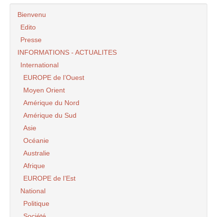
Bienvenu
Edito
Presse
INFORMATIONS - ACTUALITES
International
EUROPE de l’Ouest
Moyen Orient
Amérique du Nord
Amérique du Sud
Asie
Océanie
Australie
Afrique
EUROPE de l’Est
National
Politique
Société