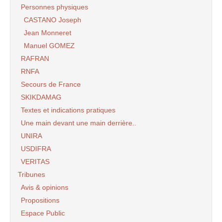
Personnes physiques
CASTANO Joseph
Jean Monneret
Manuel GOMEZ
RAFRAN
RNFA
Secours de France
SKIKDAMAG
Textes et indications pratiques
Une main devant une main derrière..
UNIRA
USDIFRA
VERITAS
Tribunes
Avis & opinions
Propositions
Espace Public