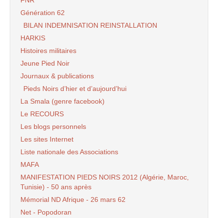
FNR
Génération 62
BILAN INDEMNISATION REINSTALLATION
HARKIS
Histoires militaires
Jeune Pied Noir
Journaux & publications
Pieds Noirs d’hier et d’aujourd’hui
La Smala (genre facebook)
Le RECOURS
Les blogs personnels
Les sites Internet
Liste nationale des Associations
MAFA
MANIFESTATION PIEDS NOIRS 2012 (Algérie, Maroc,
Tunisie) - 50 ans après
Mémorial ND Afrique - 26 mars 62
Net - Popodoran