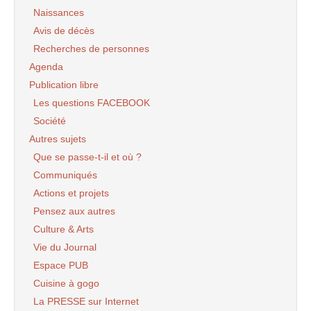
Naissances
Avis de décès
Recherches de personnes
Agenda
Publication libre
Les questions FACEBOOK
Société
Autres sujets
Que se passe-t-il et où ?
Communiqués
Actions et projets
Pensez aux autres
Culture & Arts
Vie du Journal
Espace PUB
Cuisine à gogo
La PRESSE sur Internet