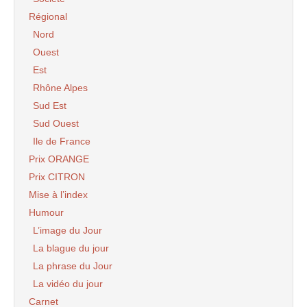
Régional
Nord
Ouest
Est
Rhône Alpes
Sud Est
Sud Ouest
Ile de France
Prix ORANGE
Prix CITRON
Mise à l’index
Humour
L’image du Jour
La blague du jour
La phrase du Jour
La vidéo du jour
Carnet