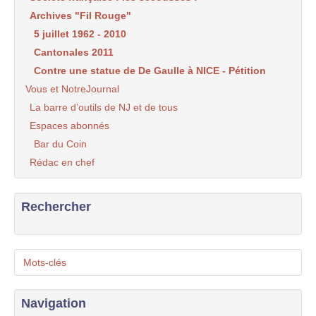
Archives "Fil Rouge"
5 juillet 1962 - 2010
Cantonales 2011
Contre une statue de De Gaulle à NICE - Pétition
Vous et NotreJournal
La barre d’outils de NJ et de tous
Espaces abonnés
Bar du Coin
Rédac en chef
Rechercher
Mots-clés
Navigation