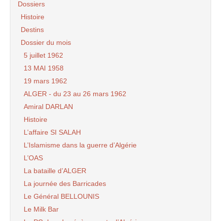
Dossiers
Histoire
Destins
Dossier du mois
5 juillet 1962
13 MAI 1958
19 mars 1962
ALGER - du 23 au 26 mars 1962
Amiral DARLAN
Histoire
L’affaire SI SALAH
L’Islamisme dans la guerre d’Algérie
L’OAS
La bataille d’ALGER
La journée des Barricades
Le Général BELLOUNIS
Le Milk Bar