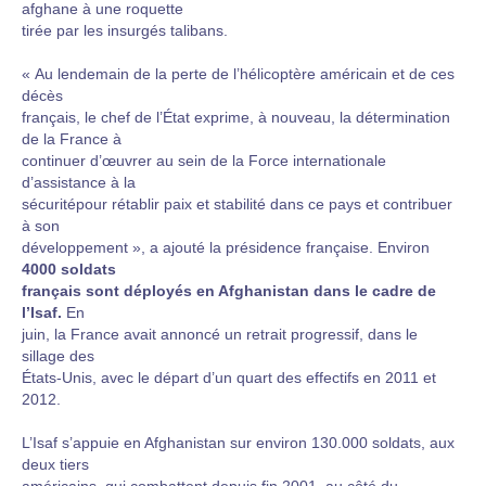
afghane à une roquette
tirée par les insurgés talibans.
« Au lendemain de la perte de l’hélicoptère américain et de ces
décès
français, le chef de l’État exprime, à nouveau, la détermination
de la France à
continuer d’œuvrer au sein de la Force internationale
d’assistance à la
sécuritépour rétablir paix et stabilité dans ce pays et contribuer
à son
développement », a ajouté la présidence française. Environ
4000 soldats
français sont déployés en Afghanistan dans le cadre de
l’Isaf.
En
juin, la France avait annoncé un retrait progressif, dans le
sillage des
États-Unis, avec le départ d’un quart des effectifs en 2011 et
2012.
L’Isaf s’appuie en Afghanistan sur environ 130.000 soldats, aux
deux tiers