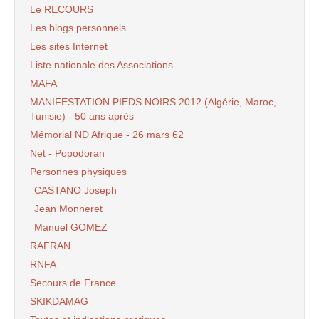
Le RECOURS
Les blogs personnels
Les sites Internet
Liste nationale des Associations
MAFA
MANIFESTATION PIEDS NOIRS 2012 (Algérie, Maroc,
Tunisie) - 50 ans après
Mémorial ND Afrique - 26 mars 62
Net - Popodoran
Personnes physiques
CASTANO Joseph
Jean Monneret
Manuel GOMEZ
RAFRAN
RNFA
Secours de France
SKIKDAMAG