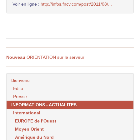
Voir en ligne :
http://infos.fncv.com/post/2011/08/...
Nouveau
ORIENTATION sur le serveur
Bienvenu
Edito
Presse
INFORMATIONS - ACTUALITES
International
EUROPE de l’Ouest
Moyen Orient
Amérique du Nord