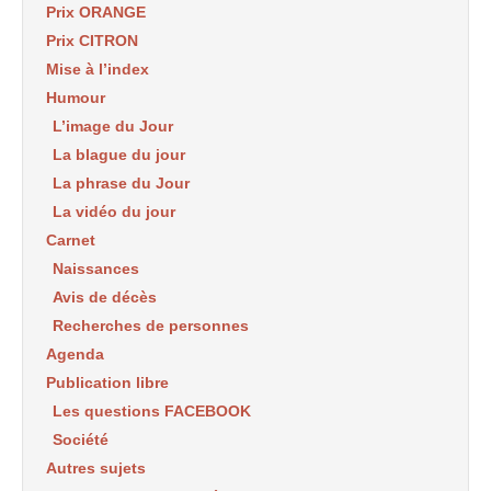
Prix ORANGE
Prix CITRON
Mise à l’index
Humour
L’image du Jour
La blague du jour
La phrase du Jour
La vidéo du jour
Carnet
Naissances
Avis de décès
Recherches de personnes
Agenda
Publication libre
Les questions FACEBOOK
Société
Autres sujets