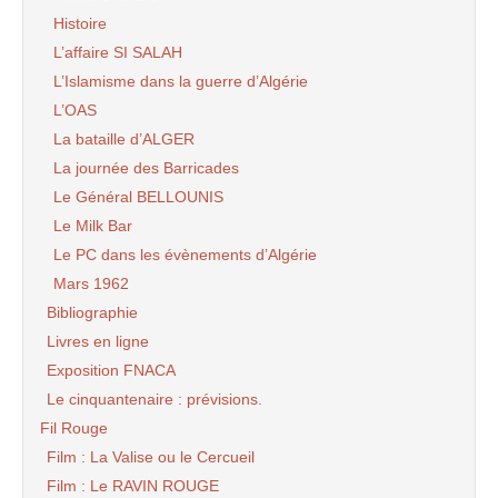
Histoire
L’affaire SI SALAH
L’Islamisme dans la guerre d’Algérie
L’OAS
La bataille d’ALGER
La journée des Barricades
Le Général BELLOUNIS
Le Milk Bar
Le PC dans les évènements d’Algérie
Mars 1962
Bibliographie
Livres en ligne
Exposition FNACA
Le cinquantenaire : prévisions.
Fil Rouge
Film : La Valise ou le Cercueil
Film : Le RAVIN ROUGE