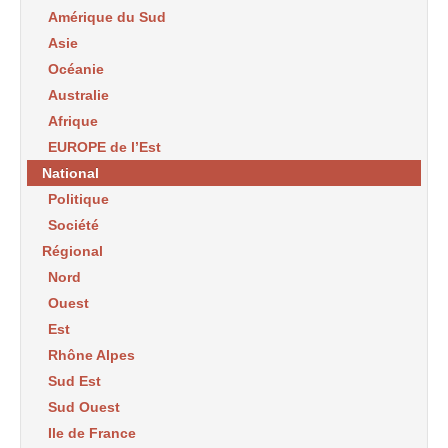
Amérique du Sud
Asie
Océanie
Australie
Afrique
EUROPE de l’Est
National
Politique
Société
Régional
Nord
Ouest
Est
Rhône Alpes
Sud Est
Sud Ouest
Ile de France