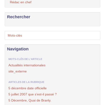
Rédac en chef
Rechercher
Mots-clés
Navigation
MOTS-CLÉS DE L'ARTICLE
Actualités internationales
site_externe
ARTICLES DE LA RUBRIQUE
5 décembre date officielle
5 juillet 2007 que s’est-il passé ?
5 Décembre, Quai de Branly.