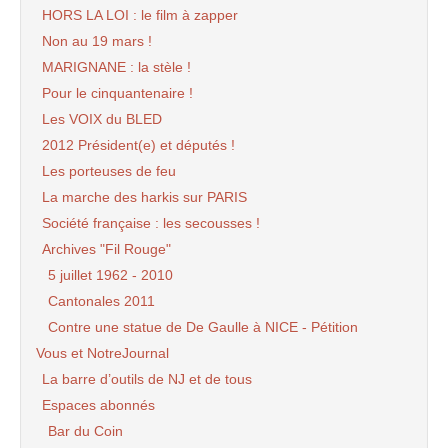
HORS LA LOI : le film à zapper
Non au 19 mars !
MARIGNANE : la stèle !
Pour le cinquantenaire !
Les VOIX du BLED
2012 Président(e) et députés !
Les porteuses de feu
La marche des harkis sur PARIS
Société française : les secousses !
Archives "Fil Rouge"
5 juillet 1962 - 2010
Cantonales 2011
Contre une statue de De Gaulle à NICE - Pétition
Vous et NotreJournal
La barre d’outils de NJ et de tous
Espaces abonnés
Bar du Coin