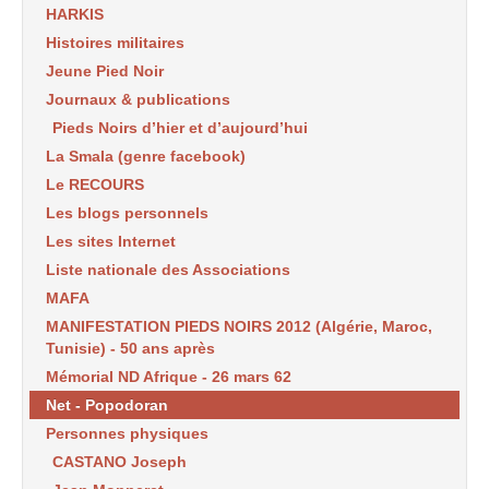
HARKIS
Histoires militaires
Jeune Pied Noir
Journaux & publications
Pieds Noirs d’hier et d’aujourd’hui
La Smala (genre facebook)
Le RECOURS
Les blogs personnels
Les sites Internet
Liste nationale des Associations
MAFA
MANIFESTATION PIEDS NOIRS 2012 (Algérie, Maroc,
Tunisie) - 50 ans après
Mémorial ND Afrique - 26 mars 62
Net - Popodoran
Personnes physiques
CASTANO Joseph