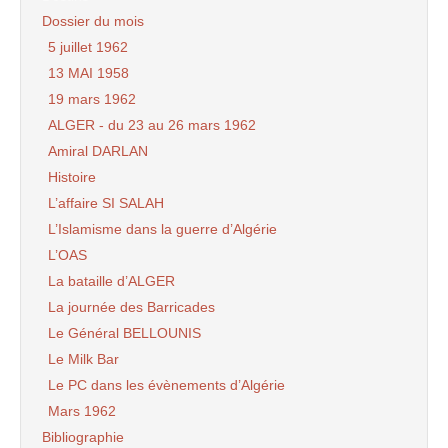
Dossier du mois
5 juillet 1962
13 MAI 1958
19 mars 1962
ALGER - du 23 au 26 mars 1962
Amiral DARLAN
Histoire
L’affaire SI SALAH
L’Islamisme dans la guerre d’Algérie
L’OAS
La bataille d’ALGER
La journée des Barricades
Le Général BELLOUNIS
Le Milk Bar
Le PC dans les évènements d’Algérie
Mars 1962
Bibliographie