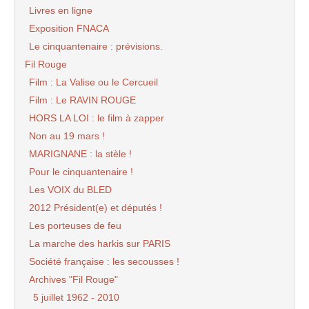
Livres en ligne
Exposition FNACA
Le cinquantenaire : prévisions.
Fil Rouge
Film : La Valise ou le Cercueil
Film : Le RAVIN ROUGE
HORS LA LOI : le film à zapper
Non au 19 mars !
MARIGNANE : la stèle !
Pour le cinquantenaire !
Les VOIX du BLED
2012 Président(e) et députés !
Les porteuses de feu
La marche des harkis sur PARIS
Société française : les secousses !
Archives "Fil Rouge"
5 juillet 1962 - 2010