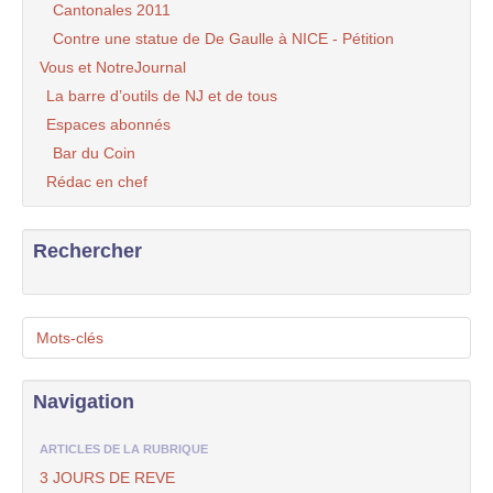
Cantonales 2011
Contre une statue de De Gaulle à NICE - Pétition
Vous et NotreJournal
La barre d’outils de NJ et de tous
Espaces abonnés
Bar du Coin
Rédac en chef
Rechercher
Mots-clés
Navigation
ARTICLES DE LA RUBRIQUE
3 JOURS DE REVE