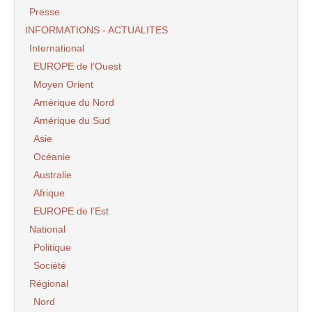
Presse
INFORMATIONS - ACTUALITES
International
EUROPE de l’Ouest
Moyen Orient
Amérique du Nord
Amérique du Sud
Asie
Océanie
Australie
Afrique
EUROPE de l’Est
National
Politique
Société
Régional
Nord