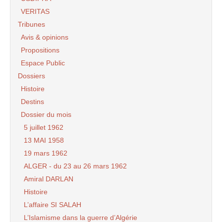
VERITAS
Tribunes
Avis & opinions
Propositions
Espace Public
Dossiers
Histoire
Destins
Dossier du mois
5 juillet 1962
13 MAI 1958
19 mars 1962
ALGER - du 23 au 26 mars 1962
Amiral DARLAN
Histoire
L’affaire SI SALAH
L’Islamisme dans la guerre d’Algérie