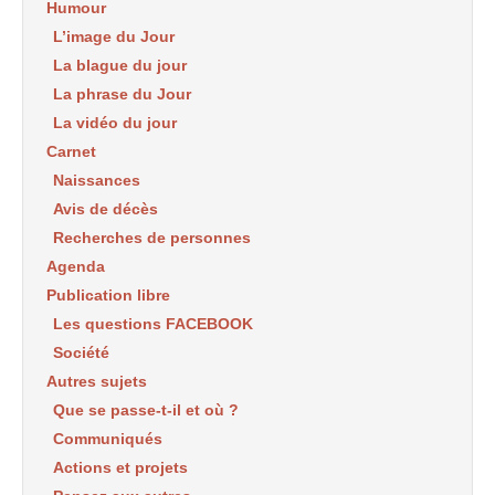
Humour
L’image du Jour
La blague du jour
La phrase du Jour
La vidéo du jour
Carnet
Naissances
Avis de décès
Recherches de personnes
Agenda
Publication libre
Les questions FACEBOOK
Société
Autres sujets
Que se passe-t-il et où ?
Communiqués
Actions et projets