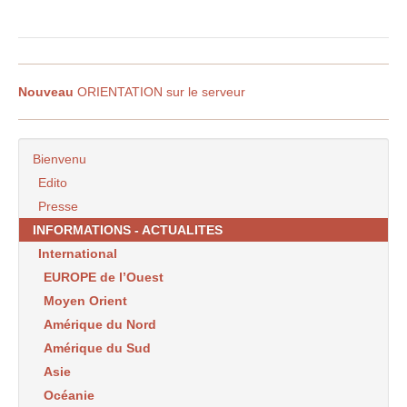
Nouveau
ORIENTATION sur le serveur
Bienvenu
Edito
Presse
INFORMATIONS - ACTUALITES
International
EUROPE de l’Ouest
Moyen Orient
Amérique du Nord
Amérique du Sud
Asie
Océanie