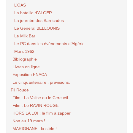
L’OAS
La bataille d’ALGER
La journée des Barricades
Le Général BELLOUNIS
Le Milk Bar
Le PC dans les évènements d’Algérie
Mars 1962
Bibliographie
Livres en ligne
Exposition FNACA
Le cinquantenaire : prévisions.
Fil Rouge
Film : La Valise ou le Cercueil
Film : Le RAVIN ROUGE
HORS LA LOI : le film à zapper
Non au 19 mars !
MARIGNANE : la stèle !