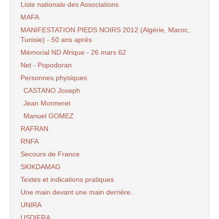
Liste nationale des Associations
MAFA
MANIFESTATION PIEDS NOIRS 2012 (Algérie, Maroc,
Tunisie) - 50 ans après
Mémorial ND Afrique - 26 mars 62
Net - Popodoran
Personnes physiques
CASTANO Joseph
Jean Monneret
Manuel GOMEZ
RAFRAN
RNFA
Secours de France
SKIKDAMAG
Textes et indications pratiques
Une main devant une main derrière..
UNIRA
USDIFRA