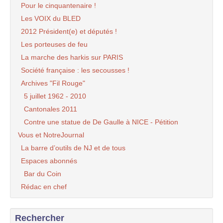
Pour le cinquantenaire !
Les VOIX du BLED
2012 Président(e) et députés !
Les porteuses de feu
La marche des harkis sur PARIS
Société française : les secousses !
Archives "Fil Rouge"
5 juillet 1962 - 2010
Cantonales 2011
Contre une statue de De Gaulle à NICE - Pétition
Vous et NotreJournal
La barre d’outils de NJ et de tous
Espaces abonnés
Bar du Coin
Rédac en chef
Rechercher