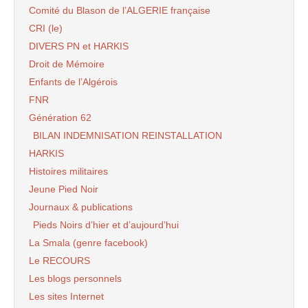
Comité du Blason de l’ALGERIE française
CRI (le)
DIVERS PN et HARKIS
Droit de Mémoire
Enfants de l’Algérois
FNR
Génération 62
BILAN INDEMNISATION REINSTALLATION
HARKIS
Histoires militaires
Jeune Pied Noir
Journaux & publications
Pieds Noirs d’hier et d’aujourd’hui
La Smala (genre facebook)
Le RECOURS
Les blogs personnels
Les sites Internet