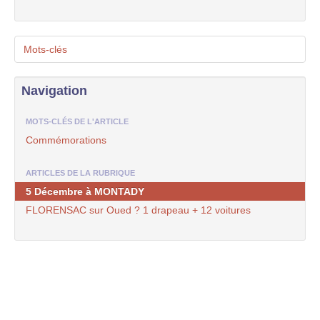
Mots-clés
Navigation
MOTS-CLÉS DE L'ARTICLE
Commémorations
ARTICLES DE LA RUBRIQUE
5 Décembre à MONTADY
FLORENSAC sur Oued ? 1 drapeau + 12 voitures