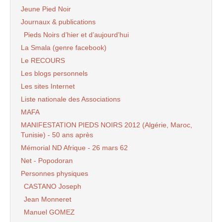
Jeune Pied Noir
Journaux & publications
Pieds Noirs d’hier et d’aujourd’hui
La Smala (genre facebook)
Le RECOURS
Les blogs personnels
Les sites Internet
Liste nationale des Associations
MAFA
MANIFESTATION PIEDS NOIRS 2012 (Algérie, Maroc,
Tunisie) - 50 ans après
Mémorial ND Afrique - 26 mars 62
Net - Popodoran
Personnes physiques
CASTANO Joseph
Jean Monneret
Manuel GOMEZ