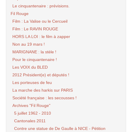
Le cinquantenaire : prévisions.
Fil Rouge
Film : La Valise ou le Cercueil
Film : Le RAVIN ROUGE
HORS LA LOI : le film à zapper
Non au 19 mars !
MARIGNANE : la stèle !
Pour le cinquantenaire !
Les VOIX du BLED
2012 Président(e) et députés !
Les porteuses de feu
La marche des harkis sur PARIS
Société française : les secousses !
Archives "Fil Rouge"
5 juillet 1962 - 2010
Cantonales 2011
Contre une statue de De Gaulle à NICE - Pétition