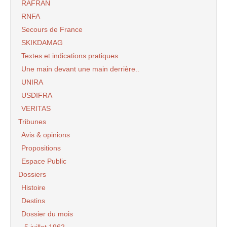
RAFRAN
RNFA
Secours de France
SKIKDAMAG
Textes et indications pratiques
Une main devant une main derrière..
UNIRA
USDIFRA
VERITAS
Tribunes
Avis & opinions
Propositions
Espace Public
Dossiers
Histoire
Destins
Dossier du mois