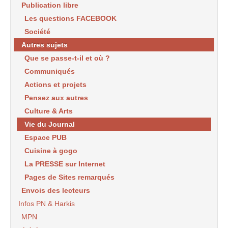
Publication libre
Les questions FACEBOOK
Société
Autres sujets
Que se passe-t-il et où ?
Communiqués
Actions et projets
Pensez aux autres
Culture & Arts
Vie du Journal
Espace PUB
Cuisine à gogo
La PRESSE sur Internet
Pages de Sites remarqués
Envois des lecteurs
Infos PN & Harkis
MPN