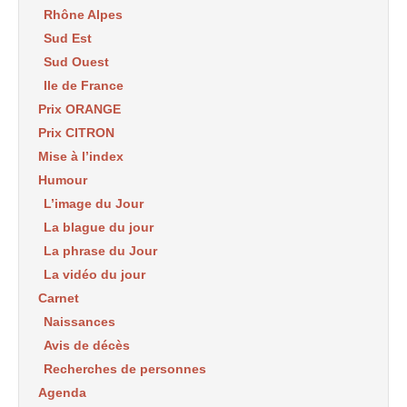
Rhône Alpes
Sud Est
Sud Ouest
Ile de France
Prix ORANGE
Prix CITRON
Mise à l’index
Humour
L’image du Jour
La blague du jour
La phrase du Jour
La vidéo du jour
Carnet
Naissances
Avis de décès
Recherches de personnes
Agenda