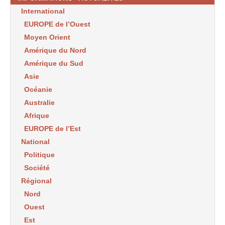
International
EUROPE de l’Ouest
Moyen Orient
Amérique du Nord
Amérique du Sud
Asie
Océanie
Australie
Afrique
EUROPE de l’Est
National
Politique
Société
Régional
Nord
Ouest
Est