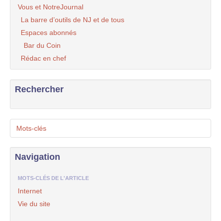
Vous et NotreJournal
La barre d’outils de NJ et de tous
Espaces abonnés
Bar du Coin
Rédac en chef
Rechercher
Mots-clés
Navigation
MOTS-CLÉS DE L'ARTICLE
Internet
Vie du site