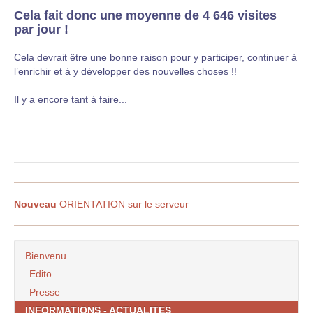
Cela fait donc une moyenne de 4 646 visites
par jour !
Cela devrait être une bonne raison pour y participer, continuer à
l’enrichir et à y développer des nouvelles choses !!
Il y a encore tant à faire...
Nouveau
ORIENTATION sur le serveur
Bienvenu
Edito
Presse
INFORMATIONS - ACTUALITES