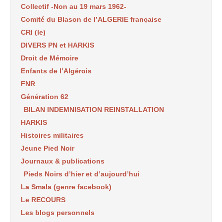
Collectif -Non au 19 mars 1962-
Comité du Blason de l’ALGERIE française
CRI (le)
DIVERS PN et HARKIS
Droit de Mémoire
Enfants de l’Algérois
FNR
Génération 62
BILAN INDEMNISATION REINSTALLATION
HARKIS
Histoires militaires
Jeune Pied Noir
Journaux & publications
Pieds Noirs d’hier et d’aujourd’hui
La Smala (genre facebook)
Le RECOURS
Les blogs personnels