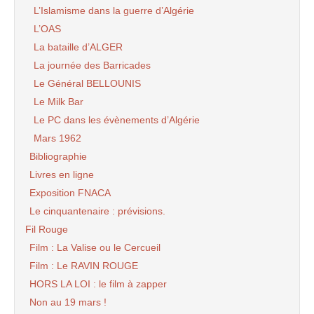
L’Islamisme dans la guerre d’Algérie
L’OAS
La bataille d’ALGER
La journée des Barricades
Le Général BELLOUNIS
Le Milk Bar
Le PC dans les évènements d’Algérie
Mars 1962
Bibliographie
Livres en ligne
Exposition FNACA
Le cinquantenaire : prévisions.
Fil Rouge
Film : La Valise ou le Cercueil
Film : Le RAVIN ROUGE
HORS LA LOI : le film à zapper
Non au 19 mars !