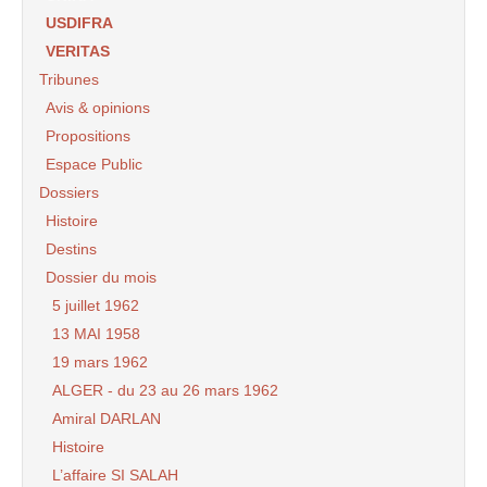
USDIFRA
VERITAS
Tribunes
Avis & opinions
Propositions
Espace Public
Dossiers
Histoire
Destins
Dossier du mois
5 juillet 1962
13 MAI 1958
19 mars 1962
ALGER - du 23 au 26 mars 1962
Amiral DARLAN
Histoire
L’affaire SI SALAH