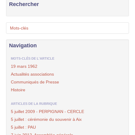
Rechercher
Mots-clés
Navigation
MOTS-CLÉS DE L'ARTICLE
19 mars 1962
Actualités associations
Communiqués de Presse
Histoire
ARTICLES DE LA RUBRIQUE
5 juillet 2009 - PERPIGNAN - CERCLE
5 juillet : cérémonie du souvenir à Aix
5 juillet : PAU