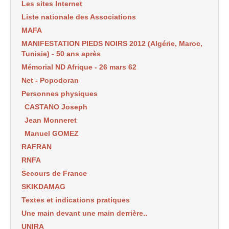
Les sites Internet
Liste nationale des Associations
MAFA
MANIFESTATION PIEDS NOIRS 2012 (Algérie, Maroc,
Tunisie) - 50 ans après
Mémorial ND Afrique - 26 mars 62
Net - Popodoran
Personnes physiques
CASTANO Joseph
Jean Monneret
Manuel GOMEZ
RAFRAN
RNFA
Secours de France
SKIKDAMAG
Textes et indications pratiques
Une main devant une main derrière..
UNIRA