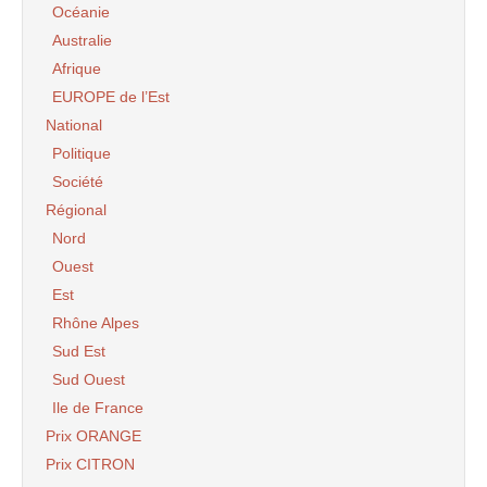
Océanie
Australie
Afrique
EUROPE de l’Est
National
Politique
Société
Régional
Nord
Ouest
Est
Rhône Alpes
Sud Est
Sud Ouest
Ile de France
Prix ORANGE
Prix CITRON