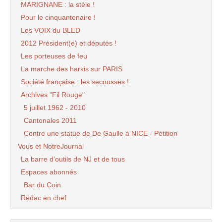
MARIGNANE : la stèle !
Pour le cinquantenaire !
Les VOIX du BLED
2012 Président(e) et députés !
Les porteuses de feu
La marche des harkis sur PARIS
Société française : les secousses !
Archives "Fil Rouge"
5 juillet 1962 - 2010
Cantonales 2011
Contre une statue de De Gaulle à NICE - Pétition
Vous et NotreJournal
La barre d’outils de NJ et de tous
Espaces abonnés
Bar du Coin
Rédac en chef