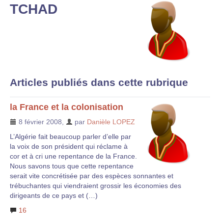
TCHAD
Articles publiés dans cette rubrique
la France et la colonisation
8 février 2008
,
par
Danièle LOPEZ
L’Algérie fait beaucoup parler d’elle par
la voix de son président qui réclame à
cor et à cri une repentance de la France.
Nous savons tous que cette repentance
serait vite concrétisée par des espèces sonnantes et
trébuchantes qui viendraient grossir les économies des
dirigeants de ce pays et (…)
16