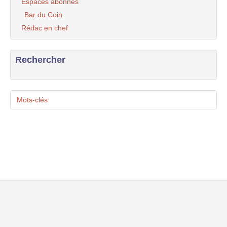
Espaces abonnés
Bar du Coin
Rédac en chef
Rechercher
Mots-clés