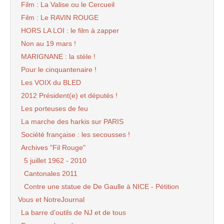
Film : La Valise ou le Cercueil
Film : Le RAVIN ROUGE
HORS LA LOI : le film à zapper
Non au 19 mars !
MARIGNANE : la stèle !
Pour le cinquantenaire !
Les VOIX du BLED
2012 Président(e) et députés !
Les porteuses de feu
La marche des harkis sur PARIS
Société française : les secousses !
Archives "Fil Rouge"
5 juillet 1962 - 2010
Cantonales 2011
Contre une statue de De Gaulle à NICE - Pétition
Vous et NotreJournal
La barre d’outils de NJ et de tous