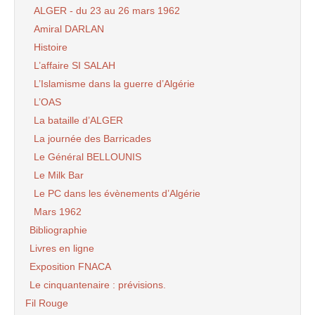
ALGER - du 23 au 26 mars 1962
Amiral DARLAN
Histoire
L’affaire SI SALAH
L’Islamisme dans la guerre d’Algérie
L’OAS
La bataille d’ALGER
La journée des Barricades
Le Général BELLOUNIS
Le Milk Bar
Le PC dans les évènements d’Algérie
Mars 1962
Bibliographie
Livres en ligne
Exposition FNACA
Le cinquantenaire : prévisions.
Fil Rouge