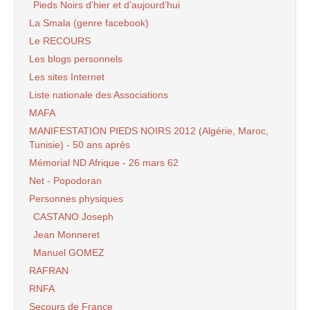
Pieds Noirs d’hier et d’aujourd’hui
La Smala (genre facebook)
Le RECOURS
Les blogs personnels
Les sites Internet
Liste nationale des Associations
MAFA
MANIFESTATION PIEDS NOIRS 2012 (Algérie, Maroc,
Tunisie) - 50 ans après
Mémorial ND Afrique - 26 mars 62
Net - Popodoran
Personnes physiques
CASTANO Joseph
Jean Monneret
Manuel GOMEZ
RAFRAN
RNFA
Secours de France