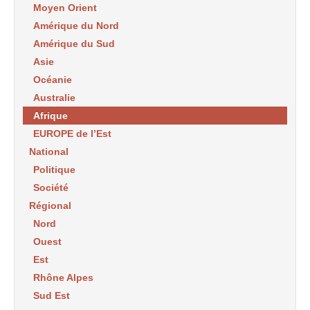
Moyen Orient
Amérique du Nord
Amérique du Sud
Asie
Océanie
Australie
Afrique
EUROPE de l’Est
National
Politique
Société
Régional
Nord
Ouest
Est
Rhône Alpes
Sud Est