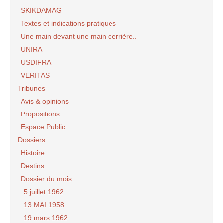
SKIKDAMAG
Textes et indications pratiques
Une main devant une main derrière..
UNIRA
USDIFRA
VERITAS
Tribunes
Avis & opinions
Propositions
Espace Public
Dossiers
Histoire
Destins
Dossier du mois
5 juillet 1962
13 MAI 1958
19 mars 1962