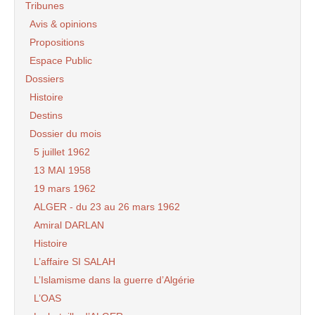
Tribunes
Avis & opinions
Propositions
Espace Public
Dossiers
Histoire
Destins
Dossier du mois
5 juillet 1962
13 MAI 1958
19 mars 1962
ALGER - du 23 au 26 mars 1962
Amiral DARLAN
Histoire
L’affaire SI SALAH
L’Islamisme dans la guerre d’Algérie
L’OAS