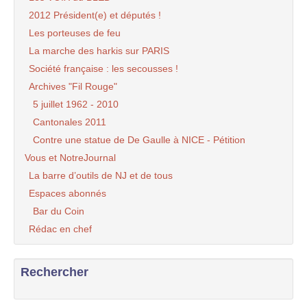
2012 Président(e) et députés !
Les porteuses de feu
La marche des harkis sur PARIS
Société française : les secousses !
Archives "Fil Rouge"
5 juillet 1962 - 2010
Cantonales 2011
Contre une statue de De Gaulle à NICE - Pétition
Vous et NotreJournal
La barre d’outils de NJ et de tous
Espaces abonnés
Bar du Coin
Rédac en chef
Rechercher