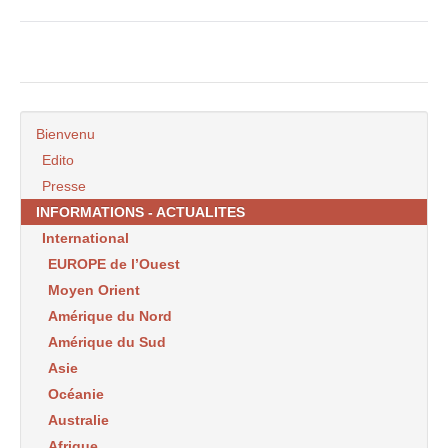
Bienvenu
Edito
Presse
INFORMATIONS - ACTUALITES
International
EUROPE de l’Ouest
Moyen Orient
Amérique du Nord
Amérique du Sud
Asie
Océanie
Australie
Afrique