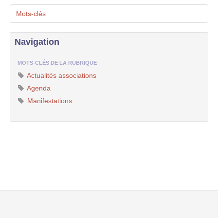
Mots-clés
Navigation
MOTS-CLÉS DE LA RUBRIQUE
Actualités associations
Agenda
Manifestations