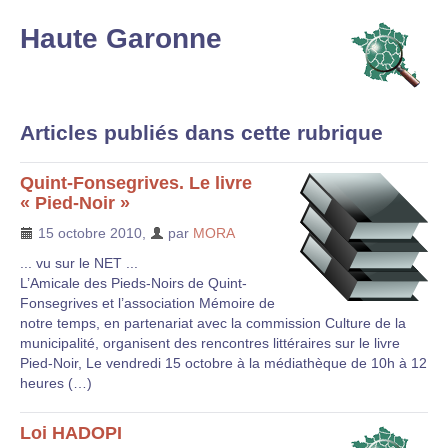
Haute Garonne
Articles publiés dans cette rubrique
Quint-Fonsegrives. Le livre
« Pied-Noir »
15 octobre 2010
,
par
MORA
... vu sur le NET ...
L’Amicale des Pieds-Noirs de Quint-
Fonsegrives et l’association Mémoire de
notre temps, en partenariat avec la commission Culture de la
municipalité, organisent des rencontres littéraires sur le livre
Pied-Noir, Le vendredi 15 octobre à la médiathèque de 10h à 12
heures (…)
Loi HADOPI