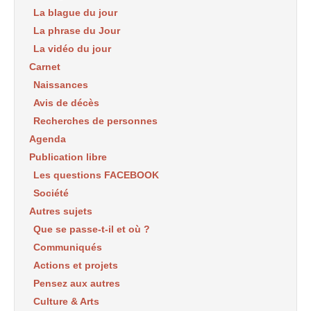
La blague du jour
La phrase du Jour
La vidéo du jour
Carnet
Naissances
Avis de décès
Recherches de personnes
Agenda
Publication libre
Les questions FACEBOOK
Société
Autres sujets
Que se passe-t-il et où ?
Communiqués
Actions et projets
Pensez aux autres
Culture & Arts