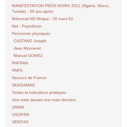
MANIFESTATION PIEDS NOIRS 2012 (Algérie, Maroc,
Tunisie) - 50 ans après
Mémorial ND Afrique - 26 mars 62
Net - Popodoran
Personnes physiques
CASTANO Joseph
Jean Monneret
Manuel GOMEZ
RAFRAN
RNFA
Secours de France
SKIKDAMAG
Textes et indications pratiques
Une main devant une main derrière..
UNIRA
USDIFRA
VERITAS