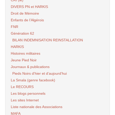
DIVERS PN et HARKIS
Droit de Mémoire
Enfants de l’Algérois
FNR
Génération 62
BILAN INDEMNISATION REINSTALLATION
HARKIS
Histoires militaires
Jeune Pied Noir
Journaux & publications
Pieds Noirs d’hier et d’aujourd’hui
La Smala (genre facebook)
Le RECOURS
Les blogs personnels
Les sites Internet
Liste nationale des Associations
MAFA