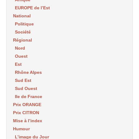
EUROPE de l’Est
National
Politique
Société
Régional
Nord
Ouest
Est
Rhône Alpes
Sud Est
Sud Ouest
Ile de France
Prix ORANGE
Prix CITRON
Mise à l’index
Humour
L’image du Jour