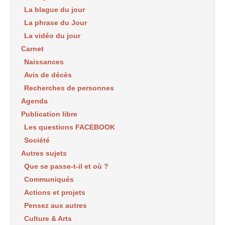
La blague du jour
La phrase du Jour
La vidéo du jour
Carnet
Naissances
Avis de décès
Recherches de personnes
Agenda
Publication libre
Les questions FACEBOOK
Société
Autres sujets
Que se passe-t-il et où ?
Communiqués
Actions et projets
Pensez aux autres
Culture & Arts