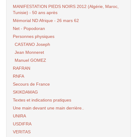
MANIFESTATION PIEDS NOIRS 2012 (Algérie, Maroc,
Tunisie) - 50 ans après
Mémorial ND Afrique - 26 mars 62
Net - Popodoran
Personnes physiques
CASTANO Joseph
Jean Monneret
Manuel GOMEZ
RAFRAN
RNFA
Secours de France
SKIKDAMAG
Textes et indications pratiques
Une main devant une main derrière..
UNIRA
USDIFRA
VERITAS