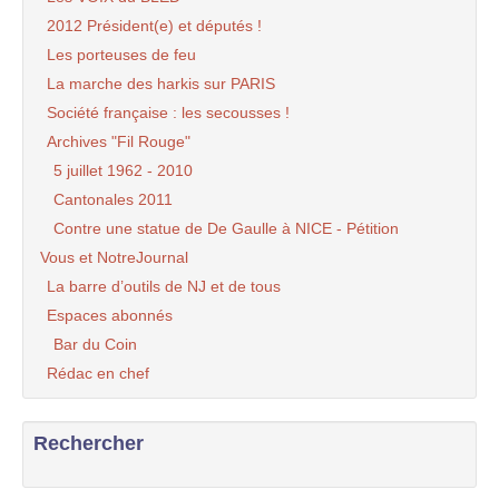
2012 Président(e) et députés !
Les porteuses de feu
La marche des harkis sur PARIS
Société française : les secousses !
Archives "Fil Rouge"
5 juillet 1962 - 2010
Cantonales 2011
Contre une statue de De Gaulle à NICE - Pétition
Vous et NotreJournal
La barre d’outils de NJ et de tous
Espaces abonnés
Bar du Coin
Rédac en chef
Rechercher