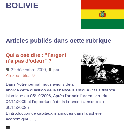
BOLIVIE
Articles publiés dans cette rubrique
Qui a osé dire : "l’argent
n’a pas d’odeur" ?
29 décembre 2009
,
par
Allezou...bIda ✞
Dans Notre journal, nous avions déjà
abordé cette question de la finance islamique (cf La finance
islamique du 05/10/2008, Après l’or noir l’argent vert du
04/11/2009 et l’opportunité de la finance islamique du
30/11/2009.)
L’introduction de capitaux islamiques dans la sphère
économique (…)
1