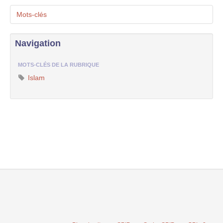
Mots-clés
Navigation
MOTS-CLÉS DE LA RUBRIQUE
Islam