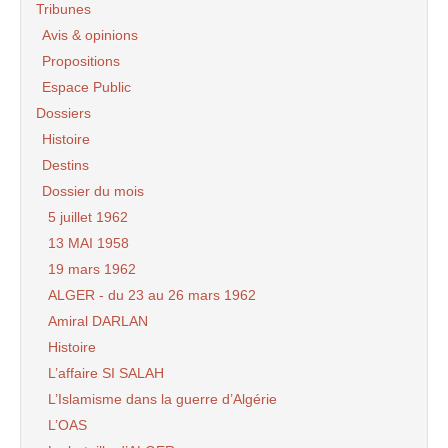
Tribunes
Avis & opinions
Propositions
Espace Public
Dossiers
Histoire
Destins
Dossier du mois
5 juillet 1962
13 MAI 1958
19 mars 1962
ALGER - du 23 au 26 mars 1962
Amiral DARLAN
Histoire
L’affaire SI SALAH
L’Islamisme dans la guerre d’Algérie
L’OAS