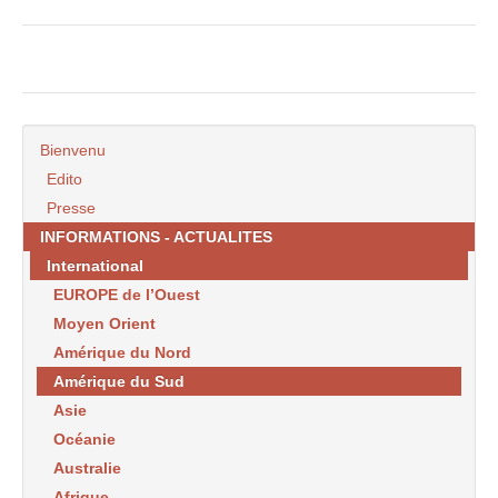
Bienvenu
Edito
Presse
INFORMATIONS - ACTUALITES
International
EUROPE de l’Ouest
Moyen Orient
Amérique du Nord
Amérique du Sud
Asie
Océanie
Australie
Afrique