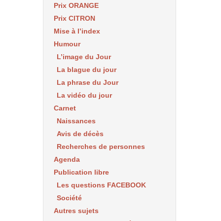
Prix ORANGE
Prix CITRON
Mise à l’index
Humour
L’image du Jour
La blague du jour
La phrase du Jour
La vidéo du jour
Carnet
Naissances
Avis de décès
Recherches de personnes
Agenda
Publication libre
Les questions FACEBOOK
Société
Autres sujets