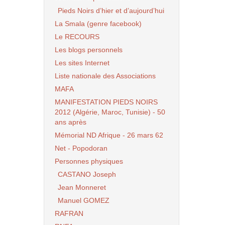
Pieds Noirs d’hier et d’aujourd’hui
La Smala (genre facebook)
Le RECOURS
Les blogs personnels
Les sites Internet
Liste nationale des Associations
MAFA
MANIFESTATION PIEDS NOIRS
2012 (Algérie, Maroc, Tunisie) - 50
ans après
Mémorial ND Afrique - 26 mars 62
Net - Popodoran
Personnes physiques
CASTANO Joseph
Jean Monneret
Manuel GOMEZ
RAFRAN